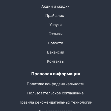
Акции и скидки
Прайс лист
Услуги
Отзывы
Новости
Вакансии
Контакты
Правовая информация
Политика конфиденциальности
Пользовательское соглашение
Правила рекомендательных технологий