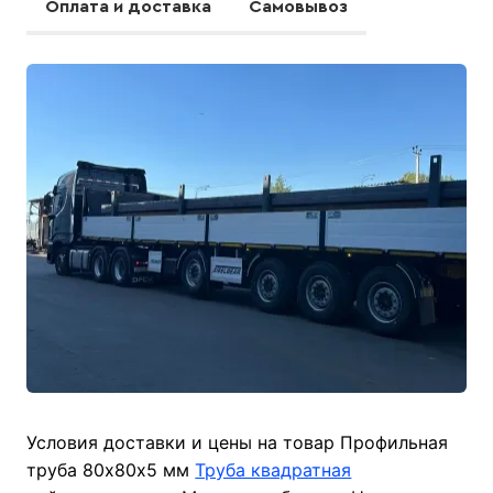
Оплата и доставка
Самовывоз
Условия доставки и цены на товар Профильная
труба 80х80х5 мм
Труба квадратная