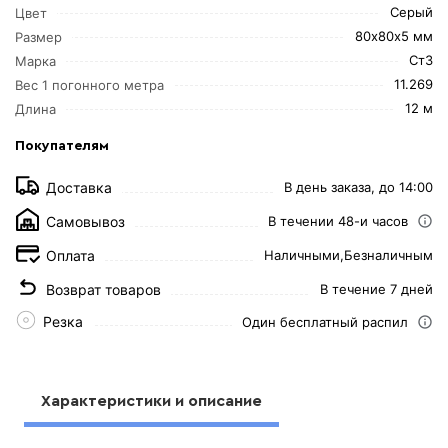
Серый
Цвет
80х80х5 мм
Размер
Ст3
Марка
11.269
Вес 1 погонного метра
12 м
Длина
Покупателям
Доставка
В день заказа, до 14:00
Самовывоз
В течении 48-и часов
Оплата
Наличными,
Безналичным
Возврат товаров
В течение 7 дней
Резка
Один бесплатный распил
Характеристики и описание