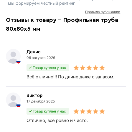
мы формируем честный рейтинг
Правила публикации
Отзывы к товару - Профильная труба
80х80х5 мм
Денис
06 августа 2026
Товар куплен у нас
Всё отлично!!! По длине даже с запасом.
Виктор
17 декабря 2025
Товар куплен у нас
Отлично, всё ровно и чисто.