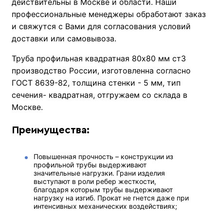
действительны в Москве и области. Наши
профессиональные менеджеры обработают заказ
и свяжутся с Вами для согласования условий
доставки или самовывоза.
Труба профильная квадратная 80х80 мм ст3
производство России, изготовленна согласно
ГОСТ 8639-82, толщина стенки - 5 мм, тип
сечения- квадратная, отгружаем со склада в
Москве.
Преимущества:
Повышенная прочность – конструкции из
профильной трубы выдерживают
значительные нагрузки. Грани изделия
выступают в роли ребер жесткости,
благодаря которым трубы выдерживают
нагрузку на изгиб. Прокат не гнется даже при
интенсивных механических воздействиях;