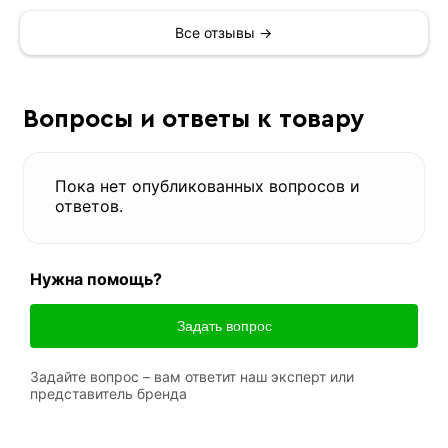
Все отзывы →
Вопросы и ответы к товару
Пока нет опубликованных вопросов и
ответов.
Нужна помощь?
Задать вопрос
Задайте вопрос – вам ответит наш эксперт или
представитель бренда