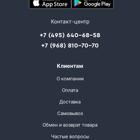
Контакт-центр
+7 (495) 640-68-58
+7 (968) 810-70-70
Клиентам
О компании
Оплата
Доставка
Самовывоз
Обмен и возврат товара
Частые вопросы