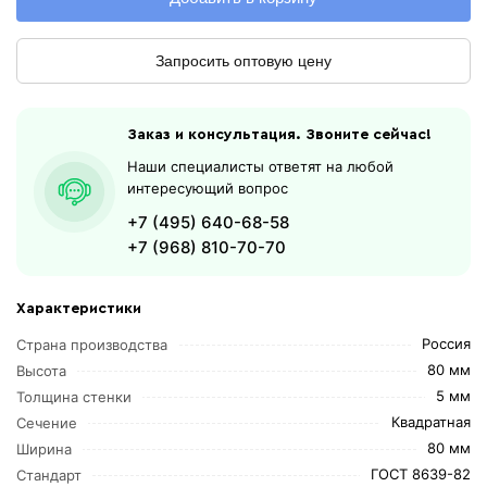
Запросить оптовую цену
Заказ и консультация. Звоните сейчас!
Наши специалисты ответят на любой
интересующий вопрос
+7 (495) 640-68-58
+7 (968) 810-70-70
Характеристики
Россия
Страна производства
80 мм
Высота
5 мм
Толщина стенки
Квадратная
Сечение
80 мм
Ширина
ГОСТ 8639-82
Стандарт