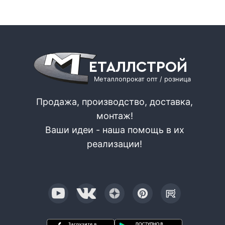
ЕТАЛЛСТРОЙ
Металлопрокат опт / розница
Продажа, производство, доставка,
монтаж!
Ваши идеи - наша помощь в их
реализации!