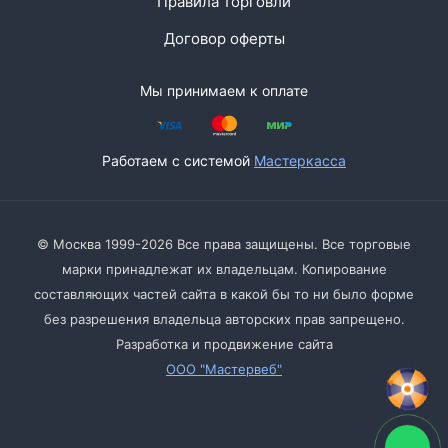
Правила торговли
Договор оферты
Мы принимаем к оплате
Работаем с системой
Мастеркасса
© Москва 1999-2026 Все права защищены. Все торговые
марки принадлежат их владельцам. Копирование
составляющих частей сайта в какой бы то ни было форме
без разрешения владельца авторских прав запрещено.
Разработка и продвижение сайта
ООО "Мастервеб"