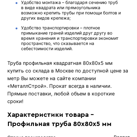
Удобство монтажа – благодаря сечению труб
в виде квадрата или прямоугольника
возможно крепить трубы при помощи болтов и
других видов крепежа;
Удобство транспортировки – плотное
примыкание граней изделий друг другу во
время хранения и транспортировки экономит
пространство, что сказывается на
себестоимости изделий.
Труба профильная квадратная 80х80х5 мм
купить со склада в Москве по доступной цене за
метр Вы можете на сайте компании
«МеталлСтрой». Прокат всегда в наличии.
Прямые поставки, любой объем в короткие
сроки!
Характеристики товара -
Профильная труба 80х80х5 мм