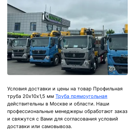
Условия доставки и цены на товар Профильная
труба 20х10х1,5 мм
Труба прямоугольная
действительны в Москве и области. Наши
профессиональные менеджеры обработают заказ
и свяжутся с Вами для согласования условий
доставки или самовывоза.