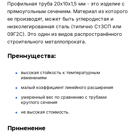
Профильная труба 20х10х1,5 мм - это изделие с
прямоугольным сечением. Материал из которого
ее производят, может быть углеродистая и
низколегированная сталь (типично Ст3СП или
09Г2С). Это один из видов распространённого
строительного металлопроката.
Преимущества:
высокая стойкость к температурным
изменениям
малый коэффициент линейного расширения
умеренный вес по сравнению с трубами
круглого сечения
не высокая стоимость.
Применение