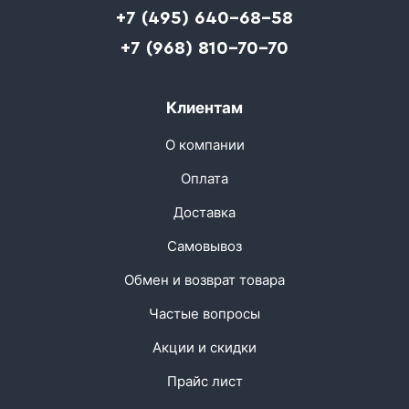
+7 (495) 640-68-58
+7 (968) 810-70-70
Клиентам
О компании
Оплата
Доставка
Самовывоз
Обмен и возврат товара
Частые вопросы
Акции и скидки
Прайс лист