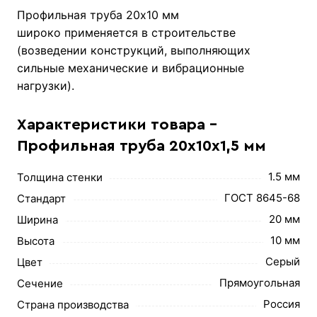
Профильная труба 20х10 мм
широко применяется в строительстве
(возведении конструкций, выполняющих
сильные механические и вибрационные
нагрузки).
Характеристики товара -
Профильная труба 20х10х1,5 мм
1.5 мм
Толщина стенки
ГОСТ 8645-68
Стандарт
20 мм
Ширина
10 мм
Высота
Серый
Цвет
Прямоугольная
Сечение
Россия
Страна производства