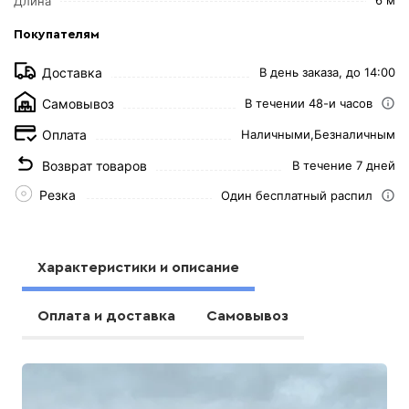
Длина
Покупателям
Доставка
В день заказа, до 14:00
Самовывоз
В течении 48-и часов
Оплата
Наличными,
Безналичным
Возврат товаров
В течение 7 дней
Резка
Один бесплатный распил
Характеристики и описание
Оплата и доставка
Самовывоз