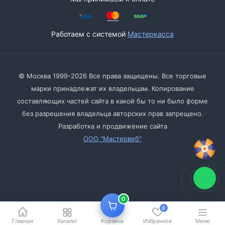
Работаем с системой
Мастеркасса
© Москва 1999-2026 Все права защищены. Все торговые
марки принадлежат их владельцам. Копирование
составляющих частей сайта в какой бы то ни было форме
без разрешения владельца авторских прав запрещено.
Разработка и продвижение сайта
ООО "Мастервеб"
0
0
Главная
Корзина
Избранное
Каталог
Меню