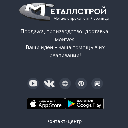
ЕТАЛЛСТРОЙ
Металлопрокат опт / розница
Продажа, производство, доставка,
монтаж!
Ваши идеи - наша помощь в их
реализации!
Контакт-центр