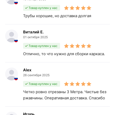
Товар куплен у нас
Трубы хорошие, но доставка долгая
Виталий Е.
01 октября 2025
Товар куплен у нас
Отлично, то что нужно для сборки каркаса.
Alex
26 сентября 2025
Товар куплен у нас
Четко ровно отрезаны 3 Метра. Чистые без
ржавчины. Оперативная доставка. Спасибо
Игорь