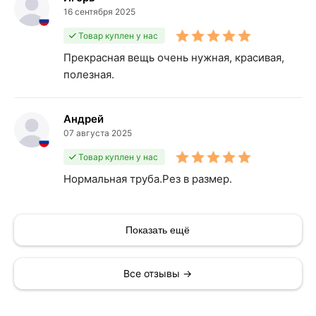
16 сентября 2025
Товар куплен у нас
Прекрасная вещь очень нужная, красивая,
полезная.
Андрей
07 августа 2025
Товар куплен у нас
Нормальная труба.Рез в размер.
Показать ещё
Все отзывы →