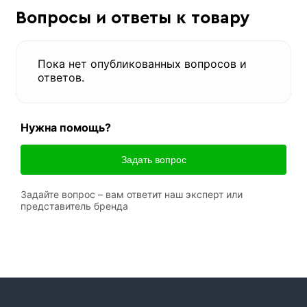
Вопросы и ответы к товару
Пока нет опубликованных вопросов и
ответов.
Нужна помощь?
Задать вопрос
Задайте вопрос – вам ответит наш эксперт или
представитель бренда