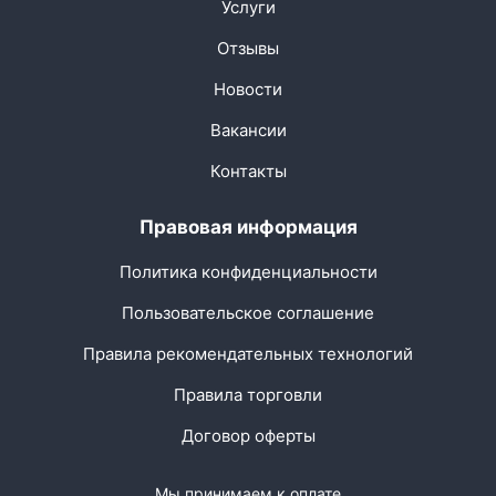
Услуги
Отзывы
Новости
Вакансии
Контакты
Правовая информация
Политика конфиденциальности
Пользовательское соглашение
Правила рекомендательных технологий
Правила торговли
Договор оферты
Мы принимаем к оплате