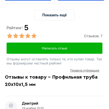
Показать ещё
5
Рейтинг:
Отзывов:
7
Написать отзыв
Отзывы могут оставлять только те, кто купил товар. Так
мы формируем честный рейтинг
Правила публикации
Отзывы к товару - Профильная труба
20х10х1,5 мм
Дмитрий
19 ноября 2025