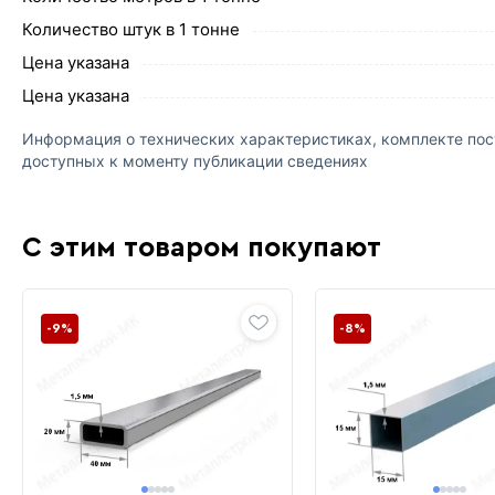
Количество штук в 1 тонне
Цена указана
Цена указана
Информация о технических характеристиках, комплекте пост
доступных к моменту публикации сведениях
С этим товаром покупают
-9%
-8%