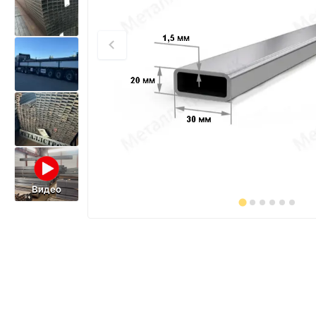
Видео