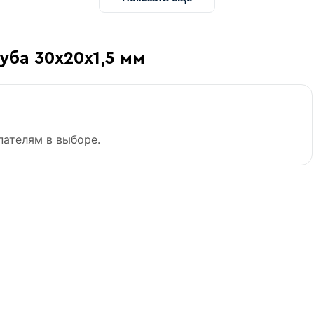
уба 30х20х1,5 мм
пателям в выборе.