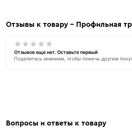
Отзывы к товару - Профильная тр
Отзывов еще нет. Оставьте первый
Поделитесь мнением, чтобы помочь другим поку
Вопросы и ответы к товару