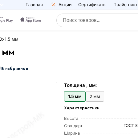
Главная
Акции
Сертификаты
Прайс лист
0х1,5 мм
 мм
В избранное
Толщина , мм:
1.5 мм
2 мм
Характеристики
Высота
ГОСТ 8
Стандарт
Ширина