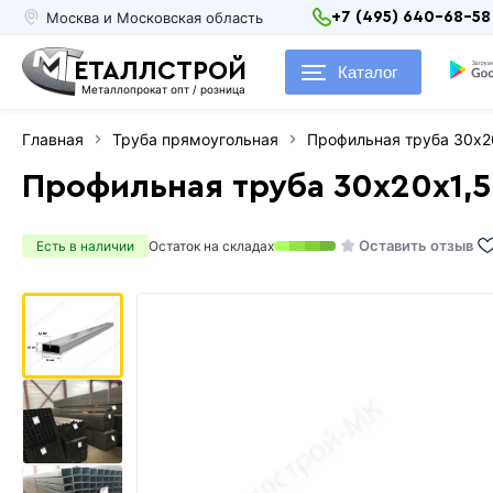
Москва и Московская область
+7 (495) 640-68-58
ЕТАЛЛСТРОЙ
Каталог
Металлопрокат опт / розница
Главная
Труба прямоугольная
Профильная труба 30х2
Профильная труба 30х20х1,5
Оставить отзыв
Есть в наличии
Остаток на складах