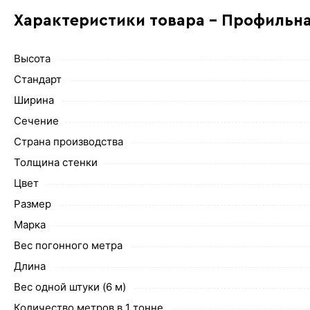
Характеристики товара - Профильна
Высота
Стандарт
Ширина
Сечение
Страна производства
Толщина стенки
Цвет
Размер
Марка
Вес погонного метра
Длина
Вес одной штуки (6 м)
Количество метров в 1 тонне