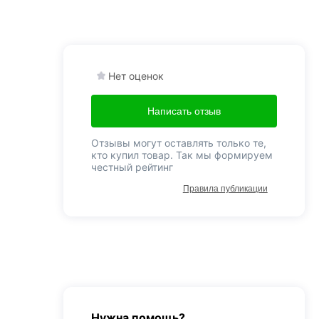
Нет оценок
Написать отзыв
Отзывы могут оставлять только те,
кто купил товар. Так мы формируем
честный рейтинг
Правила публикации
Нужна помощь?