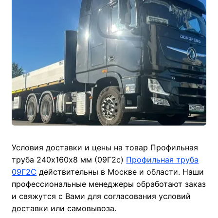
Условия доставки и цены на товар Профильная
труба 240х160х8 мм (09Г2с)
Профильная труба
09Г2С
действительны в Москве и области. Наши
профессиональные менеджеры обработают заказ
и свяжутся с Вами для согласования условий
доставки или самовывоза.