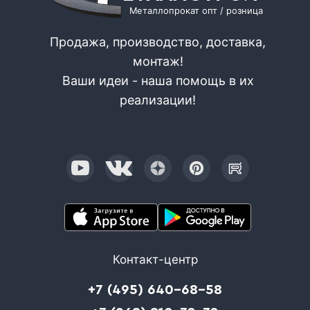
Металлопрокат опт / розница
Продажа, производство, доставка,
монтаж!
Ваши идеи - наша помощь в их
реализации!
Контакт-центр
+7 (495) 640-68-58