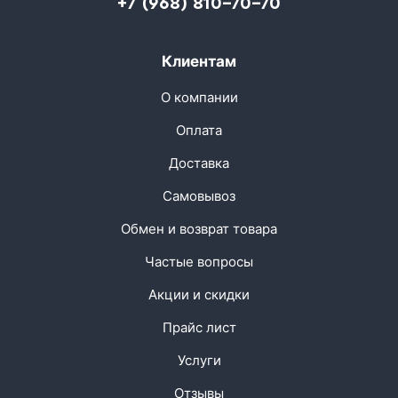
+7 (968) 810-70-70
Клиентам
О компании
Оплата
Доставка
Самовывоз
Обмен и возврат товара
Частые вопросы
Акции и скидки
Прайс лист
Услуги
Отзывы