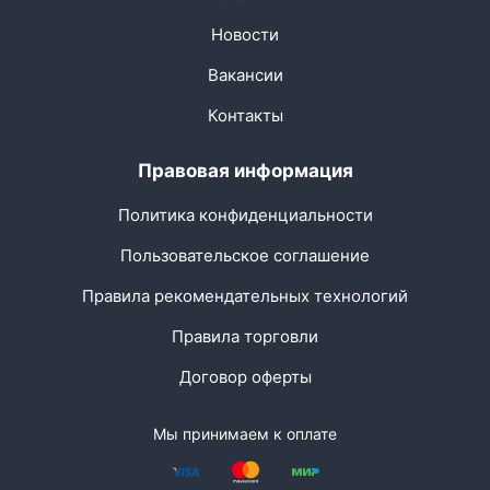
Новости
Вакансии
Контакты
Правовая информация
Политика конфиденциальности
Пользовательское соглашение
Правила рекомендательных технологий
Правила торговли
Договор оферты
Мы принимаем к оплате