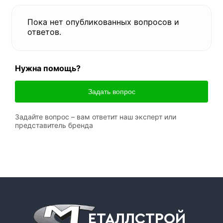
Пока нет опубликованных вопросов и
ответов.
Нужна помощь?
Задать вопрос
Задайте вопрос – вам ответит наш эксперт или
представитель бренда
ЕТАЛЛСТРОЙ