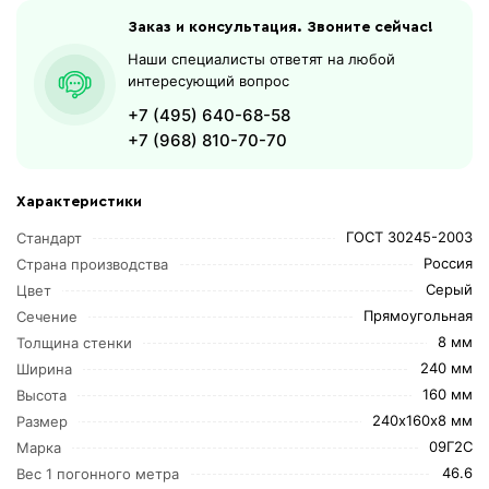
Заказ и консультация. Звоните сейчас!
Наши специалисты ответят на любой
интересующий вопрос
+7 (495) 640-68-58
+7 (968) 810-70-70
Характеристики
ГОСТ 30245-2003
Стандарт
Россия
Страна производства
Серый
Цвет
Прямоугольная
Сечение
8 мм
Толщина стенки
240 мм
Ширина
160 мм
Высота
240х160х8 мм
Размер
09Г2С
Марка
46.6
Вес 1 погонного метра