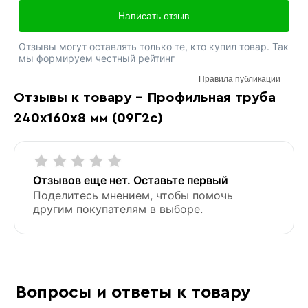
Написать отзыв
Отзывы могут оставлять только те, кто купил товар. Так
мы формируем честный рейтинг
Правила публикации
Отзывы к товару - Профильная труба
240х160х8 мм (09Г2с)
Отзывов еще нет. Оставьте первый
Поделитесь мнением, чтобы помочь
другим покупателям в выборе.
Вопросы и ответы к товару