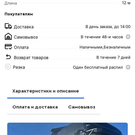
12 м
Длина
Покупателям
Доставка
В день заказа, до 14:00
Самовывоз
В течении 48-и часов
Оплата
Наличными,
Безналичным
Возврат товаров
В течение 7 дней
Резка
Один бесплатный распил
Характеристики и описание
Оплата и доставка
Самовывоз