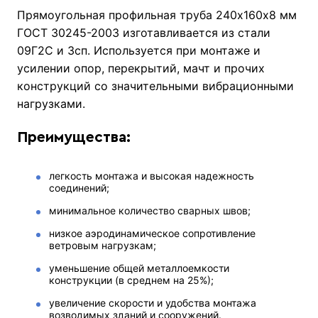
Прямоугольная профильная труба 240х160х8 мм
ГОСТ 30245-2003 изготавливается из стали
09Г2С и 3сп. Используется при монтаже и
усилении опор, перекрытий, мачт и прочих
конструкций со значительными вибрационными
нагрузками.
Преимущества:
легкость монтажа и высокая надежность
соединений;
минимальное количество сварных швов;
низкое аэродинамическое сопротивление
ветровым нагрузкам;
уменьшение общей металлоемкости
конструкции (в среднем на 25%);
увеличение скорости и удобства монтажа
возводимых зданий и сооружений.