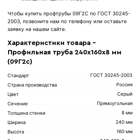
Чтобы купить профтрубы 09Г2С по ГОСТ 30245-
2003, позвоните нам по телефону или оставьте
заявку на нашем сайте.
Характеристики товара -
Профильная труба 240х160х8 мм
(09Г2с)
ГОСТ 30245-2003
Стандарт
Россия
Страна производства
Серый
Цвет
Прямоугольная
Сечение
8 мм
Толщина стенки
240 мм
Ширина
160 мм
Высота