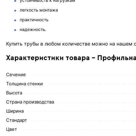
устойчивость к нагрузкам
легкость монтажа
практичность
надежность.
Купить трубы в любом количестве можно на нашем 
Характеристики товара - Профильна
Сечение
Толщина стенки
Высота
Страна производства
Ширина
Стандарт
Цвет