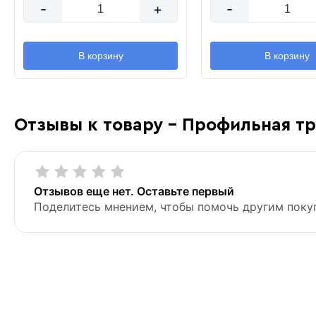
-
+
-
В корзину
В корзину
Отзывы к товару - Профильная тр
Отзывов еще нет. Оставьте первый
Поделитесь мнением, чтобы помочь другим поку