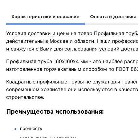
Характеристики и описание
Оплата и доставка
Условия доставки и цены на товар Профильная тру
действительны в Москве и области. Наши професси
и свяжутся с Вами для согласования условий доста
Профильная труба 160х160х4 мм - это наиблее расп
изготовленное горячекатаным способом по ГОСТ 86
Квадратные профильные трубы не служат для трансп
современном хозяйстве они используются в качеств
строительстве.
Преимущества использования:
прочность