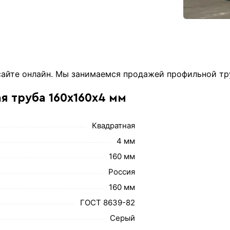
сайте онлайн. Мы занимаемся продажей профильной т
я труба 160х160х4 мм
Квадратная
4 мм
160 мм
Россия
160 мм
ГОСТ 8639-82
Серый