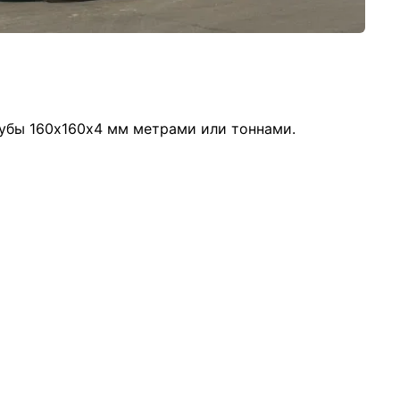
рубы 160х160х4 мм метрами или тоннами.