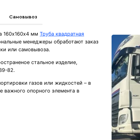
Самовывоз
ба 160х160х4 мм
Труба квадратная
ональные менеджеры обработают заказ
вки или самовывоза.
ространеное стальное изделие,
39-82.
ортировки газов или жидкостей – в
е важного опорного элемента в