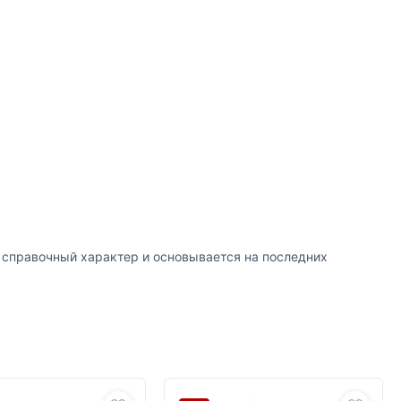
т справочный характер и основывается на последних