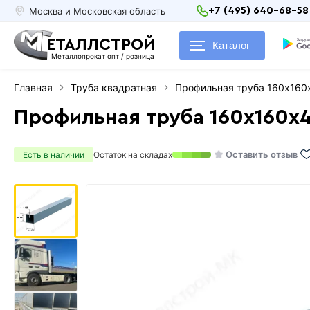
Москва и Московская область
+7 (495) 640-68-58
ЕТАЛЛСТРОЙ
Каталог
Металлопрокат опт / розница
Главная
Труба квадратная
Профильная труба 160х160
Профильная труба 160х160х
Оставить отзыв
Есть в наличии
Остаток на складах