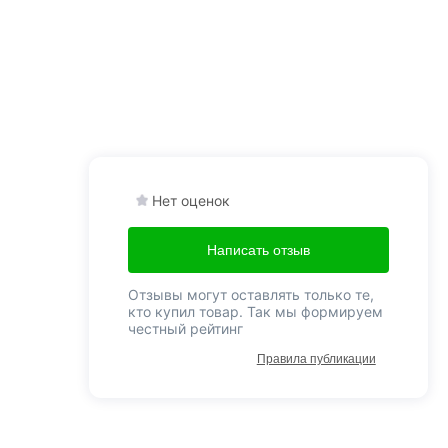
Нет оценок
Написать отзыв
Отзывы могут оставлять только те,
кто купил товар. Так мы формируем
честный рейтинг
Правила публикации