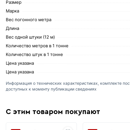
Размер
Марка
Вес погонного метра
Длина
Вес одной штуки (12 м)
Количество метров в 1 тонне
Количество штук в 1 тонне
Цена указана
Цена указана
Информация о технических характеристиках, комплекте пост
доступных к моменту публикации сведениях
С этим товаром покупают