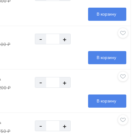
300 ₽
В корзину
-
+
800 ₽
В корзину
₽
-
+
200 ₽
В корзину
₽
-
+
750 ₽