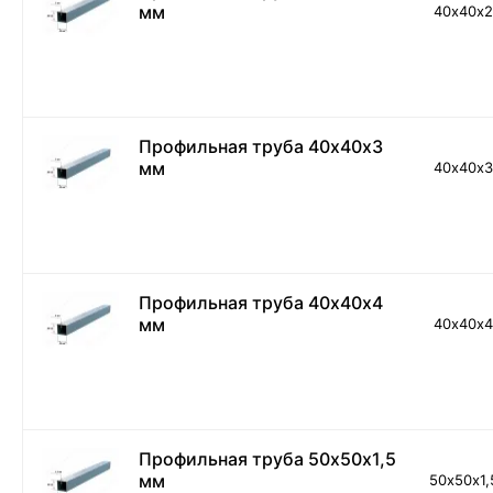
мм
40х40х
Профильная труба 40х40х3
мм
40х40х
Профильная труба 40х40х4
мм
40х40х
Профильная труба 50х50х1,5
мм
50х50х1,