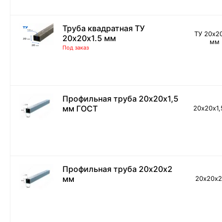
Труба квадратная ТУ
ТУ 20х20
20х20х1.5 мм
мм
Под заказ
Профильная труба 20х20х1,5
мм ГОСТ
20х20х1,
Профильная труба 20х20х2
мм
20х20х