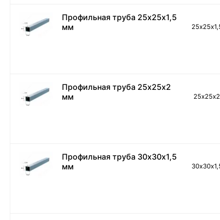
Профильная труба 25х25х1,5
мм
25х25х1,
Профильная труба 25х25х2
мм
25х25х
Профильная труба 30х30х1,5
мм
30х30х1,