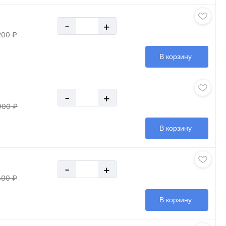
-
+
200 ₽
В корзину
-
+
900 ₽
В корзину
-
+
400 ₽
В корзину