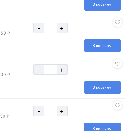
В корзину
-
+
350 ₽
В корзину
-
+
200 ₽
В корзину
-
+
30 ₽
В корзину