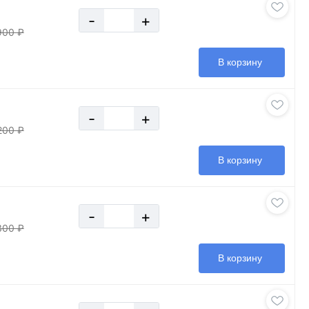
-
+
900 ₽
В корзину
-
+
200 ₽
В корзину
-
+
300 ₽
В корзину