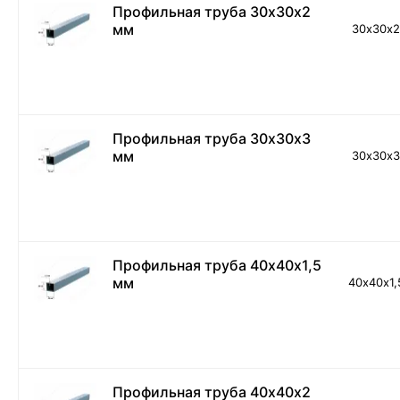
Профильная труба 30х30х2
мм
30х30х
Профильная труба 30х30х3
мм
30х30х
Профильная труба 40х40х1,5
мм
40х40х1,
Профильная труба 40х40х2