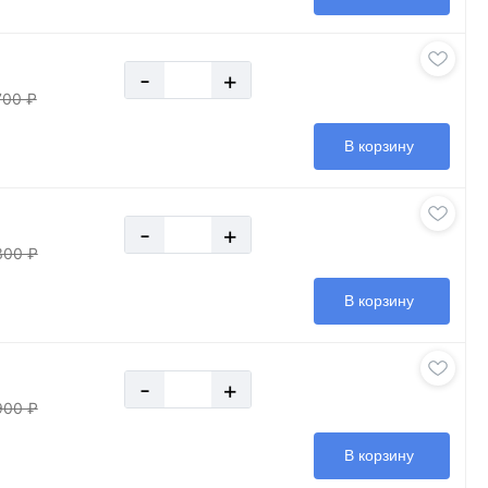
-
+
700 ₽
В корзину
-
+
300 ₽
В корзину
-
+
900 ₽
В корзину