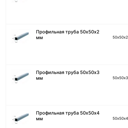
Профильная труба 50х50х2
мм
50х50х
Профильная труба 50х50х3
мм
50х50х
Профильная труба 50х50х4
мм
50х50х