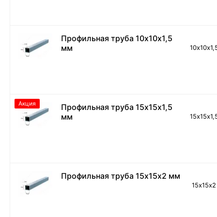
Профильная труба 10х10х1,5
мм
10х10х1,
Акция
Профильная труба 15х15х1,5
мм
15х15х1,
Профильная труба 15х15х2 мм
15х15х