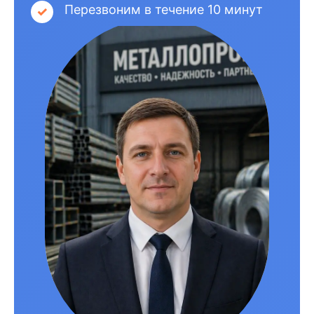
Перезвоним в течение 10 минут