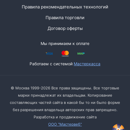
Правила рекомендательных технологий
Правила торговли
Договор оферты
Мы принимаем к оплате
Работаем с системой
Мастеркасса
© Москва 1999-2026 Все права защищены. Все торговые
марки принадлежат их владельцам. Копирование
составляющих частей сайта в какой бы то ни было форме
без разрешения владельца авторских прав запрещено.
Разработка и продвижение сайта
ООО "Мастервеб"