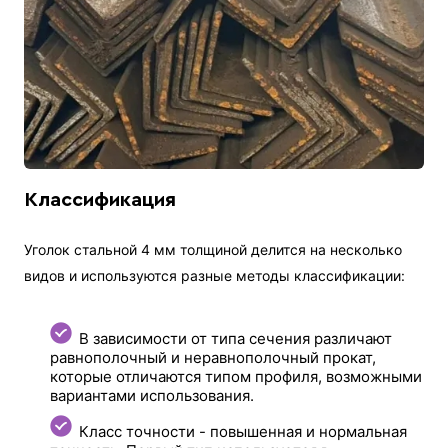
Классификация
Уголок стальной 4 мм толщиной делится на несколько
видов и используются разные методы классификации:
В зависимости от типа сечения различают
равнополочный и неравнополочный прокат,
которые отличаются типом профиля, возможными
вариантами использования.
Класс точности - повышенная и нормальная