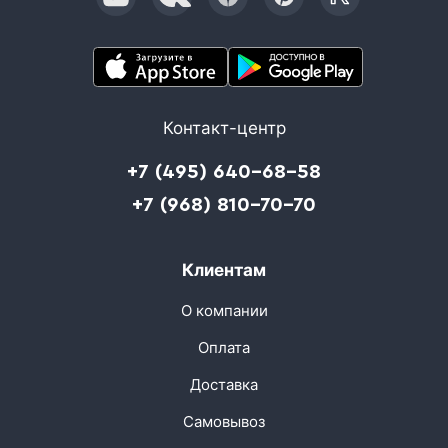
Контакт-центр
+7 (495) 640-68-58
+7 (968) 810-70-70
Клиентам
О компании
Оплата
Доставка
Самовывоз