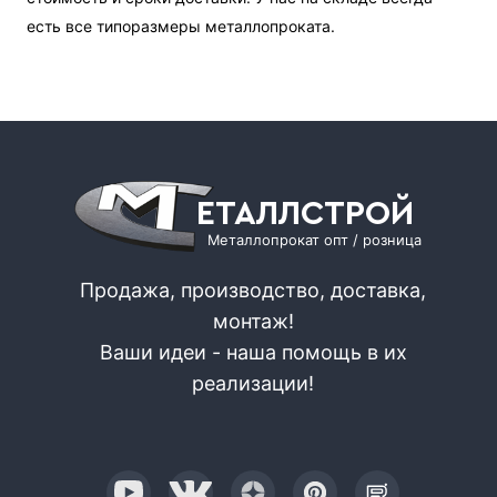
есть все типоразмеры металлопроката.
ЕТАЛЛСТРОЙ
Металлопрокат опт / розница
Продажа, производство, доставка,
монтаж!
Ваши идеи - наша помощь в их
реализации!