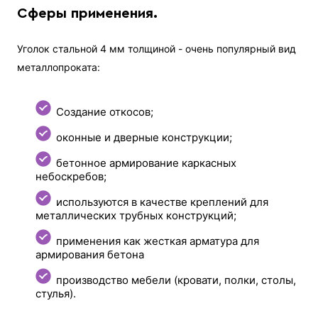
Сферы применения.
Уголок стальной 4 мм толщиной - очень популярный вид
металлопроката:
Создание откосов;
оконные и дверные конструкции;
бетонное армирование каркасных
небоскребов;
используются в качестве креплений для
металлических трубных конструкций;
применения как жесткая арматура для
армирования бетона
производство мебели (кровати, полки, столы,
стулья).