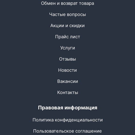
Обмен и возврат товара
Частые вопросы
Акции и скидки
Прайс лист
Услуги
Отзывы
Новости
Вакансии
Контакты
Правовая информация
Политика конфиденциальности
Пользовательское соглашение