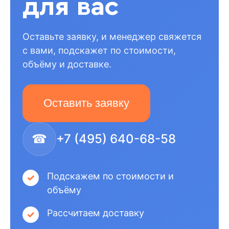
для вас
Оставьте заявку, и менеджер свяжется
с вами, подскажет по стоимости,
объёму и доставке.
Оставить заявку
☎
+7 (495) 640-68-58
Подскажем по стоимости и
объёму
Рассчитаем доставку