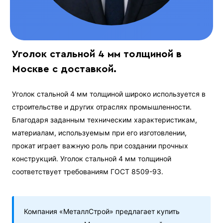
Уголок стальной 4 мм толщиной в
Москве с доставкой.
Уголок стальной 4 мм толщиной широко используется в
строительстве и других отраслях промышленности.
Благодаря заданным техническим характеристикам,
материалам, используемым при его изготовлении,
прокат играет важную роль при создании прочных
конструкций. Уголок стальной 4 мм толщиной
соответствует требованиям ГОСТ 8509-93.
Компания «МеталлСтрой» предлагает купить