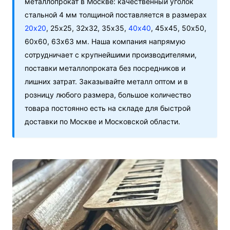
металлопрокат в Москве: качественный уголок
стальной 4 мм толщиной поставляется в размерах
20х20
, 25х25, 32х32, 35х35,
40х40
, 45х45, 50х50,
60х60, 63х63 мм. Наша компания напрямую
сотрудничает с крупнейшими производителями,
поставки металлопроката без посредников и
лишних затрат. Заказывайте металл оптом и в
розницу любого размера, большое количество
товара постоянно есть на складе для быстрой
доставки по Москве и Московской области.