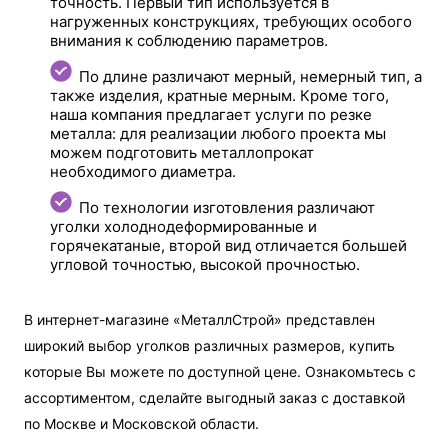
точность. Первый тип используется в
нагруженных конструкциях, требующих особого
внимания к соблюдению параметров.
По длине различают мерный, немерный тип, а
также изделия, кратные мерным. Кроме того,
наша компания предлагает услуги по резке
металла: для реализации любого проекта мы
можем подготовить металлопрокат
необходимого диаметра.
По технологии изготовления различают
уголки холоднодеформированные и
горячекатаные, второй вид отличается большей
угловой точностью, высокой прочностью.
В интернет-магазине «МеталлСтрой» представлен
широкий выбор уголков различных размеров, купить
которые Вы можете по доступной цене. Ознакомьтесь с
ассортиментом, сделайте выгодный заказ с доставкой
по Москве и Московской области.