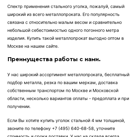
Спектр применения стального уголка, пожалуй, самый
широкий из всего металлопроката. Его популярность
связана с относительно малым весом и сравнительно
небольшой себестоимостью одного погонного метра
изделия. Купить такой металлопрокат выгодно оптом в
Москве на нашем сайте.
Преимущества работы с нами.
У нас широкий ассортимент металлопроката, бесплатный
подбор металла, резка по вашим меркам, доставка
собственным транспортом по Москве и Московской
области, несколько вариантов оплаты - предоплата и при
получении.
Если Вы хотите купить уголок стальной 4 мм толщиной,
звоните по телефону +7 (495) 640-68-58, уточните
стоимость и сроки доставки. У нас на складе всегда