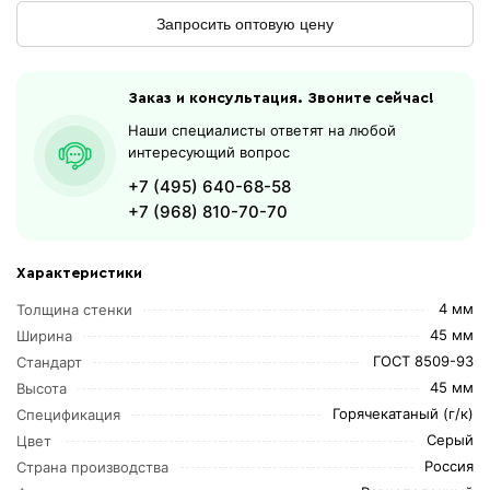
Запросить оптовую цену
Заказ и консультация. Звоните сейчас!
Наши специалисты ответят на любой
интересующий вопрос
+7 (495) 640-68-58
+7 (968) 810-70-70
Характеристики
4 мм
Толщина стенки
45 мм
Ширина
ГОСТ 8509-93
Стандарт
45 мм
Высота
Горячекатаный (г/к)
Спецификация
Серый
Цвет
Россия
Страна производства