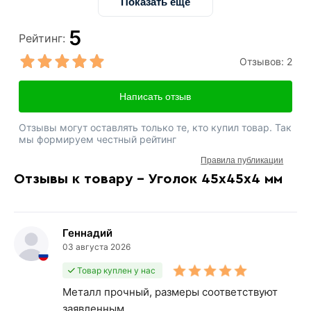
Показать ещё
5
Рейтинг:
Отзывов:
2
Написать отзыв
Отзывы могут оставлять только те, кто купил товар. Так
мы формируем честный рейтинг
Правила публикации
Отзывы к товару - Уголок 45х45х4 мм
Геннадий
03 августа 2026
Товар куплен у нас
Металл прочный, размеры соответствуют
заявленным.