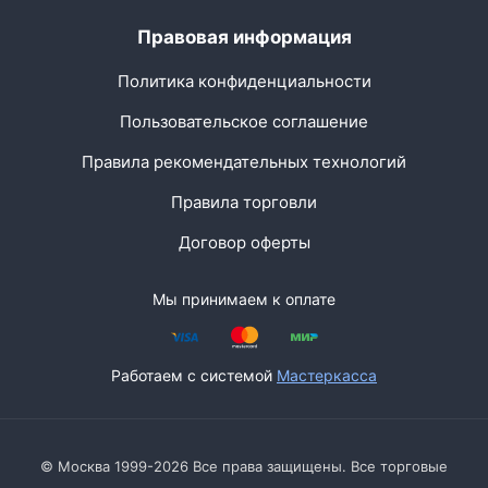
Правовая информация
Политика конфиденциальности
Пользовательское соглашение
Правила рекомендательных технологий
Правила торговли
Договор оферты
Мы принимаем к оплате
Работаем с системой
Мастеркасса
© Москва 1999-2026 Все права защищены. Все торговые