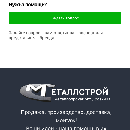
Нужна помощь?
Задать вопрос
Задайте вопрос – вам ответит наш эксперт или
представитель бренда
ЕТАЛЛСТРОЙ
Металлопрокат опт / розница
Продажа, производство, доставка,
монтаж!
Ваши идеи - наша помощь в их