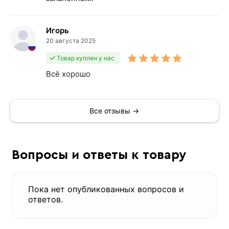
Игорь
20 августа 2025
Товар куплен у нас
Всё хорошо
Все отзывы →
Вопросы и ответы к товару
Пока нет опубликованных вопросов и
ответов.