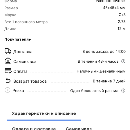
Равнополочный
Форма
45х45х4 мм
Размер
Ст3
Марка
2.78
Вес 1 погонного метра
12 м
Длина
Покупателям
Доставка
В день заказа, до 14:00
Самовывоз
В течении 48-и часов
Оплата
Наличными,
Безналичным
Возврат товаров
В течение 7 дней
Резка
Один бесплатный распил
Характеристики и описание
Оплата и доставка
Самовывоз