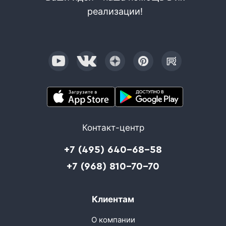
реализации!
Контакт-центр
+7 (495) 640-68-58
+7 (968) 810-70-70
Клиентам
О компании