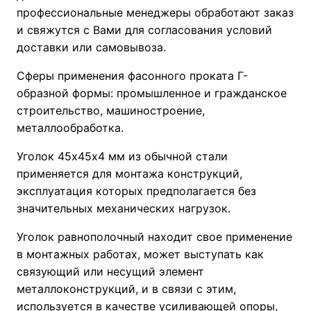
профессиональные менеджеры обработают заказ
и свяжутся с Вами для согласования условий
доставки или самовывоза.
Сферы применения фасонного проката Г-
образной формы: промышленное и гражданское
строительство, машиностроение,
металлообработка.
Уголок 45х45х4 мм из обычной стали
применяется для монтажа конструкций,
эксплуатация которых предполагается без
значительных механических нагрузок.
Уголок равнополочный находит свое применение
в монтажных работах, может выступать как
связующий или несущий элемент
металлоконструкций, и в связи с этим,
используется в качестве усиливающей опоры,