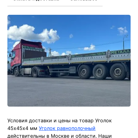
Условия доставки и цены на товар Уголок
45х45х4 мм
Уголок равнополочный
действительны в Москве и области. Наши