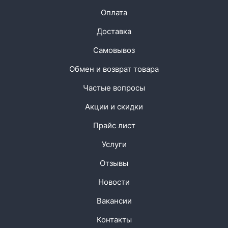
Оплата
Доставка
Самовывоз
Обмен и возврат товара
Частые вопросы
Акции и скидки
Прайс лист
Услуги
Отзывы
Новости
Вакансии
Контакты