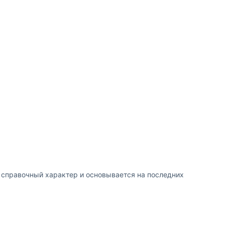
т справочный характер и основывается на последних