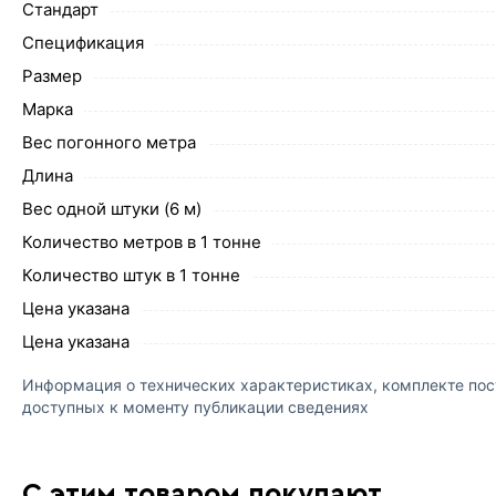
Стандарт
Спецификация
Размер
Марка
Вес погонного метра
Длина
Вес одной штуки (6 м)
Количество метров в 1 тонне
Количество штук в 1 тонне
Цена указана
Цена указана
Информация о технических характеристиках, комплекте пост
доступных к моменту публикации сведениях
С этим товаром покупают