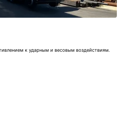
тивлением к ударным и весовым воздействиям.