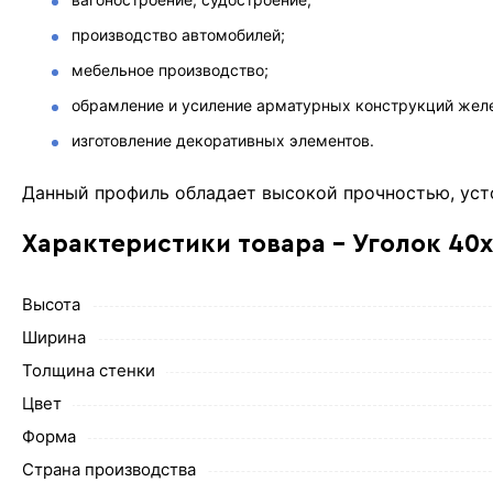
производство автомобилей;
мебельное производство;
обрамление и усиление арматурных конструкций жел
изготовление декоративных элементов.
Данный профиль обладает высокой прочностью, уст
Характеристики товара - Уголок 40
Высота
Ширина
Толщина стенки
Цвет
Форма
Страна производства