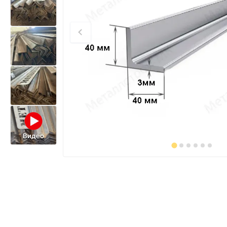
Видео