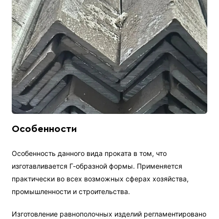
Особенности
Особенность данного вида проката в том, что
изготавливается Г-образной формы. Применяется
практически во всех возможных сферах хозяйства,
промышленности и строительства.
Изготовление равнополочных изделий регламентировано