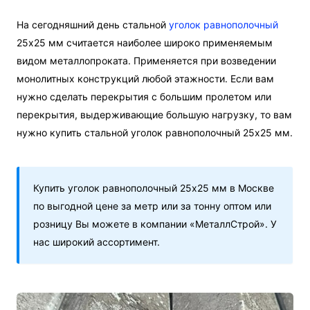
На сегодняшний день стальной
уголок равнополочный
25x25 мм считается наиболее широко применяемым
видом металлопроката. Применяется при возведении
монолитных конструкций любой этажности. Если вам
нужно сделать перекрытия с большим пролетом или
перекрытия, выдерживающие большую нагрузку, то вам
нужно купить стальной уголок равнополочный 25x25 мм.
Купить уголок равнополочный 25х25 мм в Москве
по выгодной цене за метр или за тонну оптом или
розницу Вы можете в компании «МеталлСтрой». У
нас широкий ассортимент.