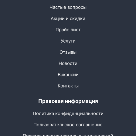
Частые вопросы
Акции и скидки
Прайс лист
Услуги
Отзывы
Новости
Вакансии
Контакты
Правовая информация
Политика конфиденциальности
Пользовательское соглашение
Правила рекомендательных технологий