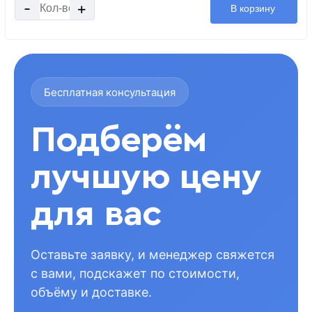
-
+
В корзину
Бесплатная консультация
Подберём
лучшую цену
для вас
Оставьте заявку, и менеджер свяжется
с вами, подскажет по стоимости,
объёму и доставке.