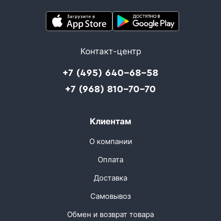
Контакт-центр
+7 (495) 640-68-58
+7 (968) 810-70-70
Клиентам
О компании
Оплата
Доставка
Самовывоз
Обмен и возврат товара