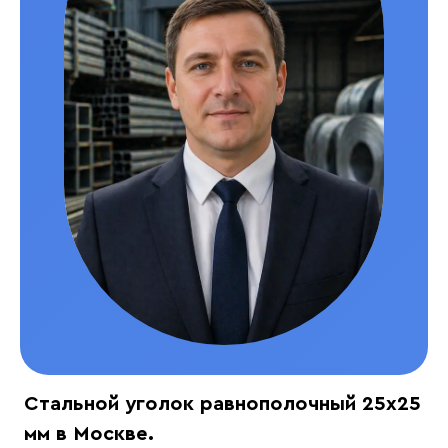
Стальной уголок равнополочный 25x25
мм в Москве.