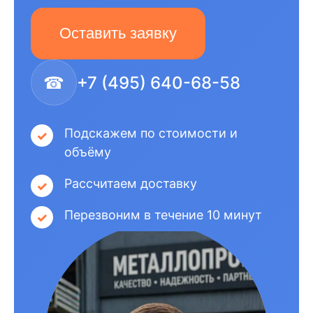
Оставить заявку
☎
+7 (495) 640-68-58
Подскажем по стоимости и
объёму
Рассчитаем доставку
Перезвоним в течение 10 минут