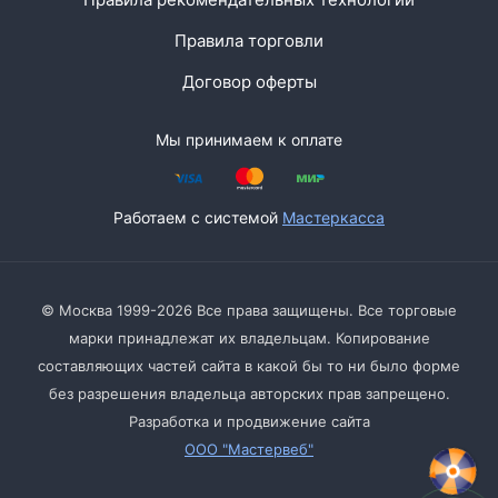
Правила торговли
Договор оферты
Мы принимаем к оплате
Работаем с системой
Мастеркасса
© Москва 1999-2026 Все права защищены. Все торговые
марки принадлежат их владельцам. Копирование
составляющих частей сайта в какой бы то ни было форме
без разрешения владельца авторских прав запрещено.
Разработка и продвижение сайта
ООО "Мастервеб"