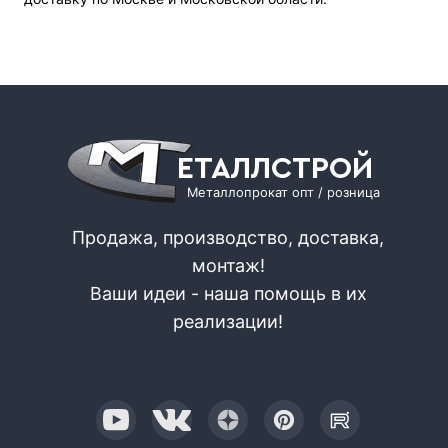
ЕТАЛЛСТРОЙ
Металлопрокат опт / розница
Продажа, производство, доставка,
монтаж!
Ваши идеи - наша помощь в их
реализации!