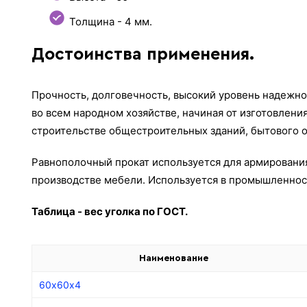
Толщина - 4 мм.
Достоинства применения.
Прочность, долговечность, высокий уровень надежно
во всем народном хозяйстве, начиная от изготовлен
строительстве общестроительных зданий, бытового об
Равнополочный прокат используется для армирования
производстве мебели. Используется в промышленнос
Таблица - вес уголка по ГОСТ.
Наименование
60х60х4