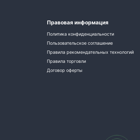
Правовая информация
Политика конфиденциальности
Пользовательское соглашение
Правила рекомендательных технологий
Правила торговли
Договор оферты