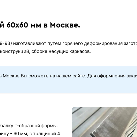
 60х60 мм в Москве.
-93) изготавливают путем горячего деформирования загото
конструкций, сборке несущих каркасов.
 Москве Вы сможете на нашем сайте. Для оформления заказа
 балку Г-образной формы.
ину - 60 мм, с толщиной 4