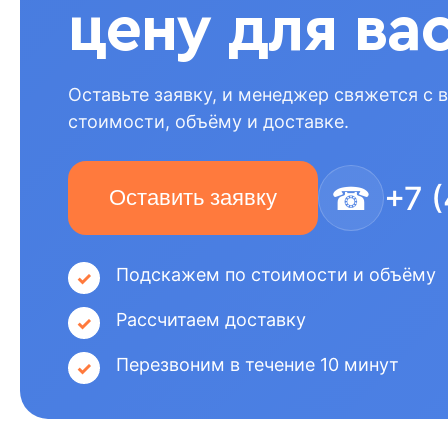
цену для ва
Оставьте заявку, и менеджер свяжется с 
стоимости, объёму и доставке.
☎
+7 
Оставить заявку
Подскажем по стоимости и объёму
Рассчитаем доставку
Перезвоним в течение 10 минут