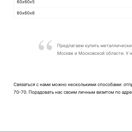
60х60х5
60х60х6
Предлагаем купить металлический
Москве и Московской области. У 
Связаться с нами можно несколькими способами: отпра
70-70. Порадовать нас своим личным визитом по адрес