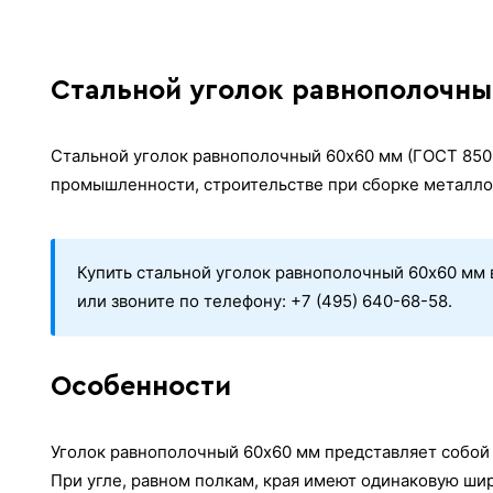
Стальной уголок равнополочный
Стальной уголок равнополочный 60х60 мм (ГОСТ 8509
промышленности, строительстве при сборке металло
Купить стальной уголок равнополочный 60х60 мм в
или звоните по телефону: +7 (495) 640-68-58.
Особенности
Уголок равнополочный 60х60 мм представляет собой
При угле, равном полкам, края имеют одинаковую шир