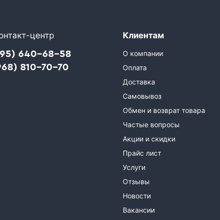
онтакт-центр
Клиентам
495) 640-68-58
О компании
968) 810-70-70
Оплата
Доставка
Самовывоз
Обмен и возврат товара
Частые вопросы
Акции и скидки
Прайс лист
Услуги
Отзывы
Новости
Вакансии