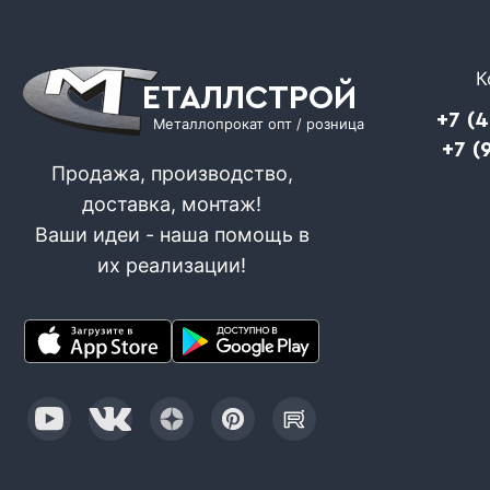
К
ЕТАЛЛСТРОЙ
+7 (
Металлопрокат опт / розница
+7 (
Продажа, производство,
доставка, монтаж!
Ваши идеи - наша помощь в
их реализации!