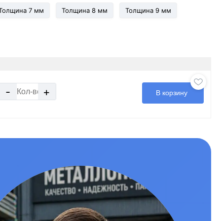
Толщина 7 мм
Толщина 8 мм
Толщина 9 мм
-
+
В корзину