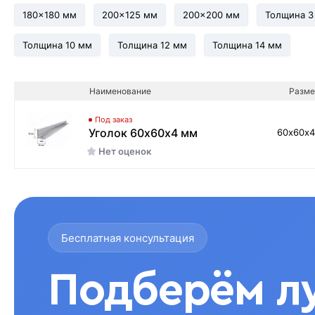
180x180 мм
200x125 мм
200x200 мм
Толщина 3
Толщина 10 мм
Толщина 12 мм
Толщина 14 мм
Наименование
Разме
Под заказ
Уголок 60х60х4 мм
60х60х
Нет оценок
Бесплатная консультация
Подберём л