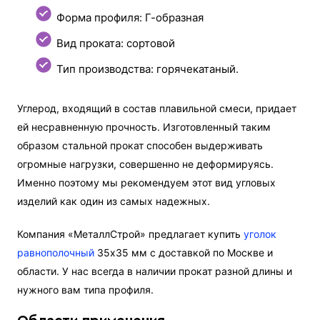
Форма профиля: Г-образная
Вид проката: сортовой
Тип производства: горячекатаный.
Углерод, входящий в состав плавильной смеси, придает
ей несравненную прочность. Изготовленный таким
образом стальной прокат способен выдерживать
огромные нагрузки, совершенно не деформируясь.
Именно поэтому мы рекомендуем этот вид угловых
изделий как один из самых надежных.
Компания «МеталлСтрой» предлагает купить
уголок
равнополочный
35х35 мм с доставкой по Москве и
области. У нас всегда в наличии прокат разной длины и
нужного вам типа профиля.