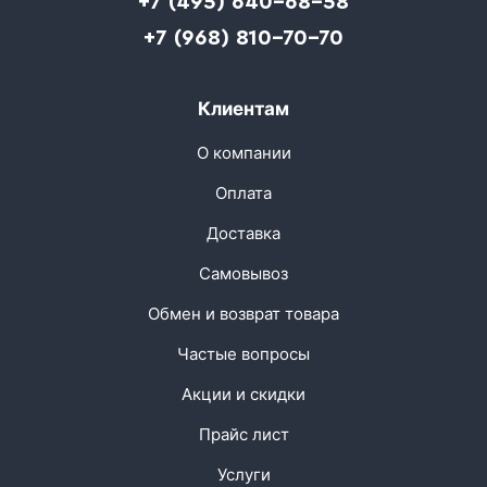
+7 (495) 640-68-58
+7 (968) 810-70-70
Клиентам
О компании
Оплата
Доставка
Самовывоз
Обмен и возврат товара
Частые вопросы
Акции и скидки
Прайс лист
Услуги