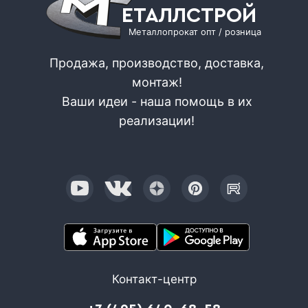
ЕТАЛЛСТРОЙ
Металлопрокат опт / розница
Продажа, производство, доставка,
монтаж!
Ваши идеи - наша помощь в их
реализации!
Контакт-центр