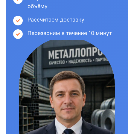
объёму
Рассчитаем доставку
Перезвоним в течение 10 минут