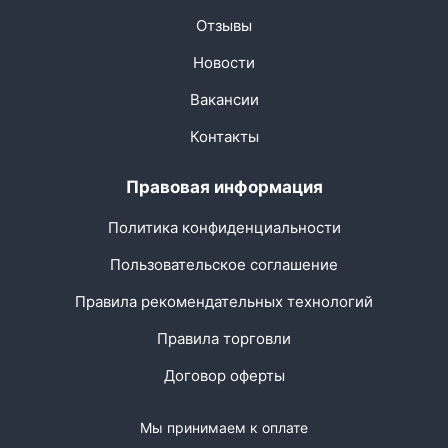
Отзывы
Новости
Вакансии
Контакты
Правовая информация
Политика конфиденциальности
Пользовательское соглашение
Правила рекомендательных технологий
Правила торговли
Договор оферты
Мы принимаем к оплате