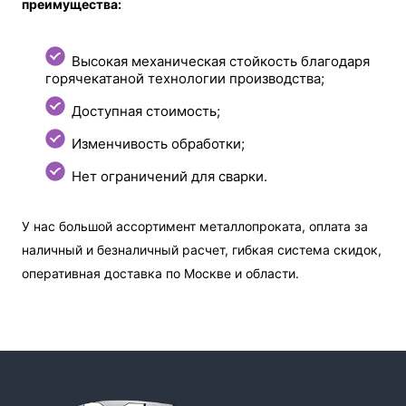
преимущества:
Высокая механическая стойкость благодаря
горячекатаной технологии производства;
Доступная стоимость;
Изменчивость обработки;
Нет ограничений для сварки.
У нас большой ассортимент металлопроката, оплата за
наличный и безналичный расчет, гибкая система скидок,
оперативная доставка по Москве и области.