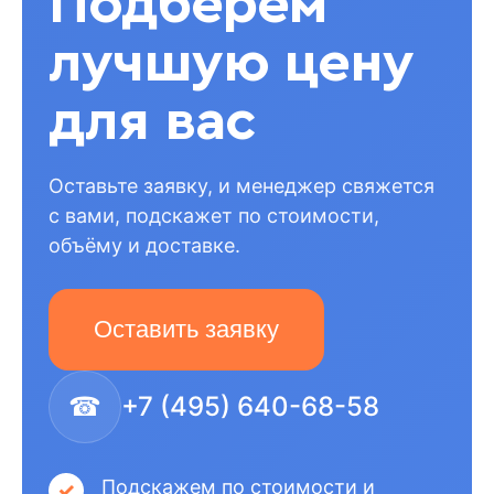
Подберём
лучшую цену
для вас
Оставьте заявку, и менеджер свяжется
с вами, подскажет по стоимости,
объёму и доставке.
Оставить заявку
☎
+7 (495) 640-68-58
Подскажем по стоимости и