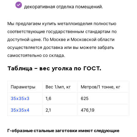
декоративная отделка помещений.
Мы предлагаем купить металлоизделия полностью
соответствующие государственным стандартам по
доступной цене. По Москве и Московской области
осуществляется доставка или вы можете забрать
самостоятельно со склада.
Таблица - вес уголка по ГОСТ.
Параметры
Вес 1/мп, кг
Метров/1 тонне, кг
35х35х3
1,6
625
35х35х4
2,1
476,19
Г-образные стальные заготовки имеют следующие