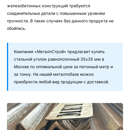
железобетонных конструкций требуются
соединительные детали с повышенным уровнем
прочности. В таких случаях без данного продукта не
обойтись.
Компания «МеталлСтрой» предлагает купить
стальной уголок равнополочный 35х35 мм в
Москве по оптимальной цене за погонный метр и
за тонну. На нашей металлобазе можно
приобрести любой вид продукции с доставкой.