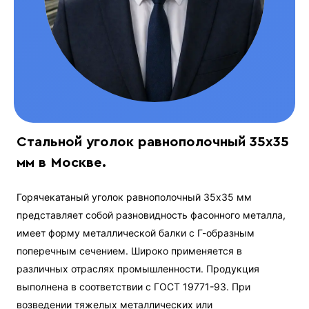
Стальной уголок равнополочный 35х35
мм в Москве.
Горячекатаный уголок равнополочный 35х35 мм
представляет собой разновидность фасонного металла,
имеет форму металлической балки с Г-образным
поперечным сечением. Широко применяется в
различных отраслях промышленности. Продукция
выполнена в соответствии с ГОСТ 19771-93. При
возведении тяжелых металлических или