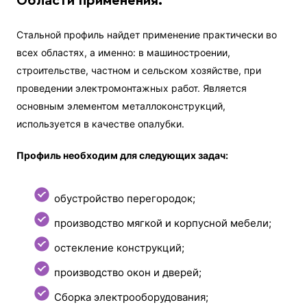
Области применения.
Стальной профиль найдет применение практически во
всех областях, а именно: в машиностроении,
строительстве, частном и сельском хозяйстве, при
проведении электромонтажных работ. Является
основным элементом металлоконструкций,
используется в качестве опалубки.
Профиль необходим для следующих задач:
обустройство перегородок;
производство мягкой и корпусной мебели;
остекление конструкций;
производство окон и дверей;
Сборка электрооборудования;