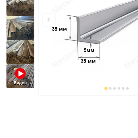
Видео