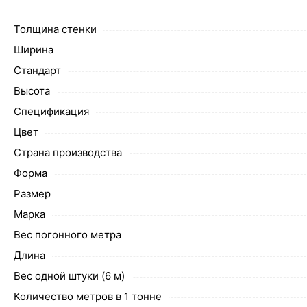
Толщина стенки
Ширина
Стандарт
Высота
Спецификация
Цвет
Страна производства
Форма
Размер
Марка
Вес погонного метра
Длина
Вес одной штуки (6 м)
Количество метров в 1 тонне