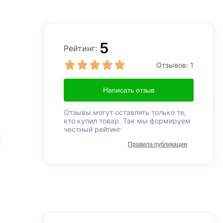
5
Рейтинг:
Отзывов:
1
Написать отзыв
Отзывы могут оставлять только те,
кто купил товар. Так мы формируем
честный рейтинг
Правила публикации