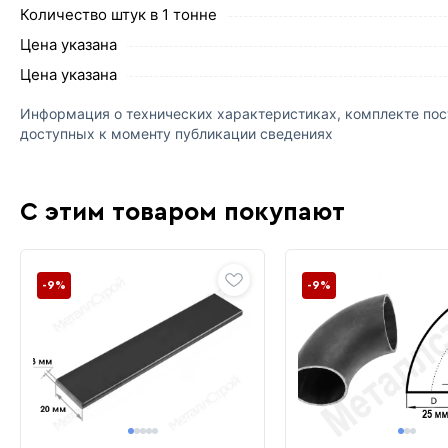
Количество штук в 1 тонне
Цена указана
Цена указана
Информация о технических характеристиках, комплекте пост
доступных к моменту публикации сведениях
С этим товаром покупают
-9%
-9%