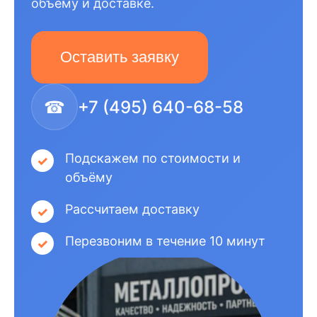
объёму и доставке.
Оставить заявку
☎
+7 (495) 640-68-58
Подскажем по стоимости и
объёму
Рассчитаем доставку
Перезвоним в течение 10 минут