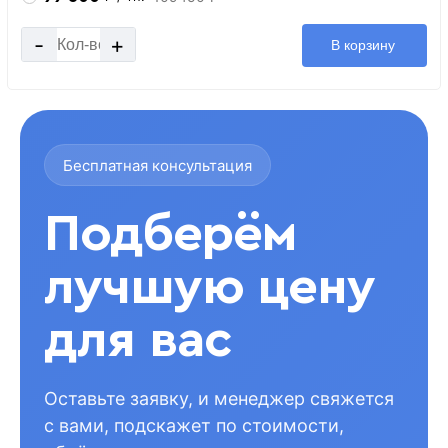
-
+
В корзину
Бесплатная консультация
Подберём
лучшую цену
для вас
Оставьте заявку, и менеджер свяжется
с вами, подскажет по стоимости,