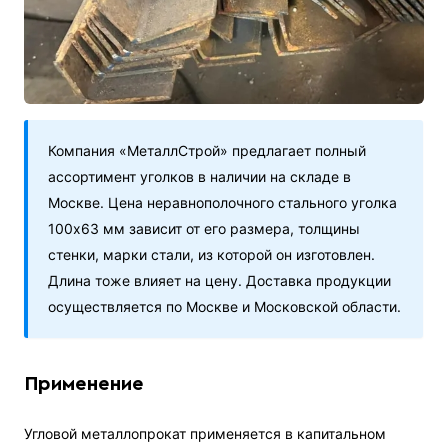
Компания «МеталлСтрой» предлагает полный
ассортимент уголков в наличии на складе в
Москве. Цена неравнополочного стального уголка
100х63 мм зависит от его размера, толщины
стенки, марки стали, из которой он изготовлен.
Длина тоже влияет на цену. Доставка продукции
осуществляется по Москве и Московской области​.
Применение
Угловой металлопрокат применяется в капитальном