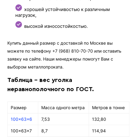
хорошей устойчивостью к различным
нагрузок,
высокой износостойкостью.
Купить данный размер с доставкой по Москве вы
можете по телефону +7 (968) 810-70-70 или оставить
заявку на сайте. Наши менеджеры помогут Вам с
выбором металлопроката.
Таблица - вес уголка
неравнополочного по ГОСТ.
Размер
Масса одного метра
Метров в тонне
100x63x6
7,53
132,80
100x63x7
8,7
114,94