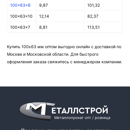
100x63x8
9,87
101,32
100x63x10
12,14
82,37
100x63x7
8,81
113,51
Купить 100х63 мм оптом выгодно онлайн с доставкой по
Москве и Московской области. Для быстрого
оформления заказа свяжитесь с менеджером компании.
ЕТАЛЛСТРОЙ
Металлопрокат опт / розница