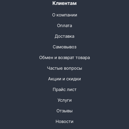
Клиентам
О компании
Оплата
Доставка
Самовывоз
Обмен и возврат товара
Частые вопросы
Акции и скидки
Прайс лист
Услуги
Отзывы
Новости