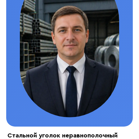
Стальной уголок неравнополочный