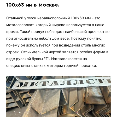
100х63 мм в Москве.
Стальной уголок неравнополочный 100х63 мм - это
металлопрокат, который широко используется в наше
время. Такой продукт обладает наибольшей прочностью
при относительно небольшом весе. Поэтому понятно,
почему он используется при возведении столь многих
строек. Отличительной чертой является особая форма в
виде русской буквы "Г". Изготавливается на
специальных станках методом горячей прокатки.