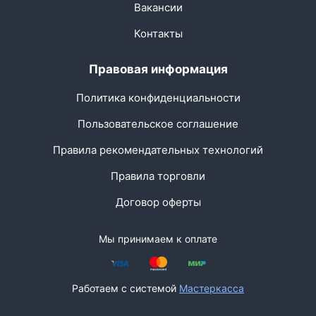
Вакансии
Контакты
Правовая информация
Политика конфиденциальности
Пользовательское соглашение
Правила рекомендательных технологий
Правила торговли
Договор оферты
Мы принимаем к оплате
Работаем с системой
Мастеркасса