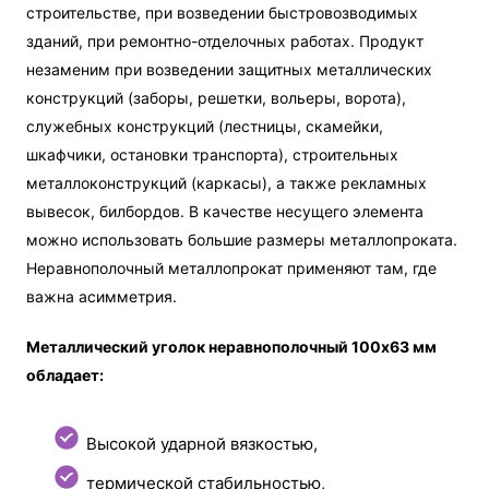
строительстве, при возведении быстровозводимых
зданий, при ремонтно-отделочных работах. Продукт
незаменим при возведении защитных металлических
конструкций (заборы, решетки, вольеры, ворота),
служебных конструкций (лестницы, скамейки,
шкафчики, остановки транспорта), строительных
металлоконструкций (каркасы), а также рекламных
вывесок, билбордов. В качестве несущего элемента
можно использовать большие размеры металлопроката.
Неравнополочный металлопрокат применяют там, где
важна асимметрия.
Металлический уголок неравнополочный 100х63 мм
обладает:
Высокой ударной вязкостью,
термической стабильностью,