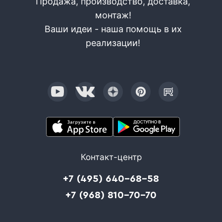
Продажа, производство, доставка,
монтаж!
Ваши идеи - наша помощь в их
реализации!
Контакт-центр
+7 (495) 640-68-58
+7 (968) 810-70-70