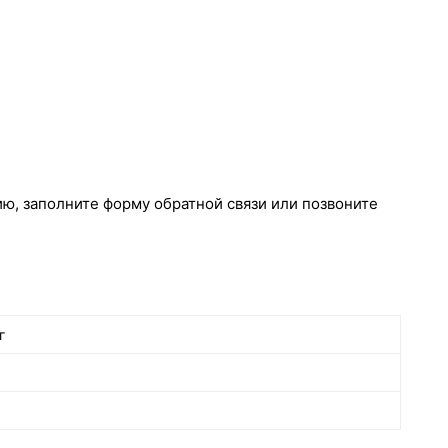
ю, заполните форму обратной связи или позвоните
г