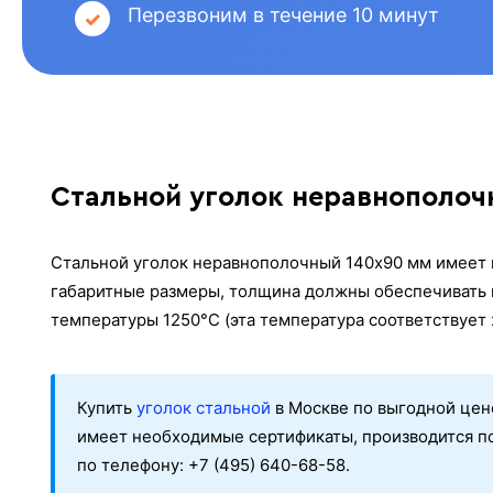
Перезвоним в течение 10 минут
Стальной уголок неравнополочн
Стальной уголок неравнополочный 140x90 мм имеет п
габаритные размеры, толщина должны обеспечивать 
температуры 1250°С (эта температура соответствует 
Купить
уголок стальной
в Москве по выгодной цен
имеет необходимые сертификаты, производится по
по телефону: +7 (495) 640-68-58.