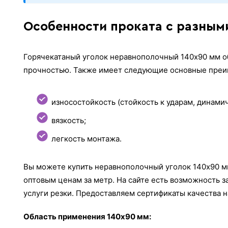
Особенности проката с разным
Горячекатаный уголок неравнополочный 140x90 мм 
прочностью. Также имеет следующие основные преи
износостойкость (стойкость к ударам, динами
вязкость;
легкость монтажа.
Вы можете купить неравнополочный уголок 140х90 мм
оптовым ценам за метр. На сайте есть возможность 
услуги резки. Предоставляем сертификаты качества 
Область применения 140x90 мм: