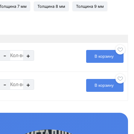
Толщина 7 мм
Толщина 8 мм
Толщина 9 мм
-
+
В корзину
-
+
В корзину