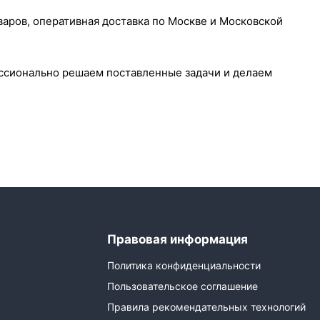
варов, оперативная доставка по Москве и Московской
ессионально решаем поставленные задачи и делаем
Правовая информация
Политика конфиденциальности
Пользовательское соглашение
Правила рекомендательных технологий