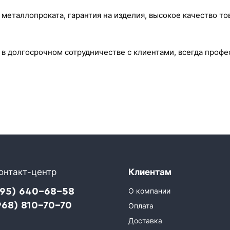
металлопроката, гарантия на изделия, высокое качество то
в долгосрочном сотрудничестве с клиентами, всегда проф
онтакт-центр
Клиентам
495) 640-68-58
О компании
968) 810-70-70
Оплата
Доставка