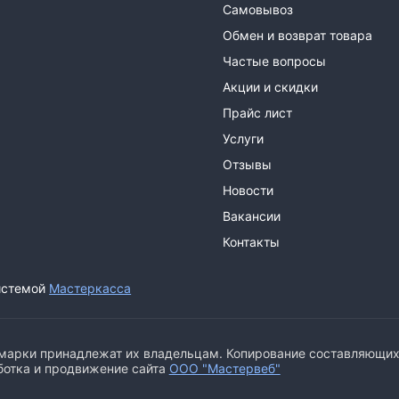
Самовывоз
Обмен и возврат товара
Частые вопросы
Акции и скидки
Прайс лист
Услуги
Отзывы
Новости
Вакансии
Контакты
истемой
Мастеркасса
арки принадлежат их владельцам. Копирование составляющих ч
ботка и продвижение сайта
ООО "Мастервеб"