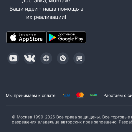
доставка, монтаж!
Ваши идеи - наша помощь в
их реализации!
Мы принимаем к оплате
Работаем с с
© Москва 1999-2026 Все права защищены. Все торговые м
разрешения владельца авторских прав запрещено. Разра