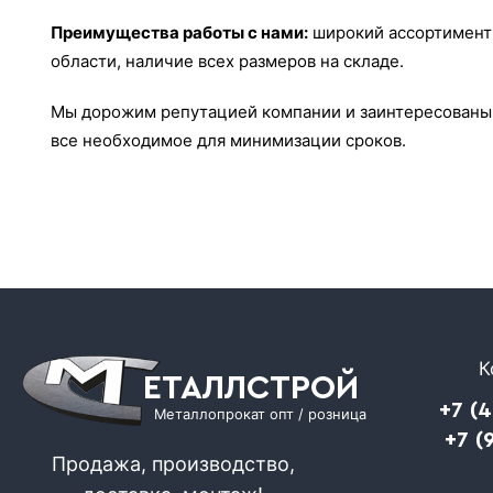
Преимущества работы с нами:
широкий ассортимент 
области, наличие всех размеров на складе.
Мы дорожим репутацией компании и заинтересованы 
все необходимое для минимизации сроков.
К
ЕТАЛЛСТРОЙ
+7 (
Металлопрокат опт / розница
+7 (
Продажа, производство,