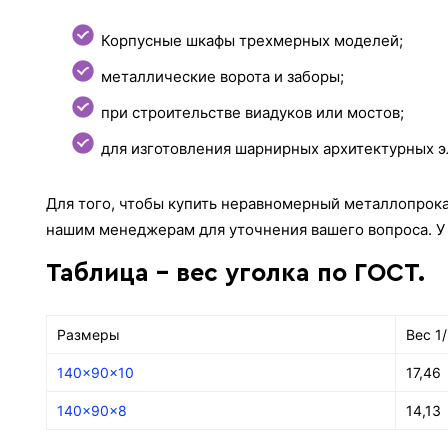
Корпусные шкафы трехмерных моделей;
металлические ворота и заборы;
при строительстве виадуков или мостов;
для изготовления шарнирных архитектурных э
Для того, чтобы купить неравномерный металлопрока
нашим менеджерам для уточнения вашего вопроса. У 
Таблица - вес уголка по ГОСТ.
Размеры
Вес 1/
140x90x10
17,46
140x90x8
14,13