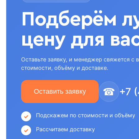
Подберём л
цену для ва
Оставьте заявку, и менеджер свяжется с 
стоимости, объёму и доставке.
☎
+7 
Оставить заявку
Подскажем по стоимости и объёму
Рассчитаем доставку