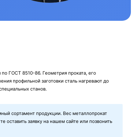
по ГОСТ 8510-86. Геометрия проката, его
ения профильной заготовки сталь нагревают до
 специальных станов.
мный сортамент продукции. Вес металлопрокат
е оставить заявку на нашем сайте или позвонить