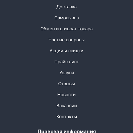
Доставка
Самовывоз
Обмен и возврат товара
Частые вопросы
Акции и скидки
Прайс лист
Услуги
Отзывы
Новости
Вакансии
Контакты
Правовая информация