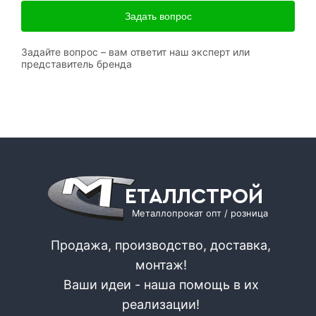
Задать вопрос
Задайте вопрос – вам ответит наш эксперт или
представитель бренда
ЕТАЛЛСТРОЙ
Металлопрокат опт / розница
Продажа, производство, доставка,
монтаж!
Ваши идеи - наша помощь в их
реализации!