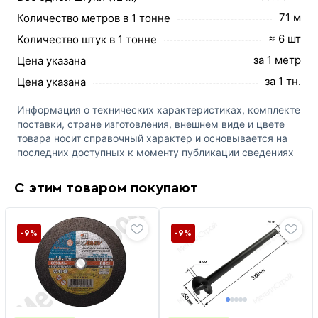
71 м
Количество метров в 1 тонне
≈ 6 шт
Количество штук в 1 тонне
за 1 метр
Цена указана
за 1 тн.
Цена указана
Информация о технических характеристиках, комплекте
поставки, стране изготовления, внешнем виде и цвете
товара носит справочный характер и основывается на
последних доступных к моменту публикации сведениях
С этим товаром покупают
-9%
-9%