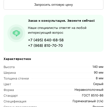
Запросить оптовую цену
Заказ и консультация. Звоните сейчас!
Наши специалисты ответят на любой
интересующий вопрос
+7 (495) 640-68-58
+7 (968) 810-70-70
Характеристики
140 мм
Высота
90 мм
Ширина
8 мм
Толщина стенки
Серый
Цвет
Неравнополочный
Форма
ГОСТ 8510-86
Стандарт
Горячекатаный (г/к)
Спецификация
Россия
Страна производства