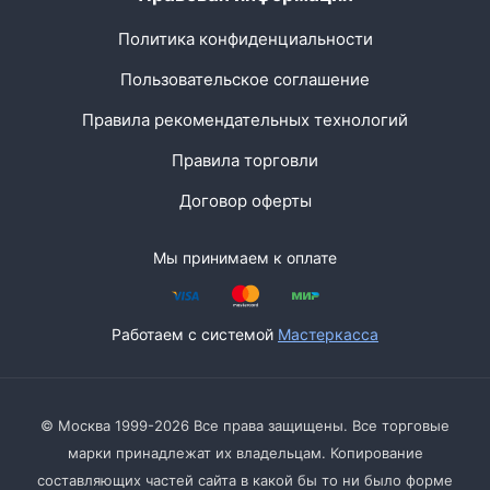
Политика конфиденциальности
Пользовательское соглашение
Правила рекомендательных технологий
Правила торговли
Договор оферты
Мы принимаем к оплате
Работаем с системой
Мастеркасса
© Москва 1999-2026 Все права защищены. Все торговые
марки принадлежат их владельцам. Копирование
составляющих частей сайта в какой бы то ни было форме