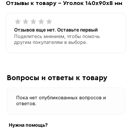
Отзывы к товару - Уголок 140х90х8 мм
Отзывов еще нет. Оставьте первый
Поделитесь мнением, чтобы помочь
другим покупателям в выборе.
Вопросы и ответы к товару
Пока нет опубликованных вопросов и
ответов.
Нужна помощь?