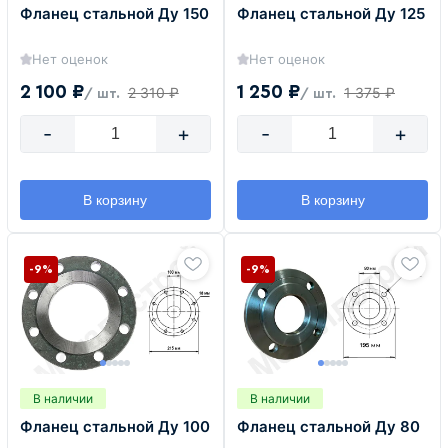
Фланец стальной Ду 150
Фланец стальной Ду 125
Нет оценок
Нет оценок
2 100 ₽
1 250 ₽
2 310 ₽
1 375 ₽
/ шт.
/ шт.
-
+
-
+
В корзину
В корзину
-9%
-9%
В наличии
В наличии
Фланец стальной Ду 100
Фланец стальной Ду 80