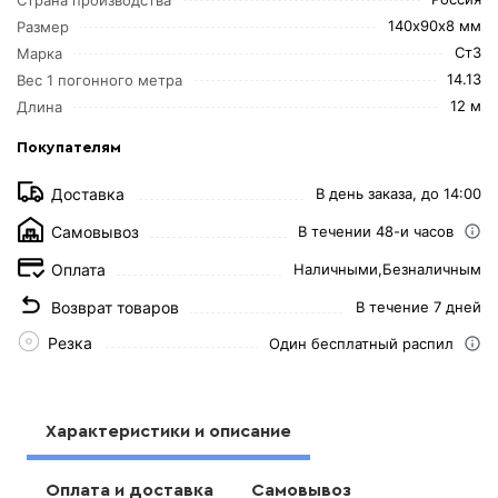
140х90х8 мм
Размер
Ст3
Марка
14.13
Вес 1 погонного метра
12 м
Длина
Покупателям
Доставка
В день заказа, до 14:00
Самовывоз
В течении 48-и часов
Оплата
Наличными,
Безналичным
Возврат товаров
В течение 7 дней
Резка
Один бесплатный распил
Характеристики и описание
Оплата и доставка
Самовывоз