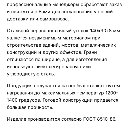
профессиональные менеджеры обработают заказ
и свяжутся с Вами для согласования условий
доставки или самовывоза.
Стальной неравнополочный уголок 140х90х8 мм
является незаменимым материалом при
строительстве зданий, мостов, металлических
конструкций и других объектов. Грани
отличаются по ширине, а для изготовления
используют низколегированную или
углеродистую сталь.
Продукция получается на особых станках путем
нагревания до максимальных температур 1200-
1400 градусов. Готовой конструкции придается
большая прочность.
Изделие производится согласно ГОСТ 8510-86.