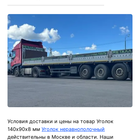
Условия доставки и цены на товар Уголок
140х90х8 мм
Уголок неравнополочный
действительны в Москве и области. Наши