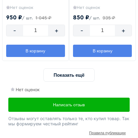
Нет оценок
Нет оценок
950 ₽
850 ₽
1 045 ₽
935 ₽
/ шт.
/ шт.
-
+
-
+
В корзину
В корзину
Показать ещё
Нет оценок
Написать отзыв
Отзывы могут оставлять только те, кто купил товар. Так
мы формируем честный рейтинг
Правила публикации