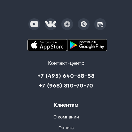
Контакт-центр
+7 (495) 640-68-58
+7 (968) 810-70-70
Клиентам
О компании
Оплата