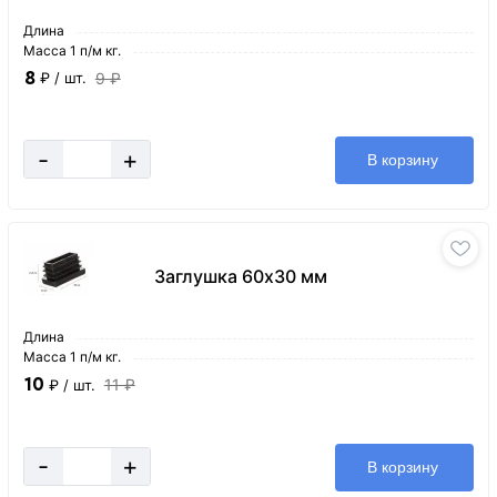
Длина
Масса 1 п/м кг.
8
9 ₽
₽
/ шт.
-
+
В корзину
Заглушка 60х30 мм
Длина
Масса 1 п/м кг.
10
11 ₽
₽
/ шт.
-
+
В корзину