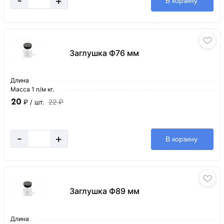
-
+
В корзину
Заглушка Ф76 мм
Длина
Масса 1 п/м кг.
20
22 ₽
₽
/ шт.
-
+
В корзину
Заглушка Ф89 мм
Длина