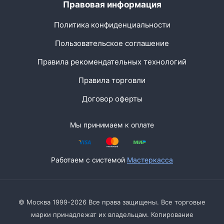
Правовая информация
Политика конфиденциальности
Пользовательское соглашение
Правила рекомендательных технологий
Правила торговли
Договор оферты
Мы принимаем к оплате
Работаем с системой
Мастеркасса
© Москва 1999-2026 Все права защищены. Все торговые
марки принадлежат их владельцам. Копирование