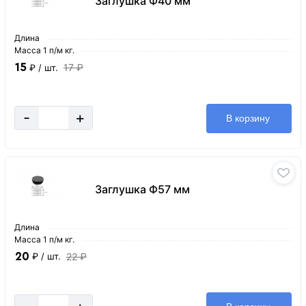
Заглушка Ф40 мм
Длина
Масса 1 п/м кг.
15
17 ₽
₽
/ шт.
-
+
В корзину
Заглушка Ф57 мм
Длина
Масса 1 п/м кг.
20
22 ₽
₽
/ шт.