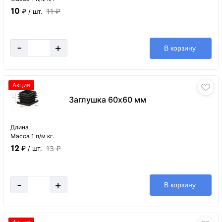
10
11 ₽
₽
/ шт.
-
+
В корзину
Акция
Заглушка 60х60 мм
Длина
Масса 1 п/м кг.
12
13 ₽
₽
/ шт.
-
+
В корзину