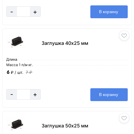
-
+
В корзину
Заглушка 40х25 мм
Длина
Масса 1 п/м кг.
6
7 ₽
₽
/ шт.
-
+
В корзину
Заглушка 50х25 мм