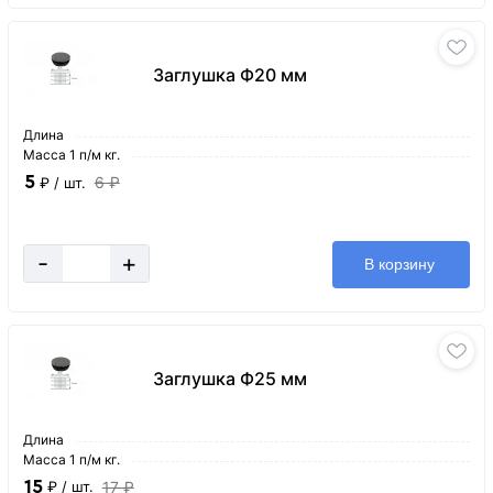
Заглушка Ф20 мм
Длина
Масса 1 п/м кг.
5
6 ₽
₽
/ шт.
-
+
В корзину
Заглушка Ф25 мм
Длина
Масса 1 п/м кг.
15
17 ₽
₽
/ шт.