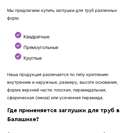
Мы предлагаем купить заглушки для труб различных
форм:
Квадратные
Прямоугольные
Круглые
Наша продукция различается по типу крепления:
внутренние и наружные, размеру, высоте основания,
форме верхней части: плоская, пирамидальная,
сферическая (линза) или усеченная пирамида.
Где применяется заглушки для труб в
Балашихе?