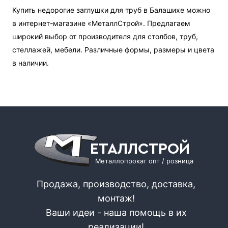
Купить недорогие заглушки для труб в Балашихе можно
в интернет-магазине «МеталлСтрой». Предлагаем
широкий выбор от производителя для столбов, труб,
стеллажей, мебели. Различные формы, размеры и цвета
в наличии.
ЕТАЛЛСТРОЙ
Металлопрокат опт / розница
Продажа, производство, доставка,
монтаж!
Ваши идеи - наша помощь в их
реализации!