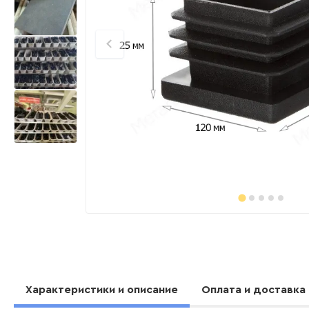
Характеристики и описание
Оплата и доставка