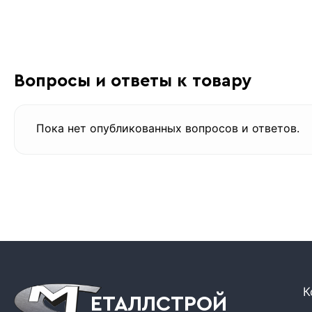
Вопросы и ответы к товару
Пока нет опубликованных вопросов и ответов.
К
ЕТАЛЛСТРОЙ