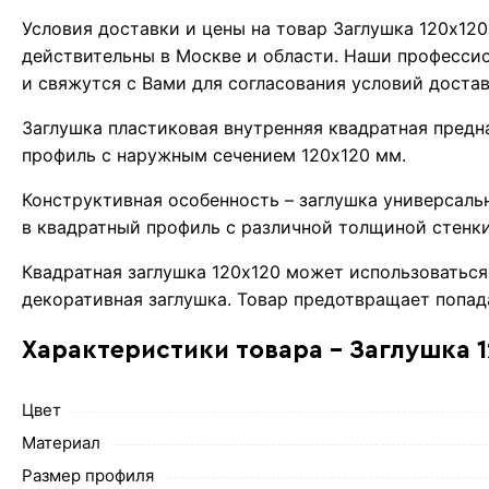
Условия доставки и цены на товар Заглушка 120х12
действительны в Москве и области. Наши професси
и свяжутся с Вами для согласования условий доста
Заглушка пластиковая внутренняя квадратная предн
профиль с наружным сечением 120х120 мм.
Конструктивная особенность – заглушка универсаль
в квадратный профиль с различной толщиной стенки
Квадратная заглушка 120х120 может использоваться 
декоративная заглушка. Товар предотвращает попада
Характеристики товара - Заглушка 1
Цвет
Материал
Размер профиля