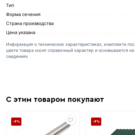
Тип
Форма сечения
Страна производства
Цена указана
Информация о технических характеристиках, комплекте пост
цвете товара носит справочный характер и основывается н
сведениях
С этим товаром покупают
-9%
-9%