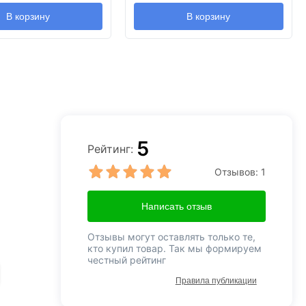
В корзину
В корзину
5
Рейтинг:
Отзывов:
1
Написать отзыв
Отзывы могут оставлять только те,
кто купил товар. Так мы формируем
честный рейтинг
Правила публикации