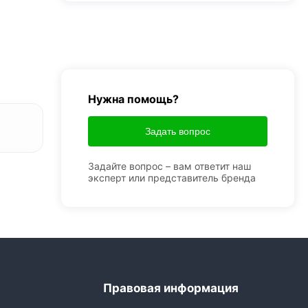
Нужна помощь?
Задать вопрос
Задайте вопрос – вам ответит наш
эксперт или представитель бренда
Правовая информация