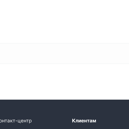
онтакт-центр
Клиентам