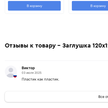
В корзину
В корзину
Отзывы к товару - Заглушка 120х
Виктор
03 июля 2025
Пластик как пластик.
Все 