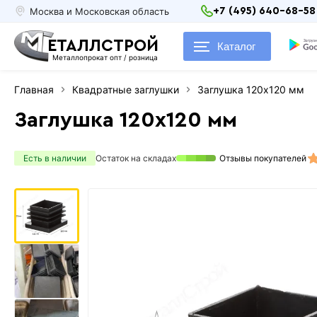
Москва и Московская область
+7 (495) 640-68-58
ЕТАЛЛСТРОЙ
Каталог
Металлопрокат опт / розница
Главная
Квадратные заглушки
Заглушка 120х120 мм
Заглушка 120х120 мм
Есть в наличии
Остаток на складах
Отзывы покупателей