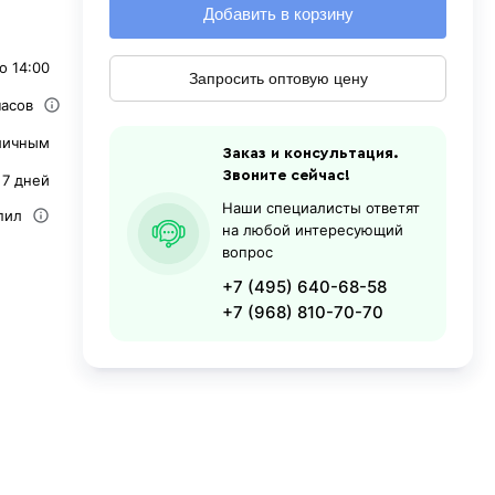
Добавить в корзину
о 14:00
Запросить оптовую цену
часов
личным
Заказ и консультация.
Звоните сейчас!
 7 дней
Наши специалисты ответят
пил
на любой интересующий
вопрос
+7 (495) 640-68-58
+7 (968) 810-70-70