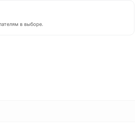
пателям в выборе.