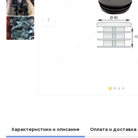
Характеристики и описание
Оплата и доставка