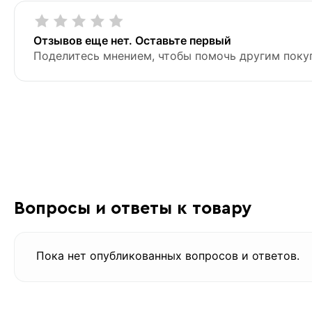
Отзывов еще нет. Оставьте первый
Поделитесь мнением, чтобы помочь другим поку
Вопросы и ответы к товару
Пока нет опубликованных вопросов и ответов.