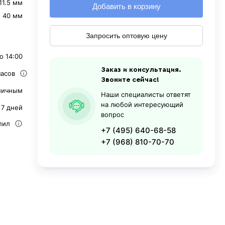
11.5 мм
Добавить в корзину
⌀ 40 мм
Запросить оптовую цену
о 14:00
Заказ и консультация.
часов
Звоните сейчас!
личным
Наши специалисты ответят
на любой интересующий
 7 дней
вопрос
пил
+7 (495) 640-68-58
+7 (968) 810-70-70