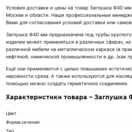
Условия доставки и цены на товар Заглушка Ф40 м
Москве и области. Наши профессиональные менедже
Вами для согласования условий доставки или самов
Заглушка Ф40 мм предназначена под трубы круглого
изделие может применяться в различных сферах, но
различной мебели на металлическом каркасе (в пра
нефтяной, химической промышленности и др. (как пр
Ещё они применяются с целью повышения эстетичес
неровности среза. А также используются для изоляц
помощью можно создать герметичное соединение.
Характеристики товара - Заглушка 
Цвет
Форма сечения
Тип