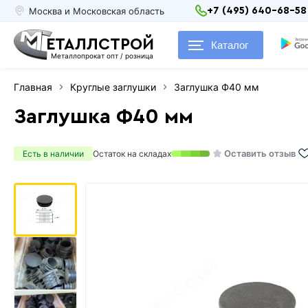
Москва и Московская область
+7 (495) 640-68-58
ЕТАЛЛСТРОЙ
Каталог
Металлопрокат опт / розница
Главная
Круглые заглушки
Заглушка Ф40 мм
Заглушка Ф40 мм
Оставить отзыв
Есть в наличии
Остаток на складах