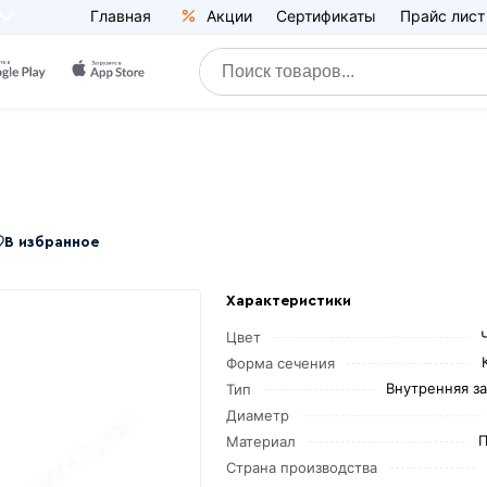
Главная
Акции
Сертификаты
Прайс лист
В избранное
Характеристики
Цвет
Форма сечения
Внутренняя з
Тип
Диаметр
П
Материал
Страна производства