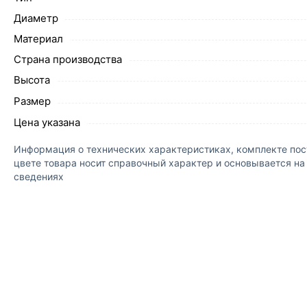
Диаметр
Материал
Страна производства
Высота
Размер
Цена указана
Информация о технических характеристиках, комплекте пост
цвете товара носит справочный характер и основывается н
сведениях