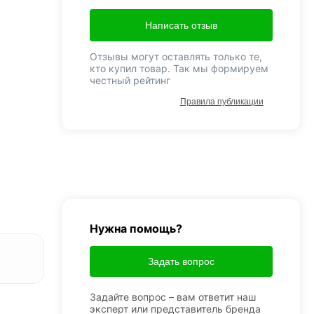
Написать отзыв
Отзывы могут оставлять только те,
кто купил товар. Так мы формируем
честный рейтинг
Правила публикации
Нужна помощь?
Задать вопрос
Задайте вопрос – вам ответит наш
эксперт или представитель бренда