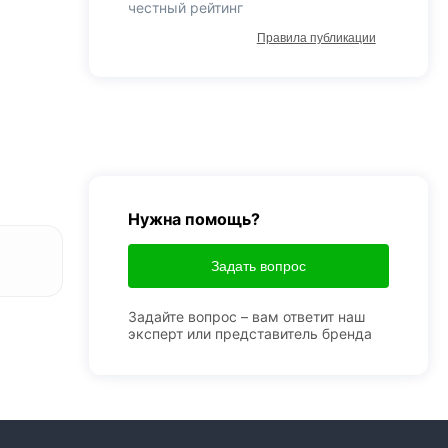
честный рейтинг
Правила публикации
Нужна помощь?
Задать вопрос
Задайте вопрос – вам ответит наш
эксперт или представитель бренда