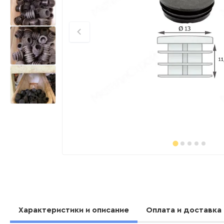
Характеристики и описание
Оплата и доставка