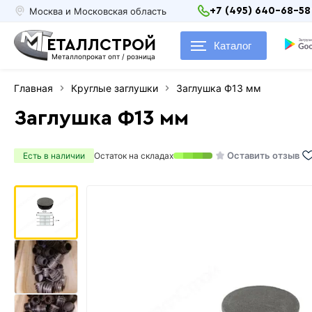
Москва и Московская область
+7 (495) 640-68-58
ЕТАЛЛСТРОЙ
Каталог
Металлопрокат опт / розница
Главная
Круглые заглушки
Заглушка Ф13 мм
Заглушка Ф13 мм
Оставить отзыв
Есть в наличии
Остаток на складах