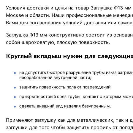
Условия доставки и цены на товар Заглушка Ф13 м
Москве и области. Наши профессиональные менедже
Вами для согласования условий доставки или самов
Заглушка Ф13 мм конструктивно состоит из основан
собой шероховатую, плоскую поверхность.
Круглый вкладыш нужен для следующих
не допустить быстрое разрушение трубы из-за загрязн
необработанной внутренней части;
защитить поверхность пола от повреждений;
прикрыть острый срез трубы, контакт с которым мож
сделать внешний вид изделия безупречным.
Применяют заглушку как для металлических, так и 
заглушки для того чтобы защитить профиль от попад