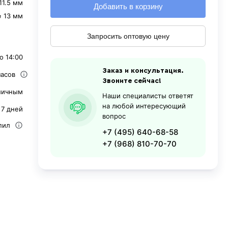
11.5 мм
Добавить в корзину
⌀ 13 мм
Запросить оптовую цену
о 14:00
Заказ и консультация.
часов
Звоните сейчас!
личным
Наши специалисты ответят
на любой интересующий
 7 дней
вопрос
пил
+7 (495) 640-68-58
+7 (968) 810-70-70