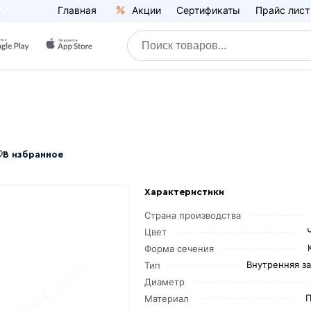
Главная
Акции
Сертификаты
Прайс лист
В избранное
Характеристики
Страна производства
Цвет
Форма сечения
Внутренняя з
Тип
Диаметр
П
Материал