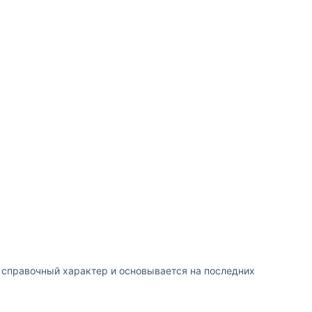
т справочный характер и основывается на последних