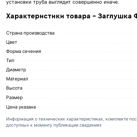
установки труба выглядит совершенно иначе.
Характеристики товара - Заглушка 
Страна производства
Цвет
Форма сечения
Тип
Диаметр
Материал
Высота
Размер
Цена указана
Информация о технических характеристиках, комплекте пост
доступных к моменту публикации сведениях