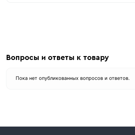
Вопросы и ответы к товару
Пока нет опубликованных вопросов и ответов.