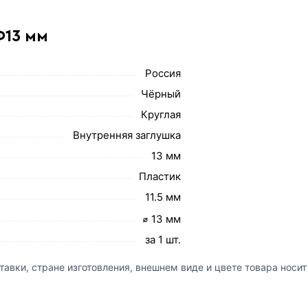
Ф13 мм
Россия
Чёрный
Круглая
Внутренняя заглушка
13 мм
Пластик
11.5 мм
⌀ 13 мм
за 1 шт.
авки, стране изготовления, внешнем виде и цвете товара носи