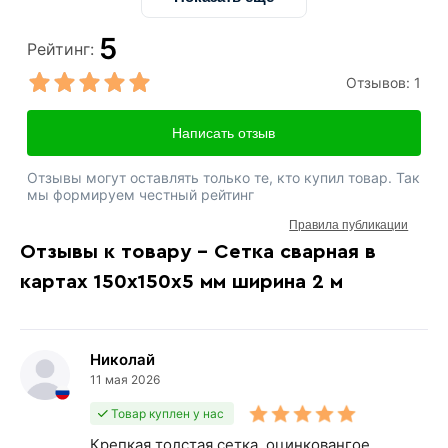
5
Рейтинг:
Отзывов:
1
Написать отзыв
Отзывы могут оставлять только те, кто купил товар. Так
мы формируем честный рейтинг
Правила публикации
Отзывы к товару - Сетка сварная в
картах 150х150х5 мм ширина 2 м
Николай
11 мая 2026
Товар куплен у нас
Крепкая толстая сетка, оцинковангое