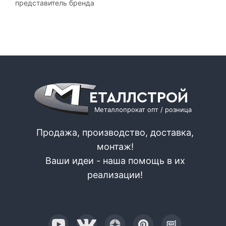
представитель бренда
ЕТАЛЛСТРОЙ
Металлопрокат опт / розница
Продажа, производство, доставка,
монтаж!
Ваши идеи - наша помощь в их
реализации!