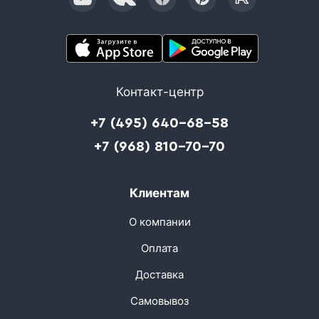
Контакт-центр
+7 (495) 640-68-58
+7 (968) 810-70-70
Клиентам
О компании
Оплата
Доставка
Самовывоз