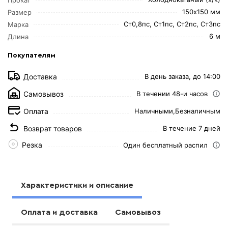
150х150 мм
Размер
Ст0,8пс, Ст1пс, Ст2пс, Ст3пс
Марка
6 м
Длина
Покупателям
Доставка
В день заказа, до 14:00
Самовывоз
В течении 48-и часов
Оплата
Наличными,
Безналичным
Возврат товаров
В течение 7 дней
Резка
Один бесплатный распил
Характеристики и описание
Оплата и доставка
Самовывоз