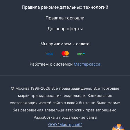
Правила рекомендательных технологий
Правила торговли
Договор оферты
Мы принимаем к оплате
Работаем с системой
Мастеркасса
© Москва 1999-2026 Все права защищены. Все торговые
марки принадлежат их владельцам. Копирование
составляющих частей сайта в какой бы то ни было форме
без разрешения владельца авторских прав запрещено.
Разработка и продвижение сайта
ООО "Мастервеб"