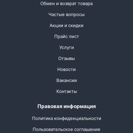
Обмен и возврат товара
Частые вопросы
Акции и скидки
Прайс лист
Услуги
Отзывы
Новости
Вакансии
Контакты
Правовая информация
Политика конфиденциальности
Пользовательское соглашение