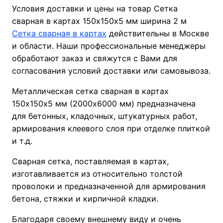
Условия доставки и цены на товар Сетка
сварная в картах 150х150х5 мм ширина 2 м
Сетка сварная в картах
действительны в Москве
и области. Наши профессиональные менеджеры
обработают заказ и свяжутся с Вами для
согласования условий доставки или самовывоза.
Металлическая сетка сварная в картах
150х150х5 мм (2000х6000 мм) предназначена
для бетонных, кладочных, штукатурных работ,
армирования клеевого слоя при отделке плиткой
и т.д.
Сварная сетка, поставляемая в картах,
изготавливается из относительно толстой
проволоки и предназначенной для армирования
бетона, стяжки и кирпичной кладки.
Благодаря своему внешнему виду и очень