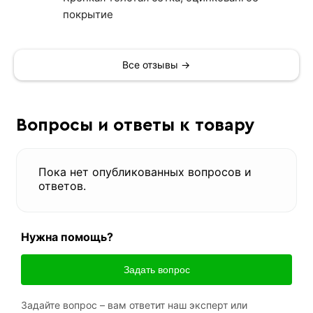
покрытие
Все отзывы →
Вопросы и ответы к товару
Пока нет опубликованных вопросов и
ответов.
Нужна помощь?
Задать вопрос
Задайте вопрос – вам ответит наш эксперт или