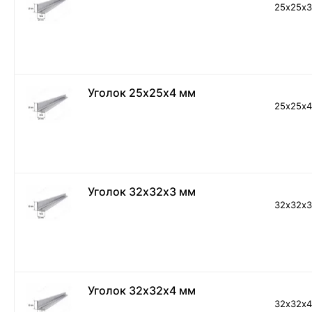
25х25х
Уголок 25х25х4 мм
25х25х
Уголок 32х32х3 мм
32х32х
Уголок 32х32х4 мм
32х32х