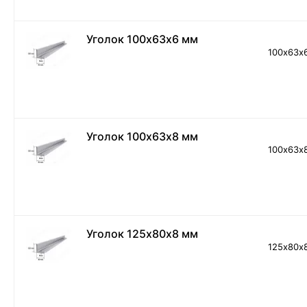
Уголок 100х63х6 мм
100х63х
Уголок 100х63х8 мм
100х63х
Уголок 125х80х8 мм
125х80х