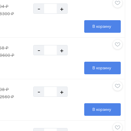
04 ₽
-
+
6300 ₽
В корзину
58 ₽
-
+
9600 ₽
В корзину
08 ₽
-
+
2560 ₽
В корзину