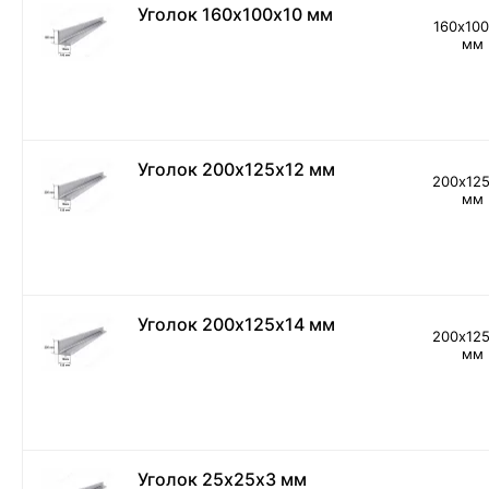
Уголок 160х100х10 мм
160х100
мм
Уголок 200х125х12 мм
200х12
мм
Уголок 200х125х14 мм
200х12
мм
Уголок 25х25х3 мм