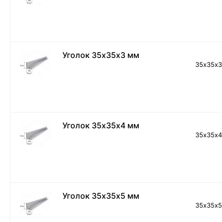
Уголок 35х35х3 мм
35х35х
Уголок 35х35х4 мм
35х35х
Уголок 35х35х5 мм
35х35х