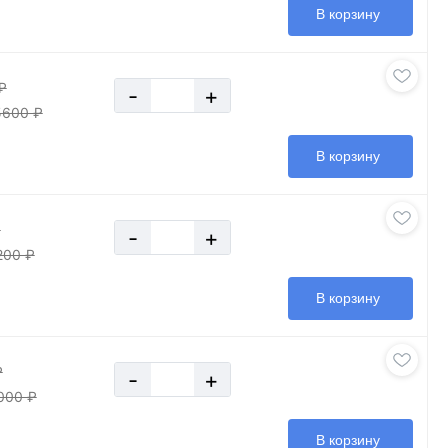
В корзину
₽
-
+
5600 ₽
В корзину
₽
-
+
200 ₽
В корзину
₽
-
+
000 ₽
В корзину