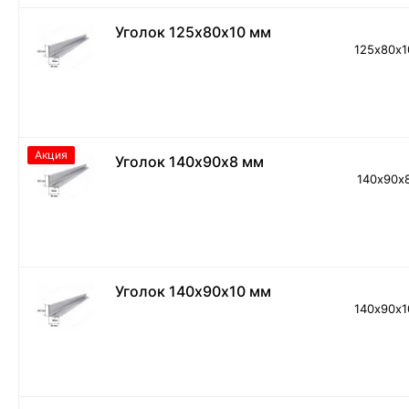
Уголок 125х80х10 мм
125х80х
Акция
Уголок 140х90х8 мм
140х90х
Уголок 140х90х10 мм
140х90х