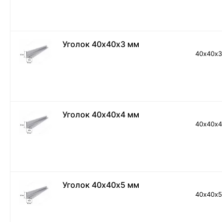
Уголок 40х40х3 мм
40х40х
Уголок 40х40х4 мм
40х40х
Уголок 40х40х5 мм
40х40х