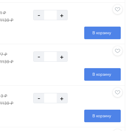
1 ₽
-
+
1139 ₽
В корзину
77 ₽
-
+
1139 ₽
В корзину
13 ₽
-
+
1139 ₽
В корзину