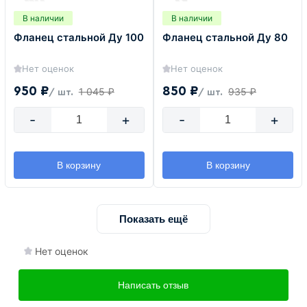
В наличии
В наличии
Фланец стальной Ду 100
Фланец стальной Ду 80
Нет оценок
Нет оценок
950 ₽
850 ₽
1 045 ₽
935 ₽
/ шт.
/ шт.
-
+
-
+
В корзину
В корзину
Показать ещё
Нет оценок
Написать отзыв