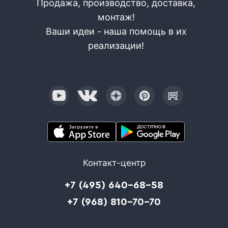
Продажа, производство, доставка,
монтаж!
Ваши идеи - наша помощь в их
реализации!
Контакт-центр
+7 (495) 640-68-58
+7 (968) 810-70-70