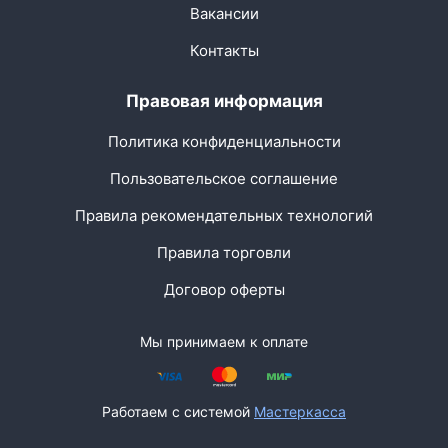
Вакансии
Контакты
Правовая информация
Политика конфиденциальности
Пользовательское соглашение
Правила рекомендательных технологий
Правила торговли
Договор оферты
Мы принимаем к оплате
Работаем с системой
Мастеркасса