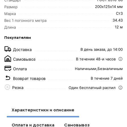
200х125х14 мм
Размер
Ст3
Марка
34.43
Вес 1 погонного метра
12 м
Длина
Покупателям
Доставка
В день заказа, до 14:00
Самовывоз
В течении 48-и часов
Оплата
Наличными,
Безналичным
Возврат товаров
В течение 7 дней
Резка
Один бесплатный распил
Характеристики и описание
Оплата и доставка
Самовывоз