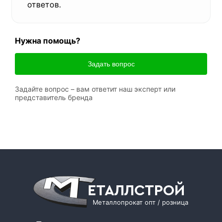
ответов.
Нужна помощь?
Задать вопрос
Задайте вопрос – вам ответит наш эксперт или
представитель бренда
ЕТАЛЛСТРОЙ
Металлопрокат опт / розница