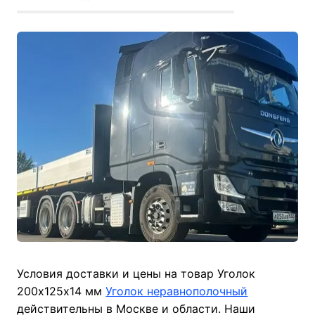
Условия доставки и цены на товар Уголок
200х125х14 мм
Уголок неравнополочный
действительны в Москве и области. Наши