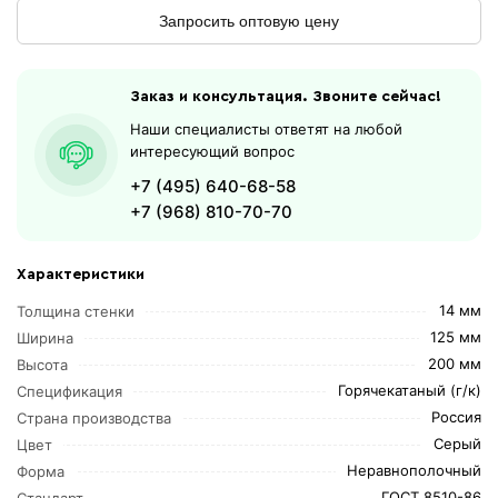
Запросить оптовую цену
Заказ и консультация. Звоните сейчас!
Наши специалисты ответят на любой
интересующий вопрос
+7 (495) 640-68-58
+7 (968) 810-70-70
Характеристики
14 мм
Толщина стенки
125 мм
Ширина
200 мм
Высота
Горячекатаный (г/к)
Спецификация
Россия
Страна производства
Серый
Цвет
Неравнополочный
Форма
ГОСТ 8510-86
Стандарт