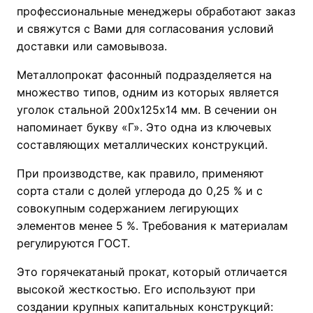
профессиональные менеджеры обработают заказ
и свяжутся с Вами для согласования условий
доставки или самовывоза.
Металлопрокат фасонный подразделяется на
множество типов, одним из которых является
уголок стальной 200х125х14 мм. В сечении он
напоминает букву «Г». Это одна из ключевых
составляющих металлических конструкций.
При производстве, как правило, применяют
сорта стали с долей углерода до 0,25 % и с
совокупным содержанием легирующих
элементов менее 5 %. Требования к материалам
регулируются ГОСТ.
Это горячекатаный прокат, который отличается
высокой жесткостью. Его используют при
создании крупных капитальных конструкций: