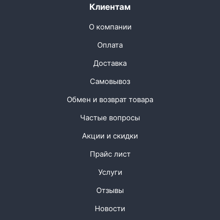
Клиентам
О компании
Оплата
Доставка
Самовывоз
Обмен и возврат товара
Частые вопросы
Акции и скидки
Прайс лист
Услуги
Отзывы
Новости