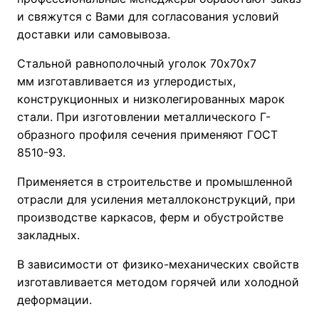
и свяжутся с Вами для согласования условий
доставки или самовывоза.
Стальной равнополочный уголок 70х70х7
мм изготавливается из углеродистых,
конструкционных и низколегированных марок
стали. При изготовлении металлического Г-
образного профиля сечения применяют ГОСТ
8510-93.
Применяется в строительстве и промышленной
отрасли для усиления металлоконструкций, при
производстве каркасов, ферм и обустройстве
закладных.
В зависимости от физико-механических свойств
изготавливается методом горячей или холодной
деформации.