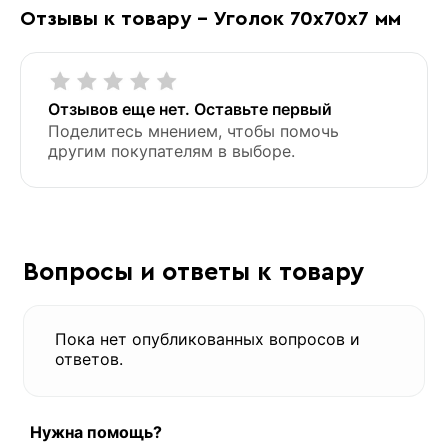
Отзывы к товару - Уголок 70х70х7 мм
Отзывов еще нет. Оставьте первый
Поделитесь мнением, чтобы помочь
другим покупателям в выборе.
Вопросы и ответы к товару
Пока нет опубликованных вопросов и
ответов.
Нужна помощь?