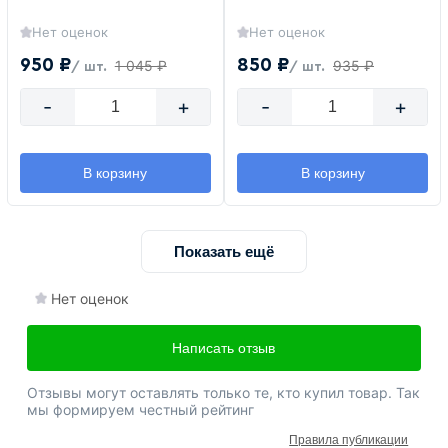
Нет оценок
Нет оценок
950 ₽
850 ₽
1 045 ₽
935 ₽
/ шт.
/ шт.
-
+
-
+
В корзину
В корзину
Показать ещё
Нет оценок
Написать отзыв
Отзывы могут оставлять только те, кто купил товар. Так
мы формируем честный рейтинг
Правила публикации