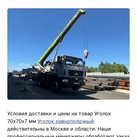
Условия доставки и цены на товар Уголок
70х70х7 мм
Уголок равнополочный
действительны в Москве и области. Наши
профессиональные менеджеры обработают заказ