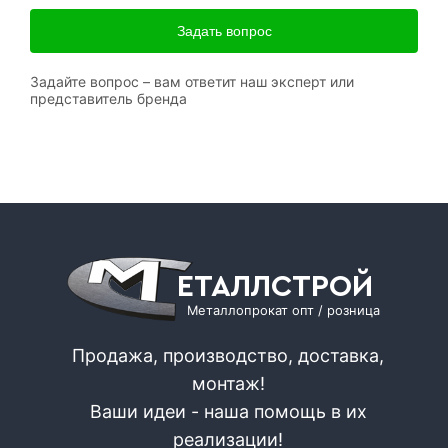
Задать вопрос
Задайте вопрос – вам ответит наш эксперт или
представитель бренда
ЕТАЛЛСТРОЙ
Металлопрокат опт / розница
Продажа, производство, доставка,
монтаж!
Ваши идеи - наша помощь в их
реализации!