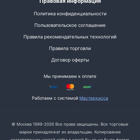
Правовая информация
Политика конфиденциальности
Пользовательское соглашение
Правила рекомендательных технологий
Правила торговли
Договор оферты
Мы принимаем к оплате
Работаем с системой
Мастеркасса
© Москва 1999-2026 Все права защищены. Все торговые
марки принадлежат их владельцам. Копирование
составляющих частей сайта в какой бы то ни было форме