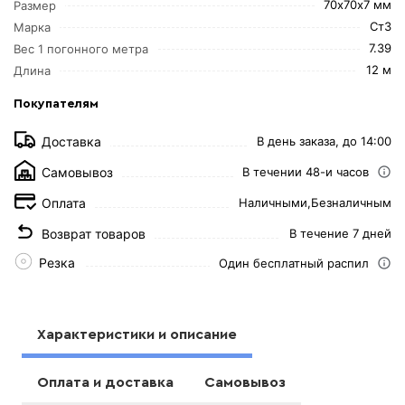
70х70х7 мм
Размер
Ст3
Марка
7.39
Вес 1 погонного метра
12 м
Длина
Покупателям
Доставка
В день заказа, до 14:00
Самовывоз
В течении 48-и часов
Оплата
Наличными,
Безналичным
Возврат товаров
В течение 7 дней
Резка
Один бесплатный распил
Характеристики и описание
Оплата и доставка
Самовывоз