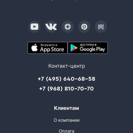
Контакт-центр
+7 (495) 640-68-58
+7 (968) 810-70-70
Клиентам
О компании
Оплата