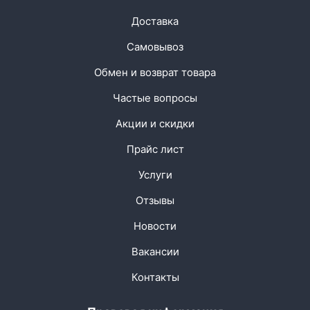
Доставка
Самовывоз
Обмен и возврат товара
Частые вопросы
Акции и скидки
Прайс лист
Услуги
Отзывы
Новости
Вакансии
Контакты