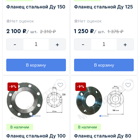
Фланец стальной Ду 150
Фланец стальной Ду 125
Нет оценок
Нет оценок
2 100 ₽
1 250 ₽
2 310 ₽
1 375 ₽
/ шт.
/ шт.
-
+
-
+
В корзину
В корзину
-9%
-9%
В наличии
В наличии
Фланец стальной Ду 100
Фланец стальной Ду 80