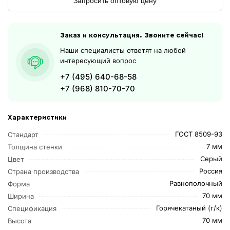
Запросить оптовую цену
Заказ и консультация. Звоните сейчас!
Наши специалисты ответят на любой
интересующий вопрос
+7 (495) 640-68-58
+7 (968) 810-70-70
Характеристики
ГОСТ 8509-93
Стандарт
7 мм
Толщина стенки
Серый
Цвет
Россия
Страна производства
Равнополочный
Форма
70 мм
Ширина
Горячекатаный (г/к)
Спецификация
70 мм
Высота