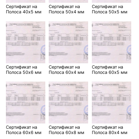
Сертификат на
Сертификат на
Сертификат на
Полоса 40х5 мм
Полоса 50х4 мм
Полоса 50х5 мм
Сертификат на
Сертификат на
Сертификат на
Полоса 50х6 мм
Полоса 60х4 мм
Полоса 60х5 мм
Сертификат на
Сертификат на
Сертификат на
Полоса 60х6 мм
Полоса 60х8 мм
Полоса 80х4 мм