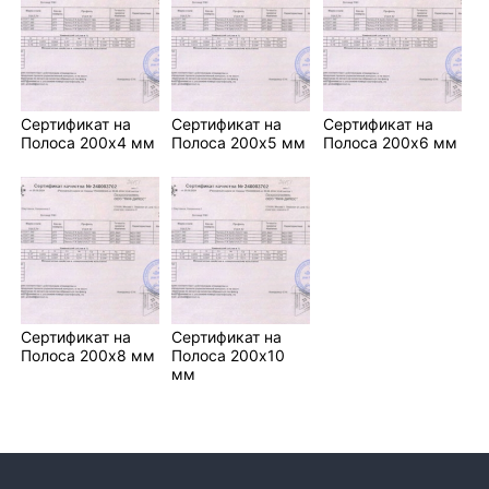
Сертификат на
Сертификат на
Сертификат на
Полоса 200х4 мм
Полоса 200х5 мм
Полоса 200х6 мм
Сертификат на
Сертификат на
Полоса 200х8 мм
Полоса 200х10
мм