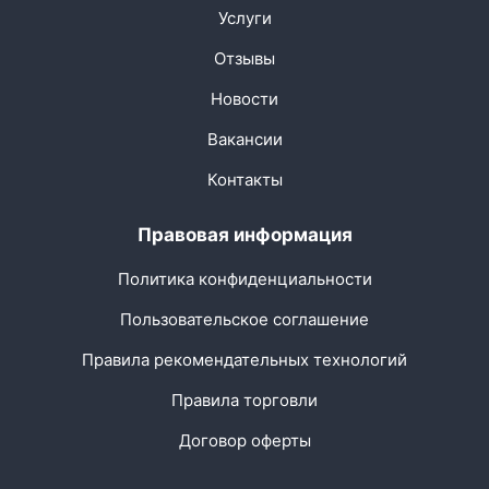
Услуги
Отзывы
Новости
Вакансии
Контакты
Правовая информация
Политика конфиденциальности
Пользовательское соглашение
Правила рекомендательных технологий
Правила торговли
Договор оферты