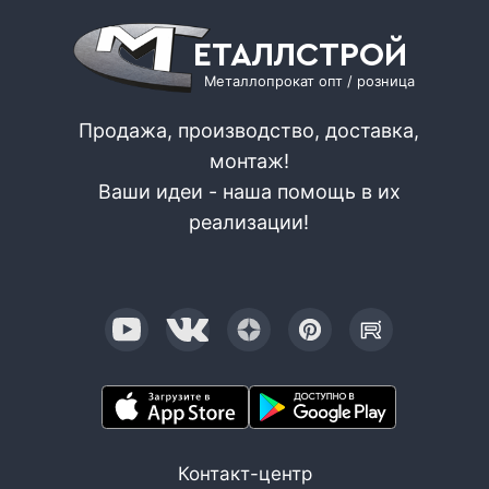
ЕТАЛЛСТРОЙ
Металлопрокат опт / розница
Продажа, производство, доставка,
монтаж!
Ваши идеи - наша помощь в их
реализации!
Контакт-центр