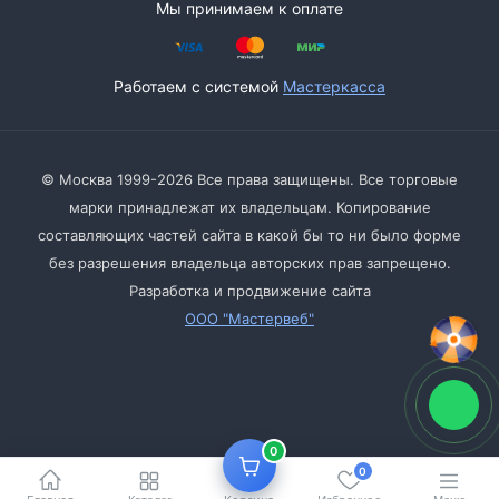
Мы принимаем к оплате
Работаем с системой
Мастеркасса
© Москва 1999-2026 Все права защищены. Все торговые
марки принадлежат их владельцам. Копирование
составляющих частей сайта в какой бы то ни было форме
без разрешения владельца авторских прав запрещено.
Разработка и продвижение сайта
ООО "Мастервеб"
0
0