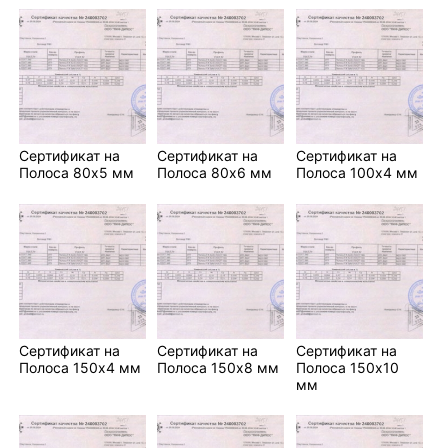
Сертификат на
Сертификат на
Сертификат на
Полоса 80х5 мм
Полоса 80х6 мм
Полоса 100х4 мм
Сертификат на
Сертификат на
Сертификат на
Полоса 150х4 мм
Полоса 150х8 мм
Полоса 150х10
мм