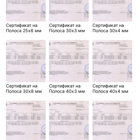
Сертификат на
Сертификат на
Сертификат на
Полоса 25х8 мм
Полоса 30х3 мм
Полоса 30х4 мм
Сертификат на
Сертификат на
Сертификат на
Полоса 30х8 мм
Полоса 40х3 мм
Полоса 40х4 мм