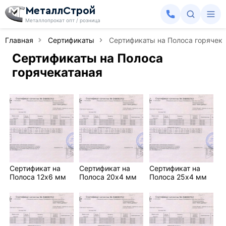
МеталлСтрой
Металлопрокат опт / розница
Главная
Сертификаты
Сертификаты на Полоса горячек
Сертификаты на Полоса
горячекатаная
Сертификат на
Сертификат на
Сертификат на
Полоса 12х6 мм
Полоса 20х4 мм
Полоса 25х4 мм