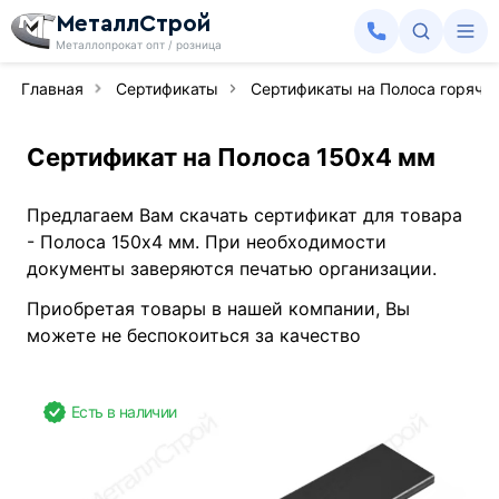
МеталлСтрой
Металлопрокат опт / розница
Главная
Сертификаты
Сертификаты на Полоса горяче
Сертификат на Полоса 150х4 мм
Предлагаем Вам скачать сертификат для товара
- Полоса 150х4 мм. При необходимости
документы заверяются печатью организации.
Приобретая товары в нашей компании, Вы
можете не беспокоиться за качество
Есть в наличии