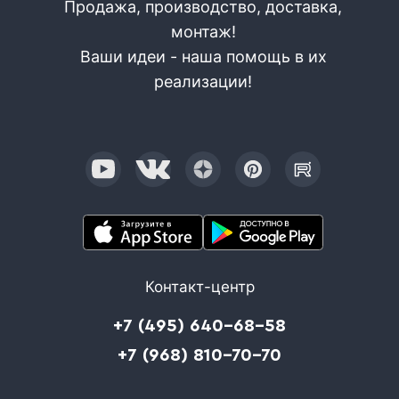
Продажа, производство, доставка,
монтаж!
Ваши идеи - наша помощь в их
реализации!
Контакт-центр
+7 (495) 640-68-58
+7 (968) 810-70-70