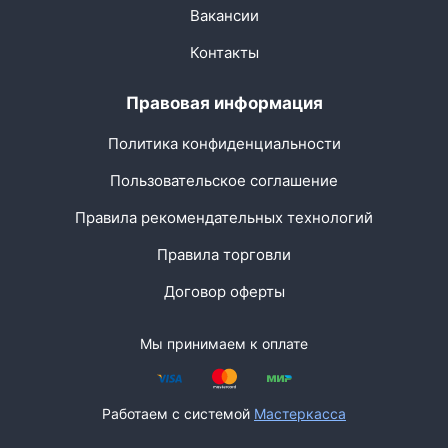
Вакансии
Контакты
Правовая информация
Политика конфиденциальности
Пользовательское соглашение
Правила рекомендательных технологий
Правила торговли
Договор оферты
Мы принимаем к оплате
Работаем с системой
Мастеркасса