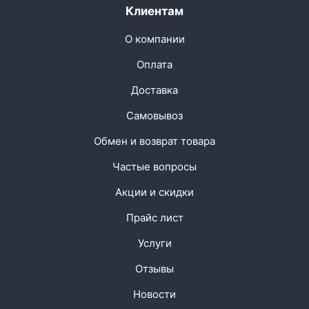
Клиентам
О компании
Оплата
Доставка
Самовывоз
Обмен и возврат товара
Частые вопросы
Акции и скидки
Прайс лист
Услуги
Отзывы
Новости