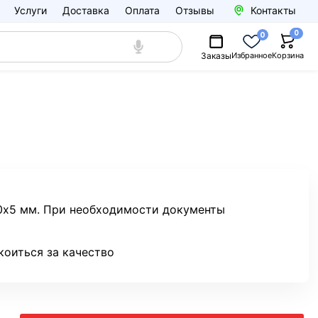
Услуги
Доставка
Оплата
Отзывы
Контакты
0
0
Заказы
Избранное
Корзина
60х5 мм. При необходимости документы
коиться за качество