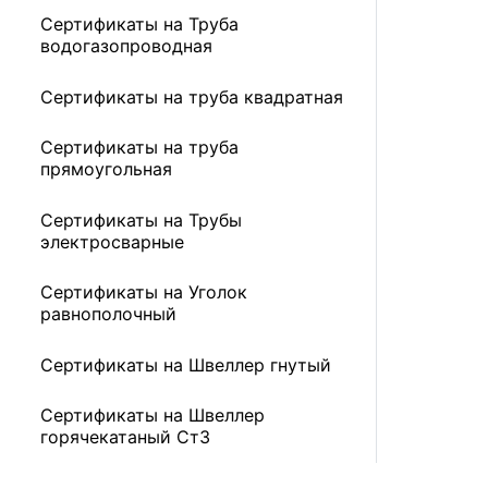
Сертификаты на Труба
водогазопроводная
Сертификаты на труба квадратная
Сертификаты на труба
прямоугольная
Сертификаты на Трубы
электросварные
Сертификаты на Уголок
равнополочный
Сертификаты на Швеллер гнутый
Сертификаты на Швеллер
горячекатаный Ст3