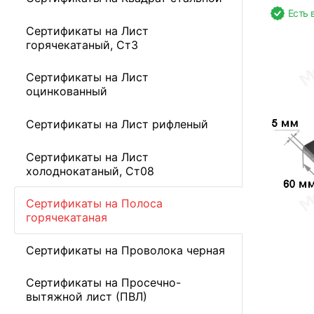
Есть 
Сертификаты на Лист
горячекатаный, Ст3
Сертификаты на Лист
оцинкованный
Сертификаты на Лист рифленый
Сертификаты на Лист
холоднокатаный, Ст08
Сертификаты на Полоса
горячекатаная
Сертификаты на Проволока черная
Сертификаты на Просечно-
вытяжной лист (ПВЛ)