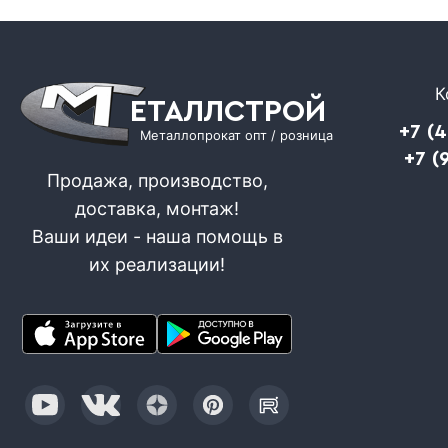
К
ЕТАЛЛСТРОЙ
+7 (
Металлопрокат опт / розница
+7 (
Продажа, производство,
доставка, монтаж!
Ваши идеи - наша помощь в
их реализации!