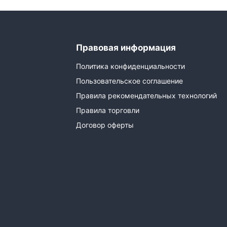
Правовая информация
Политика конфиденциальности
Пользовательское соглашение
Правила рекомендательных технологий
Правила торговли
Договор оферты