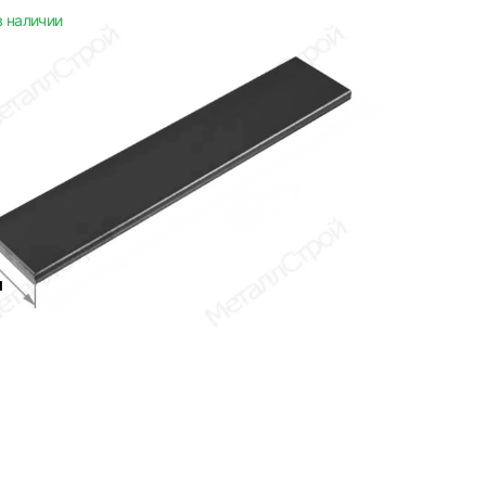
в наличии