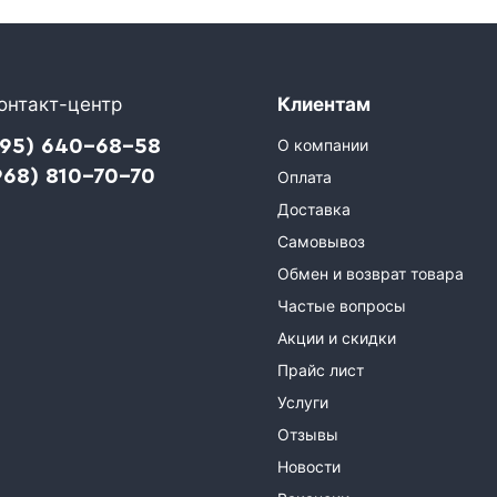
онтакт-центр
Клиентам
495) 640-68-58
О компании
968) 810-70-70
Оплата
Доставка
Самовывоз
Обмен и возврат товара
Частые вопросы
Акции и скидки
Прайс лист
Услуги
Отзывы
Новости