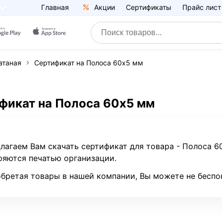
Главная
Акции
Сертификаты
Прайс лист
атаная
Сертификат на Полоса 60х5 мм
фикат на Полоса 60х5 мм
лагаем Вам скачать сертификат для товара - Полоса 
ряются печатью организации.
бретая товары в нашей компании, Вы можете не беспо