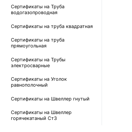
Сертификаты на Труба
водогазопроводная
Сертификаты на труба квадратная
Сертификаты на труба
прямоугольная
Сертификаты на Трубы
электросварные
Сертификаты на Уголок
равнополочный
Сертификаты на Швеллер гнутый
Сертификаты на Швеллер
горячекатаный Ст3