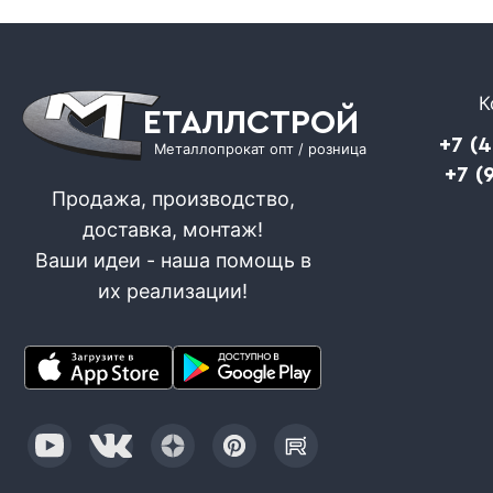
К
ЕТАЛЛСТРОЙ
+7 (
Металлопрокат опт / розница
+7 (
Продажа, производство,
доставка, монтаж!
Ваши идеи - наша помощь в
их реализации!