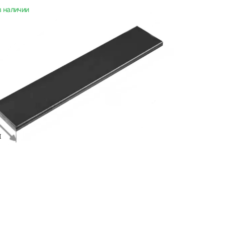
в наличии