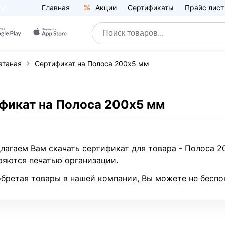
Главная
Акции
Сертификаты
Прайс лист
атаная
Сертификат на Полоса 200х5 мм
фикат на Полоса 200х5 мм
лагаем Вам скачать сертификат для товара - Полоса 
ряются печатью организации.
бретая товары в нашей компании, Вы можете не беспо