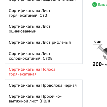
Есть 
Сертификаты на Лист
горячекатаный, Ст3
Сертификаты на Лист
оцинкованный
Сертификаты на Лист рифленый
Сертификаты на Лист
холоднокатаный, Ст08
Сертификаты на Полоса
горячекатаная
Сертификаты на Проволока черная
Сертификаты на Просечно-
вытяжной лист (ПВЛ)