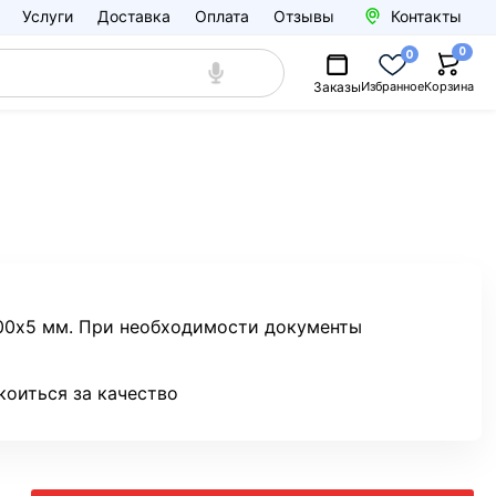
Услуги
Доставка
Оплата
Отзывы
Контакты
0
0
Заказы
Избранное
Корзина
200х5 мм. При необходимости документы
коиться за качество