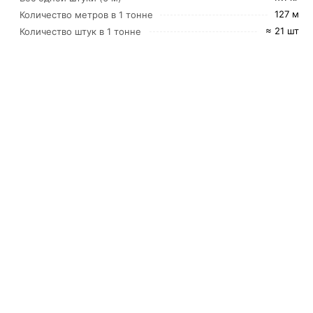
127 м
Количество метров в 1 тонне
≈ 21 шт
Количество штук в 1 тонне