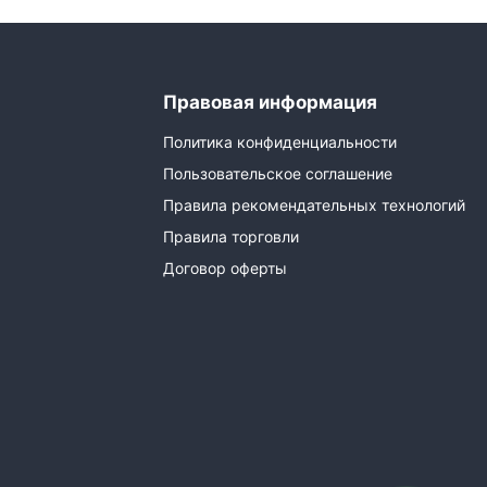
Правовая информация
Политика конфиденциальности
Пользовательское соглашение
Правила рекомендательных технологий
Правила торговли
Договор оферты