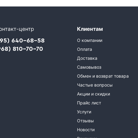
онтакт-центр
Клиентам
495) 640-68-58
О компании
968) 810-70-70
Оплата
Доставка
Самовывоз
Обмен и возврат товара
Частые вопросы
Акции и скидки
Прайс лист
Услуги
Отзывы
Новости