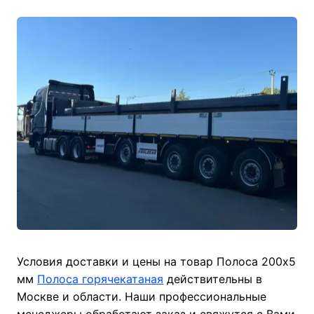
Условия доставки и цены на товар Полоса 200х5
мм
Полоса горячекатаная
действительны в
Москве и области. Наши профессиональные
менеджеры обработают заказ и свяжутся с Вами