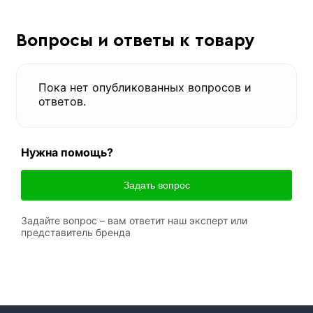
Вопросы и ответы к товару
Пока нет опубликованных вопросов и
ответов.
Нужна помощь?
Задать вопрос
Задайте вопрос – вам ответит наш эксперт или
представитель бренда