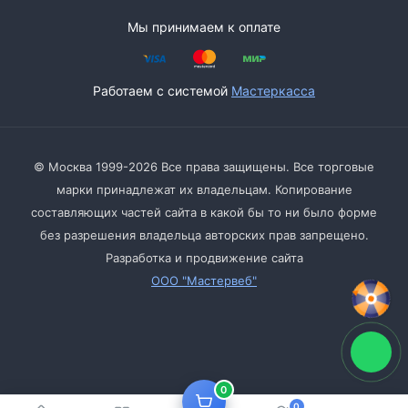
Мы принимаем к оплате
Работаем с системой
Мастеркасса
© Москва 1999-2026 Все права защищены. Все торговые
марки принадлежат их владельцам. Копирование
составляющих частей сайта в какой бы то ни было форме
без разрешения владельца авторских прав запрещено.
Разработка и продвижение сайта
ООО "Мастервеб"
0
0