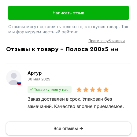
Написать отзыв
Отзывы могут оставлять только те, кто купил товар. Так
мы формируем честный рейтинг
Правила публикации
Отзывы к товару - Полоса 200х5 мм
Артур
30 мая 2025
Товар куплен у нас
Заказ доставлен в срок. Упакован без
замечаний. Качество вполне приемлемое.
Все отзывы →