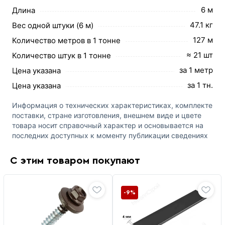
6 м
Длина
47.1 кг
Вес одной штуки (6 м)
127 м
Количество метров в 1 тонне
≈ 21 шт
Количество штук в 1 тонне
за 1 метр
Цена указана
за 1 тн.
Цена указана
Информация о технических характеристиках, комплекте
поставки, стране изготовления, внешнем виде и цвете
товара носит справочный характер и основывается на
последних доступных к моменту публикации сведениях
С этим товаром покупают
-9%