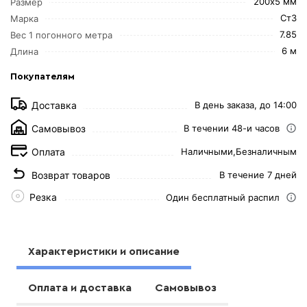
200х5 мм
Размер
Ст3
Марка
7.85
Вес 1 погонного метра
6 м
Длина
Покупателям
Доставка
В день заказа, до 14:00
Самовывоз
В течении 48-и часов
Оплата
Наличными,
Безналичным
Возврат товаров
В течение 7 дней
Резка
Один бесплатный распил
Характеристики и описание
Оплата и доставка
Самовывоз