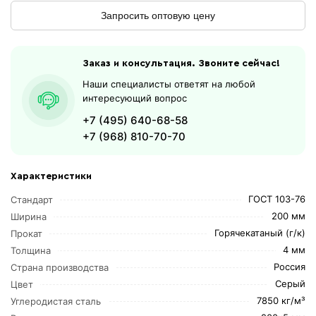
Запросить оптовую цену
Заказ и консультация. Звоните сейчас!
Наши специалисты ответят на любой
интересующий вопрос
+7 (495) 640-68-58
+7 (968) 810-70-70
Характеристики
ГОСТ 103-76
Стандарт
200 мм
Ширина
Горячекатаный (г/к)
Прокат
4 мм
Толщина
Россия
Страна производства
Серый
Цвет
7850 кг/м³
Углеродистая сталь