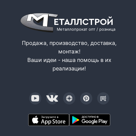
ЕТАЛЛСТРОЙ
Металлопрокат опт / розница
Продажа, производство, доставка,
монтаж!
Ваши идеи - наша помощь в их
реализации!