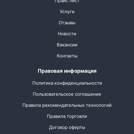
Прайс лист
Услуги
Отзывы
Новости
Вакансии
Контакты
Правовая информация
Политика конфиденциальности
Пользовательское соглашение
Правила рекомендательных технологий
Правила торговли
Договор оферты