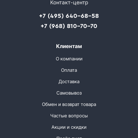
Контакт-центр
+7 (495) 640-68-58
+7 (968) 810-70-70
Клиентам
О компании
Оплата
Доставка
Самовывоз
Обмен и возврат товара
Частые вопросы
Акции и скидки