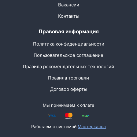
Вакансии
Контакты
Правовая информация
Политика конфиденциальности
Пользовательское соглашение
Правила рекомендательных технологий
Правила торговли
Договор оферты
Мы принимаем к оплате
Работаем с системой
Мастеркасса