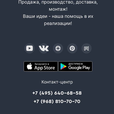
Продажа, производство, доставка,
монтаж!
Ваши идеи - наша помощь в их
реализации!
Контакт-центр
+7 (495) 640-68-58
+7 (968) 810-70-70