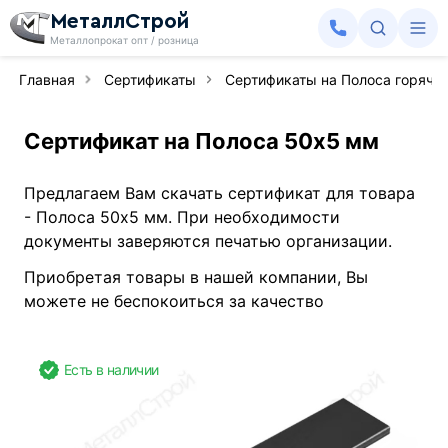
МеталлСтрой
Металлопрокат опт / розница
Главная
Сертификаты
Сертификаты на Полоса горяче
Сертификат на Полоса 50х5 мм
Предлагаем Вам скачать сертификат для товара
- Полоса 50х5 мм. При необходимости
документы заверяются печатью организации.
Приобретая товары в нашей компании, Вы
можете не беспокоиться за качество
Есть в наличии