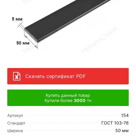
Скачать сертификат PDF
Купить данный товар
Купили более
3000
тн
154
Артикул
ГОСТ 103-76
Стандарт
50 мм
Ширина