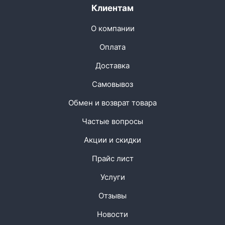
Клиентам
О компании
Оплата
Доставка
Самовывоз
Обмен и возврат товара
Частые вопросы
Акции и скидки
Прайс лист
Услуги
Отзывы
Новости