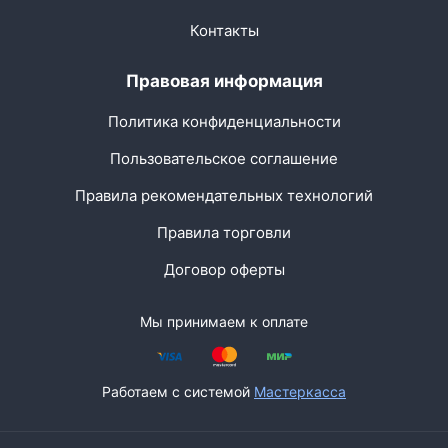
Контакты
Правовая информация
Политика конфиденциальности
Пользовательское соглашение
Правила рекомендательных технологий
Правила торговли
Договор оферты
Мы принимаем к оплате
Работаем с системой
Мастеркасса