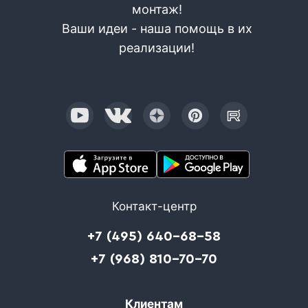
монтаж!
Ваши идеи - наша помощь в их
реализации!
Контакт-центр
+7 (495) 640-68-58
+7 (968) 810-70-70
Клиентам