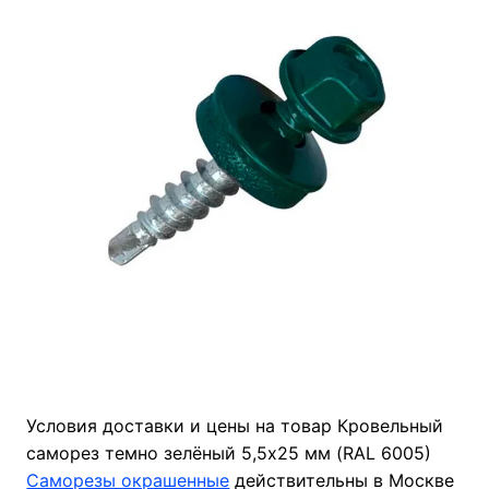
Условия доставки и цены на товар Кровельный
саморез темно зелёный 5,5х25 мм (RAL 6005)
Саморезы окрашенные
действительны в Москве