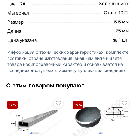
Зелёный мох
Цвет RAL
Сталь 1022
Материал
5.5 мм
Размер
25 мм
Длина
за 1 шт.
Цена указана
Информация о технических характеристиках, комплекте
поставки, стране изготовления, внешнем виде и цвете
товара носит справочный характер и основывается на
последних доступных к моменту публикации сведениях
С этим товаром покупают
-9%
-9%