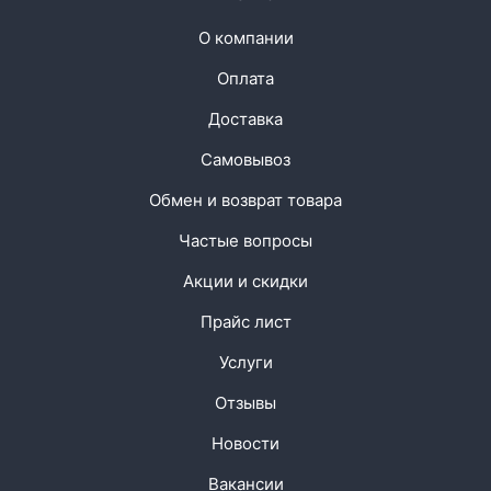
О компании
Оплата
Доставка
Самовывоз
Обмен и возврат товара
Частые вопросы
Акции и скидки
Прайс лист
Услуги
Отзывы
Новости
Вакансии