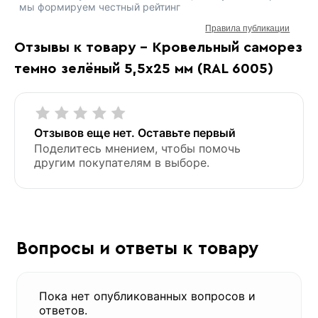
мы формируем честный рейтинг
Правила публикации
Отзывы к товару - Кровельный саморез
темно зелёный 5,5х25 мм (RAL 6005)
Отзывов еще нет. Оставьте первый
Поделитесь мнением, чтобы помочь
другим покупателям в выборе.
Вопросы и ответы к товару
Пока нет опубликованных вопросов и
ответов.