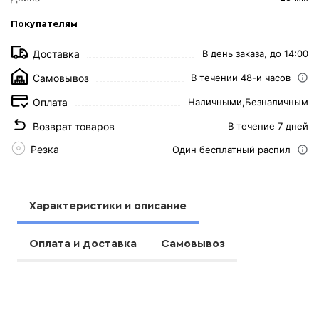
Покупателям
Доставка
В день заказа, до 14:00
Самовывоз
В течении 48-и часов
Оплата
Наличными,
Безналичным
Возврат товаров
В течение 7 дней
Резка
Один бесплатный распил
Характеристики и описание
Оплата и доставка
Самовывоз