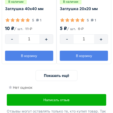
В наличии
В наличии
Заглушка 40х40 мм
Заглушка 20х20 мм
5
1
5
1
10 ₽
5 ₽
11 ₽
6 ₽
/ шт.
/ шт.
-
+
-
+
В корзину
В корзину
Показать ещё
Нет оценок
Написать отзыв
Отзывы могут оставлять только те, кто купил товар. Так