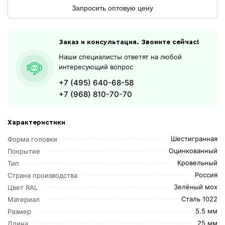
Запросить оптовую цену
Заказ и консультация. Звоните сейчас!
Наши специалисты ответят на любой
интересующий вопрос
+7 (495) 640-68-58
+7 (968) 810-70-70
Характеристики
Шестигранная
Форма головки
Оцинкованный
Покрытие
Кровельный
Тип
Россия
Страна производства
Зелёный мох
Цвет RAL
Сталь 1022
Материал
5.5 мм
Размер
25 мм
Длина