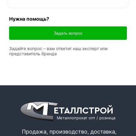
Нужна помощь?
Задать вопрос
Задайте вопрос – вам ответит наш эксперт или
представитель бренда
ЕТАЛЛСТРОЙ
Металлопрокат опт / розница
Продажа, производство, доставка,