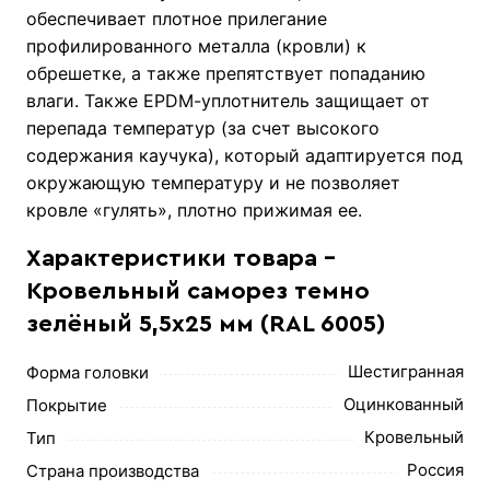
обеспечивает плотное прилегание
профилированного металла (кровли) к
обрешетке, а также препятствует попаданию
влаги. Также ЕРDМ-уплотнитель защищает от
перепада температур (за счет высокого
содержания каучука), который адаптируется под
окружающую температуру и не позволяет
кровле «гулять», плотно прижимая ее.
Характеристики товара -
Кровельный саморез темно
зелёный 5,5х25 мм (RAL 6005)
Шестигранная
Форма головки
Оцинкованный
Покрытие
Кровельный
Тип
Россия
Страна производства