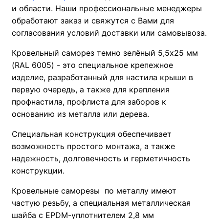
и области. Наши профессиональные менеджеры
обработают заказ и свяжутся с Вами для
согласования условий доставки или самовывоза.
Кровельный саморез темно зелёный 5,5х25 мм
(RAL 6005) - это специальное крепежное
изделие, разработанный для настила крыши в
первую очередь, а также для крепления
профнастила, профлиста для заборов к
основанию из металла или дерева.
Специальная конструкция обеспечивает
возможность простого монтажа, а также
надежность, долговечность и герметичность
конструкции.
Кровельные саморезы по металлу имеют
частую резьбу, а специальная металлическая
шайба с ЕРDМ-уплотнителем 2,8 мм