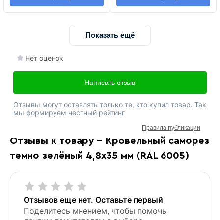
Показать ещё
Нет оценок
Написать отзыв
Отзывы могут оставлять только те, кто купил товар. Так
мы формируем честный рейтинг
Правила публикации
Отзывы к товару - Кровельный саморез
темно зелёный 4,8х35 мм (RAL 6005)
Отзывов еще нет. Оставьте первый
Поделитесь мнением, чтобы помочь