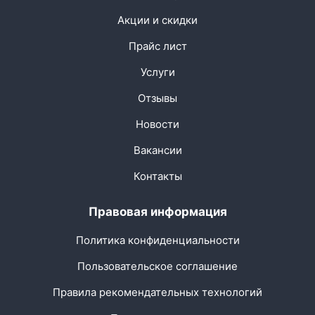
Акции и скидки
Прайс лист
Услуги
Отзывы
Новости
Вакансии
Контакты
Правовая информация
Политика конфиденциальности
Пользовательское соглашение
Правила рекомендательных технологий