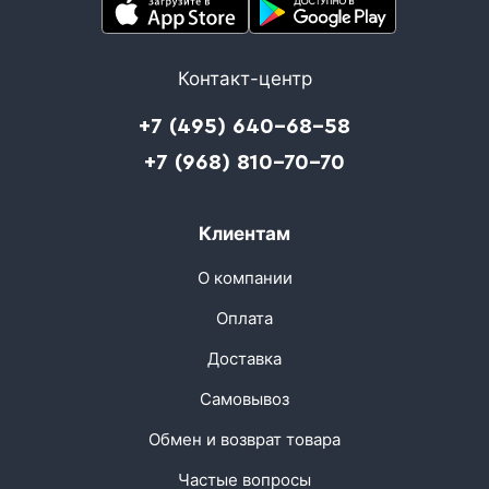
Контакт-центр
+7 (495) 640-68-58
+7 (968) 810-70-70
Клиентам
О компании
Оплата
Доставка
Самовывоз
Обмен и возврат товара
Частые вопросы