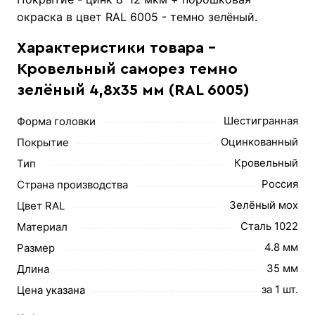
окраска в цвет RAL 6005 - темно зелёный.
Характеристики товара -
Кровельный саморез темно
зелёный 4,8х35 мм (RAL 6005)
Шестигранная
Форма головки
Оцинкованный
Покрытие
Кровельный
Тип
Россия
Страна производства
Зелёный мох
Цвет RAL
Сталь 1022
Материал
4.8 мм
Размер
35 мм
Длина
за 1 шт.
Цена указана