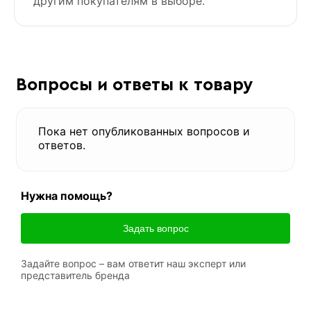
другим покупателям в выборе.
Вопросы и ответы к товару
Пока нет опубликованных вопросов и
ответов.
Нужна помощь?
Задать вопрос
Задайте вопрос – вам ответит наш эксперт или
представитель бренда