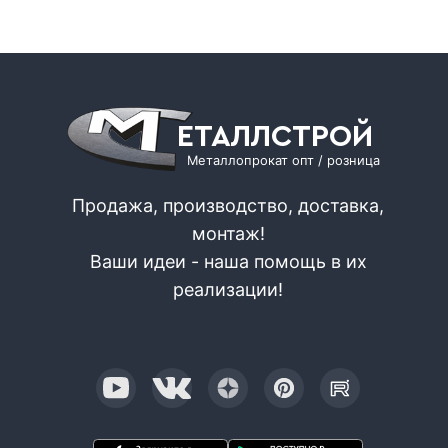
ЕТАЛЛСТРОЙ
Металлопрокат опт / розница
Продажа, производство, доставка,
монтаж!
Ваши идеи - наша помощь в их
реализации!