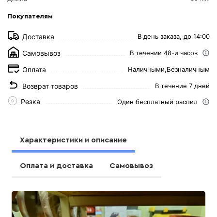
Покупателям
Доставка
В день заказа, до 14:00
Самовывоз
В течении 48-и часов
Оплата
Наличными,
Безналичным
Возврат товаров
В течение 7 дней
Резка
Один бесплатный распил
Характеристики и описание
Оплата и доставка
Самовывоз