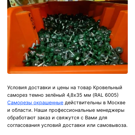
Условия доставки и цены на товар Кровельный
саморез темно зелёный 4,8х35 мм (RAL 6005)
Саморезы окрашенные
действительны в Москве
и области. Наши профессиональные менеджеры
обработают заказ и свяжутся с Вами для
согласования условий доставки или самовывоза.