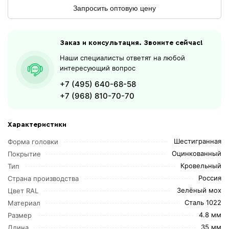
Запросить оптовую цену
Заказ и консультация. Звоните сейчас!
Наши специалисты ответят на любой
интересующий вопрос
+7 (495) 640-68-58
+7 (968) 810-70-70
Характеристики
Шестигранная
Форма головки
Оцинкованный
Покрытие
Кровельный
Тип
Россия
Страна производства
Зелёный мох
Цвет RAL
Сталь 1022
Материал
4.8 мм
Размер
35 мм
Длина