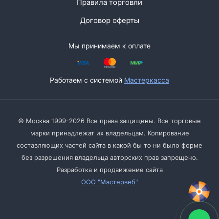
Правила торговли
Договор оферты
Мы принимаем к оплате
Работаем с системой
Мастеркасса
© Москва 1999-2026 Все права защищены. Все торговые
марки принадлежат их владельцам. Копирование
составляющих частей сайта в какой бы то ни было форме
без разрешения владельца авторских прав запрещено.
Разработка и продвижение сайта
ООО "Мастервеб"