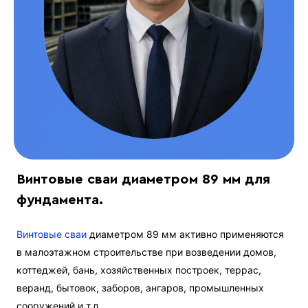
Винтовые сваи диаметром 89 мм для
фундамента.
Винтовые сваи
диаметром 89 мм активно применяются
в малоэтажном строительстве при возведении домов,
коттеджей, бань, хозяйственных построек, террас,
веранд, бытовок, заборов, ангаров, промышленных
сооружений и т.д.