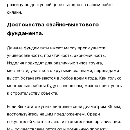
розницу по доступной цене выгодно на нашем сайте
онлайн.
Достоинства свайно-вынтового
фундамента.
Данные фундаменты имеют массу преимуществ:
универсальность, практичность, экономичность.
Изделия подходят для различных типов грунта,
местности, участков с крутыми склонами, перепадами
высот. Устанавливаются в любое время года. Как только
монтажные работы будут завершены, можно приступать
к строительству объекта.
Если Вы хотите купить винтовые сваи диаметром 89 мм,
воспользуйтесь нашим предложением. Среди
покупателей частные лица и строительные организации.
Мы осуществляем оптовую и розничную продажу,