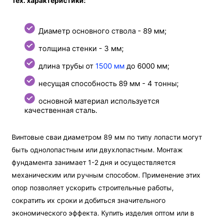
Тех. характеристики:
Диаметр основного ствола - 89 мм;
толщина стенки - 3 мм;
длина трубы от
1500 мм
до 6000 мм;
несущая способность 89 мм - 4 тонны;
основной материал используется
качественная сталь.
Винтовые сваи диаметром 89 мм по типу лопасти могут
быть однолопастным или двухлопастным. Монтаж
фундамента занимает 1-2 дня и осуществляется
механическим или ручным способом. Применение этих
опор позволяет ускорить строительные работы,
сократить их сроки и добиться значительного
экономического эффекта. Купить изделия оптом или в