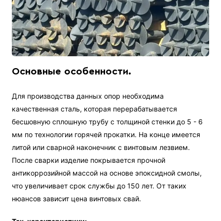
Основные особенности.
Для производства данных опор необходима
качественная сталь, которая перерабатывается
бесшовную сплошную трубу с толщиной стенки до 5 - 6
мм по технологии горячей прокатки. На конце имеется
литой или сварной наконечник с винтовым лезвием.
После сварки изделие покрывается прочной
антикоррозийной массой на основе эпоксидной смолы,
что увеличивает срок службы до 150 лет. От таких
нюансов зависит цена винтовых свай.