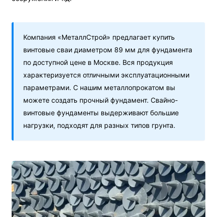
Компания «МеталлСтрой» предлагает купить
винтовые сваи диаметром 89 мм для фундамента
по доступной цене в Москве. Вся продукция
характеризуется отличными эксплуатационными
параметрами. С нашим металлопрокатом вы
можете создать прочный фундамент. Свайно-
винтовые фундаменты выдерживают большие
нагрузки, подходят для разных типов грунта.