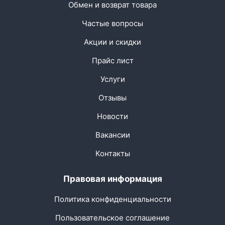
Обмен и возврат товара
Частые вопросы
Акции и скидки
Прайс лист
Услуги
Отзывы
Новости
Вакансии
Контакты
Правовая информация
Политика конфиденциальности
Пользовательское соглашение