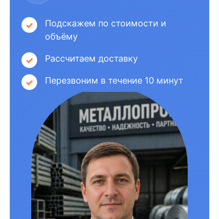
Подскажем по стоимости и
объёму
Рассчитаем доставку
Перезвоним в течение 10 минут