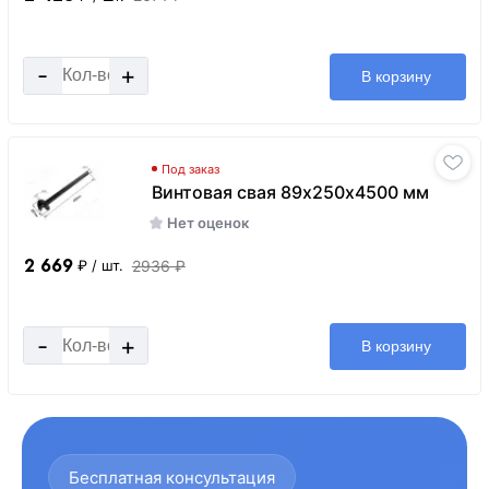
-
+
В корзину
Под заказ
Винтовая свая 89х250х4500 мм
Нет оценок
2 669
2936 ₽
₽
/ шт.
-
+
В корзину
Бесплатная консультация