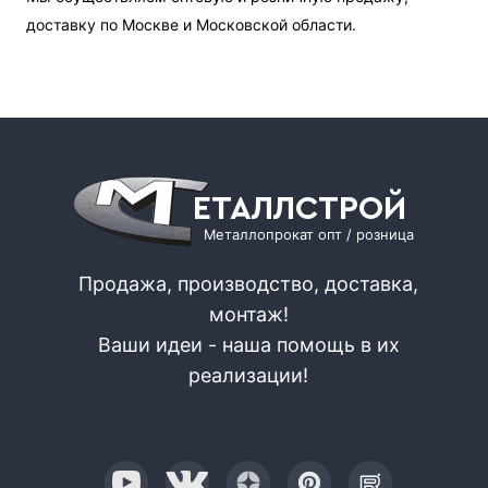
доставку по Москве и Московской области.
ЕТАЛЛСТРОЙ
Металлопрокат опт / розница
Продажа, производство, доставка,
монтаж!
Ваши идеи - наша помощь в их
реализации!