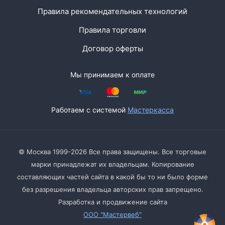
Правила рекомендательных технологий
Правила торговли
Договор оферты
Мы принимаем к оплате
Работаем с системой
Мастеркасса
© Москва 1999-2026 Все права защищены. Все торговые
марки принадлежат их владельцам. Копирование
составляющих частей сайта в какой бы то ни было форме
без разрешения владельца авторских прав запрещено.
Разработка и продвижение сайта
ООО "Мастервеб"