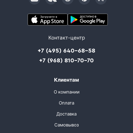
Контакт-центр
+7 (495) 640-68-58
+7 (968) 810-70-70
Клиентам
О компании
Оплата
Доставка
Самовывоз