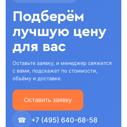
Подберём
лучшую цену
для вас
Оставьте заявку, и менеджер свяжется
с вами, подскажет по стоимости,
объёму и доставке.
Оставить заявку
☎
+7 (495) 640-68-58