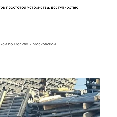
тов простотой устройства, доступностью,
вкой по Москве и Московской