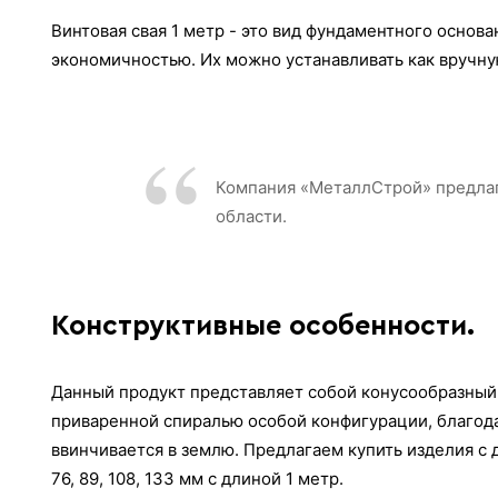
Винтовая свая 1 метр - это вид фундаментного основ
экономичностью. Их можно устанавливать как вручну
Компания «МеталлСтрой» предлага
области.
Конструктивные особенности.
Данный продукт представляет собой конусообразный 
приваренной спиралью особой конфигурации, благод
ввинчивается в землю. Предлагаем купить изделия с
76, 89, 108, 133 мм с длиной 1 метр.