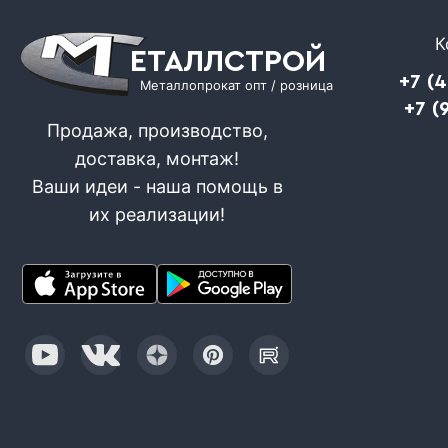
К
ЕТАЛЛСТРОЙ
+7 (
Металлопрокат опт / розница
+7 (
Продажа, производство,
доставка, монтаж!
Ваши идеи - наша помощь в
их реализации!