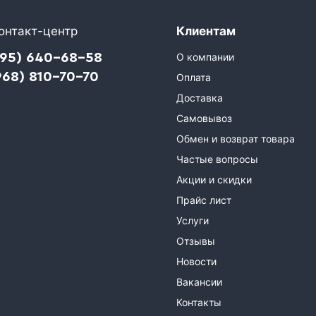
онтакт-центр
Клиентам
495) 640-68-58
О компании
968) 810-70-70
Оплата
Доставка
Самовывоз
Обмен и возврат товара
Частые вопросы
Акции и скидки
Прайс лист
Услуги
Отзывы
Новости
Вакансии
Контакты