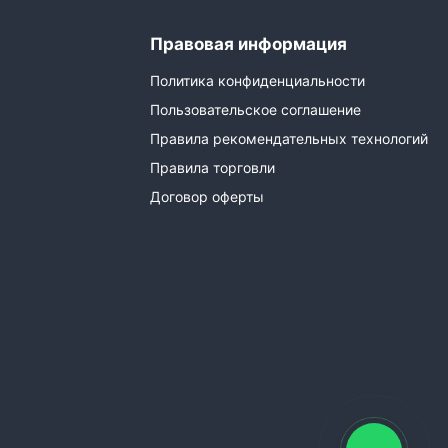
Правовая информация
Политика конфиденциальности
Пользовательское соглашение
Правила рекомендательных технологий
Правила торговли
Договор оферты