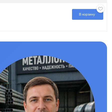
В корзину