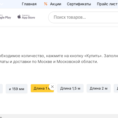
Главная
Акции
Сертификаты
Прайс лист
обходимое количество, нажмите на кнопку «Купить». Запол
латы и доставки по Москве и Московской области.
Длина 1 м
Длина 1,5 м
Длина 2 м
⌀ 159 мм
р