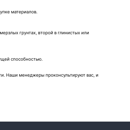
упке материалов.
мерзлых грунтах, второй в глинистых или
ущей способностью.
ти. Наши менеджеры проконсультируют вас, и