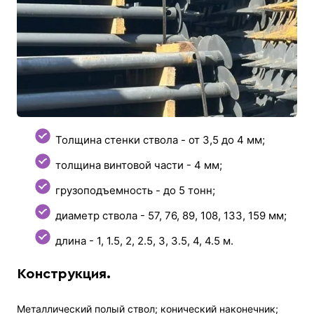
Толщина стенки ствола - от 3,5 до 4 мм;
толщина винтовой части - 4 мм;
грузоподъемность - до 5 тонн;
диаметр ствола - 57, 76, 89, 108, 133, 159 мм;
длина - 1, 1.5, 2, 2.5, 3, 3.5, 4, 4.5 м.
Конструкция.
Металлический полый ствол; конический наконечник;