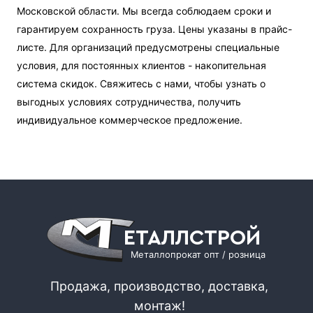
Московской области. Мы всегда соблюдаем сроки и
гарантируем сохранность груза. Цены указаны в прайс-
листе. Для организаций предусмотрены специальные
условия, для постоянных клиентов - накопительная
система скидок. Свяжитесь с нами, чтобы узнать о
выгодных условиях сотрудничества, получить
индивидуальное коммерческое предложение.
ЕТАЛЛСТРОЙ
Металлопрокат опт / розница
Продажа, производство, доставка,
монтаж!