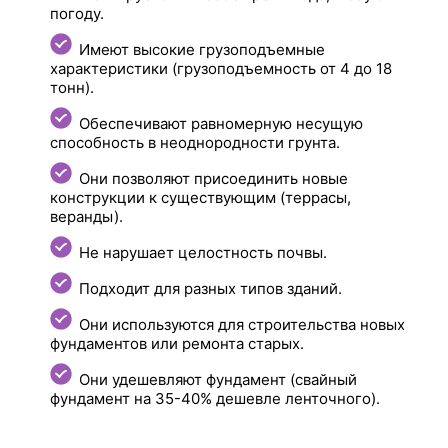
погоду.
Имеют высокие грузоподъемные
характеристики (грузоподъемность от 4 до 18
тонн).
Обеспечивают равномерную несущую
способность в неоднородности грунта.
Они позволяют присоединить новые
конструкции к существующим (террасы,
веранды).
Не нарушает целостность почвы.
Подходит для разных типов зданий.
Они используются для строительства новых
фундаментов или ремонта старых.
Они удешевляют фундамент (свайный
фундамент на 35-40% дешевле ленточного).