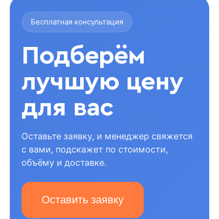
Бесплатная консультация
Подберём
лучшую цену
для вас
Оставьте заявку, и менеджер свяжется
с вами, подскажет по стоимости,
объёму и доставке.
Оставить заявку