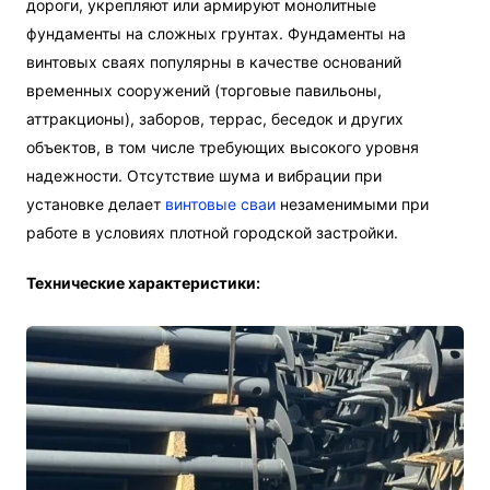
дороги, укрепляют или армируют монолитные
фундаменты на сложных грунтах. Фундаменты на
винтовых сваях популярны в качестве оснований
временных сооружений (торговые павильоны,
аттракционы), заборов, террас, беседок и других
объектов, в том числе требующих высокого уровня
надежности. Отсутствие шума и вибрации при
установке делает
винтовые сваи
незаменимыми при
работе в условиях плотной городской застройки.
Технические характеристики: