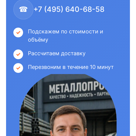
☎
+7 (495) 640-68-58
Подскажем по стоимости и
объёму
Рассчитаем доставку
Перезвоним в течение 10 минут