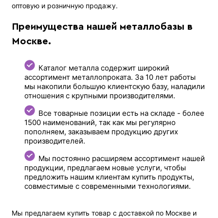
оптовую и розничную продажу.
Преимущества нашей металлобазы в
Москве.
Каталог металла содержит широкий
ассортимент металлопроката. За 10 лет работы
мы накопили большую клиентскую базу, наладили
отношения с крупными производителями.
Все товарные позиции есть на складе - более
1500 наименований, так как мы регулярно
пополняем, заказываем продукцию других
производителей.
Мы постоянно расширяем ассортимент нашей
продукции, предлагаем новые услуги, чтобы
предложить нашим клиентам купить продукты,
совместимые с современными технологиями.
Мы предлагаем купить товар с доставкой по Москве и