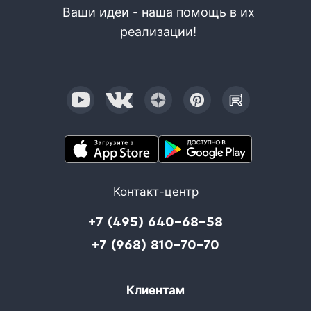
Ваши идеи - наша помощь в их
реализации!
Контакт-центр
+7 (495) 640-68-58
+7 (968) 810-70-70
Клиентам