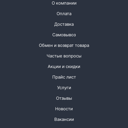
О компании
Оплата
Доставка
Самовывоз
Обмен и возврат товара
Частые вопросы
Акции и скидки
Прайс лист
Услуги
Отзывы
Новости
Вакансии