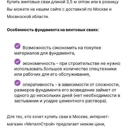
Купить винтовые сваи длиной 3,5 м оптом или в розницу
Вы можете на нашем сайте с доставкой по Москве и
Мосвкоской области.
Особенность фундамента на винтовых сваях:
Возможность сэкономить на покупке
материалов для фундамента,
экономичность - при строительстве не нужно
использовать большое количество спецтехники
или рабочих для его обслуживания,
оперативность - в зависимости от сложности,
размеров фундамента его возведение займет от
одного до нескольких дней (нет необходимости в
застывании и усадке цементного раствора).
Для тех, кто хочет купить сваи в Москве, интернет-
магазин «МеталлСтрой» предлагает низкие цени,