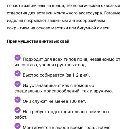
лопасти завинчены на конце; технологические сквозные
отверстия для вставки монтажного аксессуара. Готовые
изделия покрывают защитным антикоррозийным
покрытием на основе мастики или битумной смеси.
Преимущества винтовых свай:
Подходит для всех типов почв, независимо от
их состава, уровня грунтовых вод.
Быстро собирается (за 1-2 дня).
Их устанавливают как с помощью
специальных приспособлений, так и вручную.
Они служат не менее 100 лет.
Не требует подготовительных земляных
работ.
Монтируется в любое время года, любую