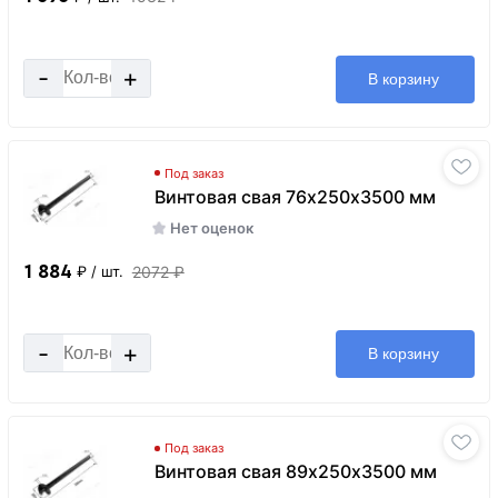
-
+
В корзину
Под заказ
Винтовая свая 76х250х3500 мм
Нет оценок
1 884
2072 ₽
₽
/ шт.
-
+
В корзину
Под заказ
Винтовая свая 89х250х3500 мм