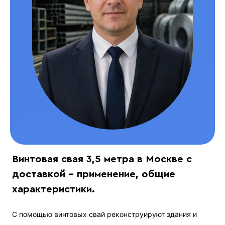
Винтовая свая 3,5 метра в Москве с
доставкой - применение, общие
характеристики.
С помощью винтовых свай реконструируют здания и