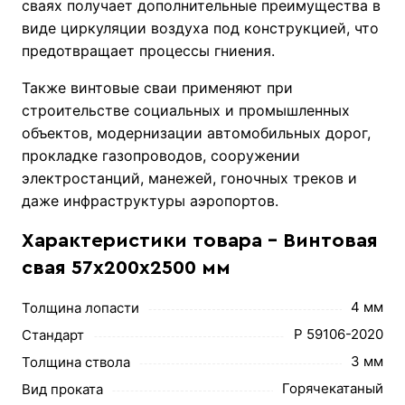
сваях получает дополнительные преимущества в
виде циркуляции воздуха под конструкцией, что
предотвращает процессы гниения.
Также винтовые сваи применяют при
строительстве социальных и промышленных
объектов, модернизации автомобильных дорог,
прокладке газопроводов, сооружении
электростанций, манежей, гоночных треков и
даже инфраструктуры аэропортов.
Характеристики товара - Винтовая
свая 57х200х2500 мм
4 мм
Толщина лопасти
Р 59106-2020
Стандарт
3 мм
Толщина ствола
Горячекатаный
Вид проката