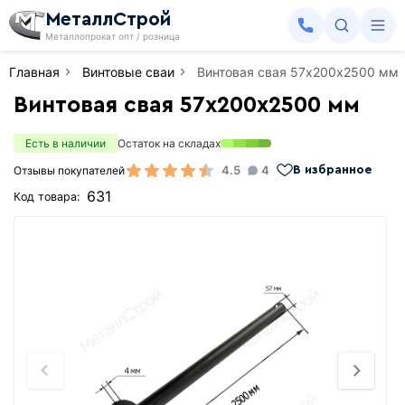
МеталлСтрой
Металлопрокат опт / розница
Главная
Винтовые сваи
Винтовая свая 57х200х2500 мм
Винтовая свая 57х200х2500 мм
Есть в наличии
Остаток на складах
4.5
4
Отзывы покупателей
В избранное
631
Код товара: