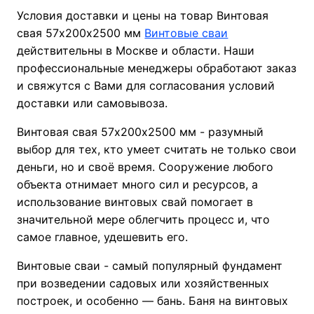
Условия доставки и цены на товар Винтовая
свая 57х200х2500 мм
Винтовые сваи
действительны в Москве и области. Наши
профессиональные менеджеры обработают заказ
и свяжутся с Вами для согласования условий
доставки или самовывоза.
Винтовая свая 57х200х2500 мм - разумный
выбор для тех, кто умеет считать не только свои
деньги, но и своё время. Сооружение любого
объекта отнимает много сил и ресурсов, а
использование винтовых свай помогает в
значительной мере облегчить процесс и, что
самое главное, удешевить его.
Винтовые сваи - самый популярный фундамент
при возведении садовых или хозяйственных
построек, и особенно — бань. Баня на винтовых