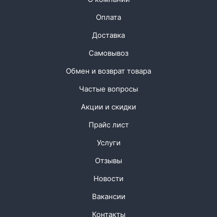
Оплата
Доставка
Самовывоз
Обмен и возврат товара
Частые вопросы
Акции и скидки
Прайс лист
Услуги
Отзывы
Новости
Вакансии
Контакты