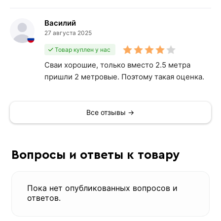
Василий
27 августа 2025
Товар куплен у нас
Сваи хорошие, только вместо 2.5 метра
пришли 2 метровые. Поэтому такая оценка.
Все отзывы →
Вопросы и ответы к товару
Пока нет опубликованных вопросов и
ответов.