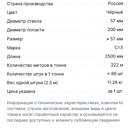
Россия
Страна производства
Чёрный
Цвет
57 мм
Диаметр ствола
200 мм
Диаметр лопасти
Размер
⌀ 57 мм
Ст3
Марка
2500 мм
Длина
222 м
Количество метров в тонне
≈ 89 шт
Количество штук в 1 тонне
11.26 кг
Вес одной штуки (2.5 м)
за 1 шт.
Цена указана
Информация о технических характеристиках, комплекте
поставки, стране изготовления, внешнем виде и цвете
товара носит справочный характер и основывается на
последних доступных к моменту публикации сведениях