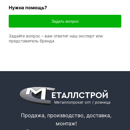
Нужна помощь?
Задать вопрос
Задайте вопрос – вам ответит наш эксперт или
представитель бренда
ЕТАЛЛСТРОЙ
Металлопрокат опт / розница
Продажа, производство, доставка,
монтаж!