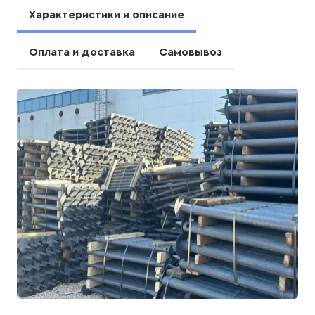
Характеристики и описание
Оплата и доставка
Самовывоз