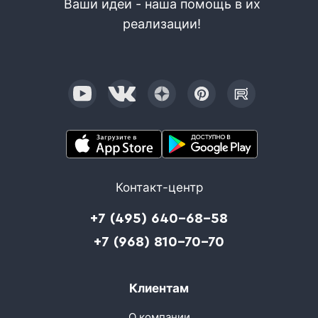
Ваши идеи - наша помощь в их
реализации!
Контакт-центр
+7 (495) 640-68-58
+7 (968) 810-70-70
Клиентам
О компании