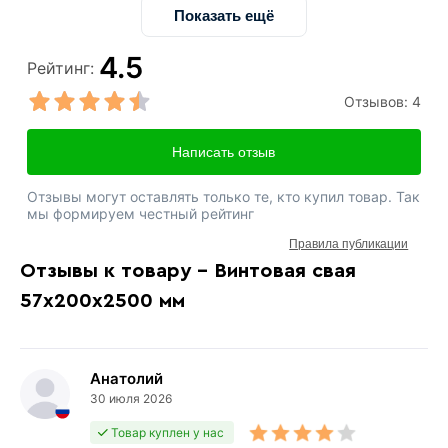
Показать ещё
4.5
Рейтинг:
Отзывов:
4
Написать отзыв
Отзывы могут оставлять только те, кто купил товар. Так
мы формируем честный рейтинг
Правила публикации
Отзывы к товару - Винтовая свая
57х200х2500 мм
Анатолий
30 июля 2026
Товар куплен у нас