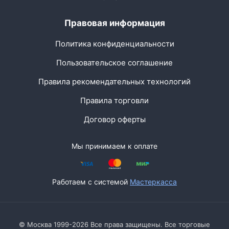
Правовая информация
Политика конфиденциальности
Пользовательское соглашение
Правила рекомендательных технологий
Правила торговли
Договор оферты
Мы принимаем к оплате
Работаем с системой
Мастеркасса
© Москва 1999-2026 Все права защищены. Все торговые