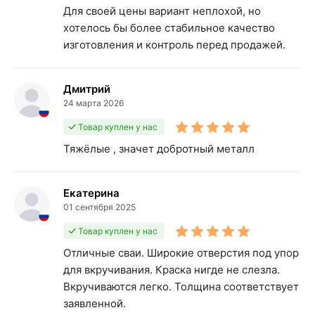
Для своей цены вариант неплохой, но
хотелось бы более стабильное качество
изготовления и контроль перед продажей.
Дмитрий
24 марта 2026
Товар куплен у нас
Тяжёлые , значет добротный металл
Екатерина
01 сентября 2025
Товар куплен у нас
Отличные сваи. Широкие отверстия под упор
для вкручивания. Краска нигде не слезла.
Вкручиваются легко. Толщина соответствует
заявленной.