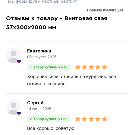
мы формируем честный рейтинг
Правила публикации
Отзывы к товару - Винтовая свая
57х200х2000 мм
Екатерина
05 августа 2026
Товар куплен у нас
Хорошие сваи. ставили на курятник. всё
отлично. спасибо
Сергей
14 июня 2026
Товар куплен у нас
Все хорошо. советую