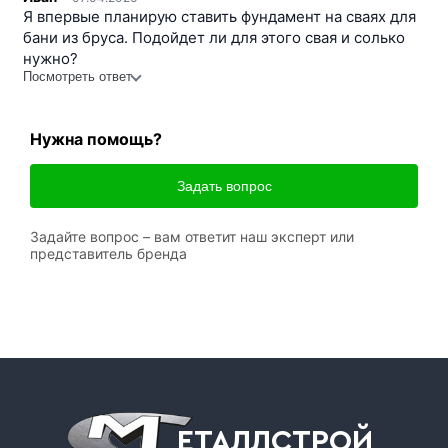
Я впервые планирую ставить фундамент на сваях для
бани из бруса. Подойдет ли для этого свая и солько
нужно?
Посмотреть ответ
Нужна помощь?
Задать вопрос
Задайте вопрос – вам ответит наш эксперт или
представитель бренда
ЕТАЛЛСТРОЙ