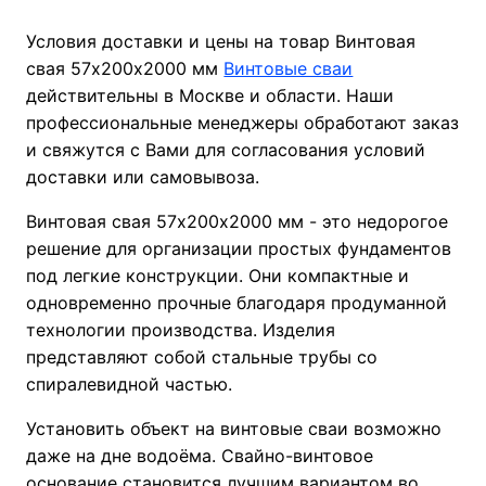
Условия доставки и цены на товар Винтовая
свая 57х200х2000 мм
Винтовые сваи
действительны в Москве и области. Наши
профессиональные менеджеры обработают заказ
и свяжутся с Вами для согласования условий
доставки или самовывоза.
Винтовая свая 57х200х2000 мм - это недорогое
решение для организации простых фундаментов
под легкие конструкции. Они компактные и
одновременно прочные благодаря продуманной
технологии производства. Изделия
представляют собой стальные трубы со
спиралевидной частью.
Установить объект на винтовые сваи возможно
даже на дне водоёма. Свайно-винтовое
основание становится лучшим вариантом во