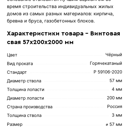
время строительства индивидуальных жилых
домов из самых разных материалов: кирпича,
бревна и бруса, газобетонных блоков.
Характеристики товара - Винтовая
свая 57х200х2000 мм
Чёрный
Цвет
Горячекатаный
Вид проката
Р 59106-2020
Стандарт
57 мм
Диаметр ствола
4 мм
Толщина лопасти
200 мм
Диаметр лопасти
Россия
Страна производства
3 мм
Толщина ствола
Размер
⌀ 57 мм