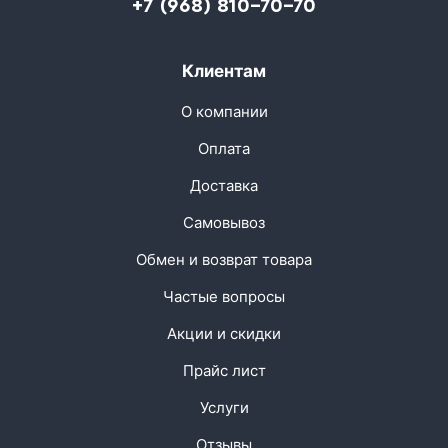
+7 (968) 810-70-70
Клиентам
О компании
Оплата
Доставка
Самовывоз
Обмен и возврат товара
Частые вопросы
Акции и скидки
Прайс лист
Услуги
Отзывы