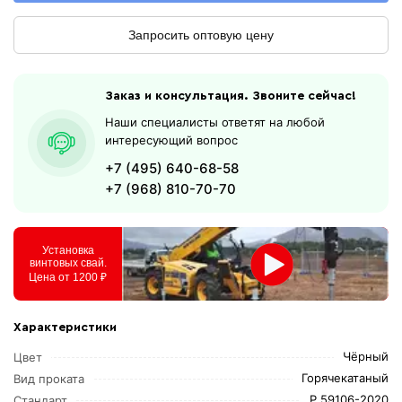
Запросить оптовую цену
Заказ и консультация. Звоните сейчас!
Наши специалисты ответят на любой
интересующий вопрос
+7 (495) 640-68-58
+7 (968) 810-70-70
Установка
винтовых свай.
Цена от 1200 ₽
Характеристики
Чёрный
Цвет
Горячекатаный
Вид проката
Р 59106-2020
Стандарт