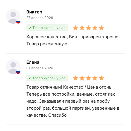
Виктор
27 апреля 2026
Товар куплен у нас
Хорошее качество, Винт приварен хорошо.
Товар рекомендую.
Елена
01 апреля 2026
Товар куплен у нас
Товар отличный! Качество / Цена огонь!
Теперь все постройки, дачные, стоят как
надо. Заказывали первый раз на пробу,
второй раз, большой партией, уверенные в
качестве. Спасибо