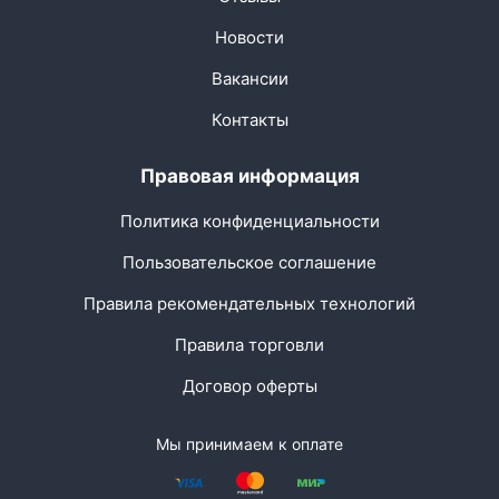
Новости
Вакансии
Контакты
Правовая информация
Политика конфиденциальности
Пользовательское соглашение
Правила рекомендательных технологий
Правила торговли
Договор оферты
Мы принимаем к оплате