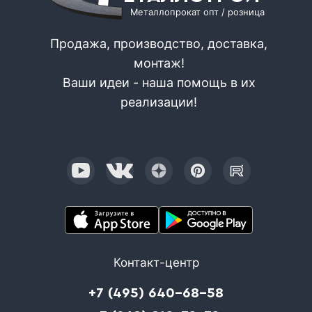
Металлопрокат опт / розница
Продажа, производство, доставка,
монтаж!
Ваши идеи - наша помощь в их
реализации!
Контакт-центр
+7 (495) 640-68-58