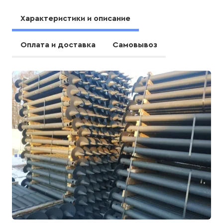
Характеристики и описание
Оплата и доставка
Самовывоз