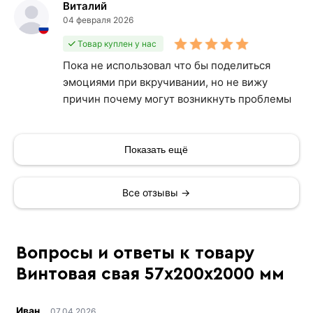
Виталий
04 февраля 2026
Товар куплен у нас
Пока не использовал что бы поделиться
эмоциями при вкручивании, но не вижу
причин почему могут возникнуть проблемы
Показать ещё
Все отзывы →
Вопросы и ответы к товару
Винтовая свая 57х200х2000 мм
Иван
07.04.2026