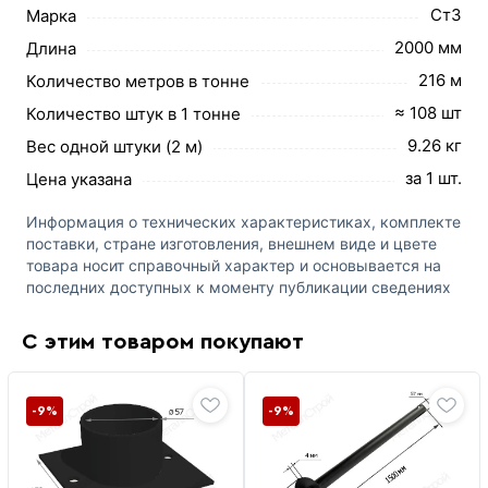
Ст3
Марка
2000 мм
Длина
216 м
Количество метров в тонне
≈ 108 шт
Количество штук в 1 тонне
9.26 кг
Вес одной штуки (2 м)
за 1 шт.
Цена указана
Информация о технических характеристиках, комплекте
поставки, стране изготовления, внешнем виде и цвете
товара носит справочный характер и основывается на
последних доступных к моменту публикации сведениях
С этим товаром покупают
-9%
-9%