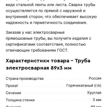
виде стальной ленты или листа. Сварка трубы
осуществляется по прямой с наружной и
внутренней сторон, что обеспечивает высокую
надежность и герметичность соединения.
Заказав у нас электросварные
прямошовные трубы, вы получите изделия с
сертификатами соответствия, полностью
отвечающие требованиям ГОСТ.
Характеристики товара - Труба
электросварная 89х3 мм
Россия
Страна производства
Горячекатаный (г/к)
Прокат
Круглая
Сечение
3 мм
Толщина стенки
89 мм