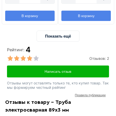
В корзину
В корзину
Показать ещё
4
Рейтинг:
Отзывов:
2
Написать отзыв
Отзывы могут оставлять только те, кто купил товар. Так
мы формируем честный рейтинг
Правила публикации
Отзывы к товару - Труба
электросварная 89х3 мм