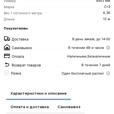
89х3 мм
Размер
Ст3
Марка
6.36
Вес 1 погонного метра
12 м
Длина
Покупателям
Доставка
В день заказа, до 14:00
Самовывоз
В течении 48-и часов
Оплата
Наличными,
Безналичным
Возврат товаров
В течение 7 дней
Резка
Один бесплатный распил
Характеристики и описание
Оплата и доставка
Самовывоз