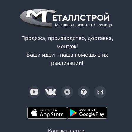
ЕТАЛЛСТРОЙ
Металлопрокат опт / розница
Продажа, производство, доставка,
монтаж!
Ваши идеи - наша помощь в их
реализации!
Контакт-центр