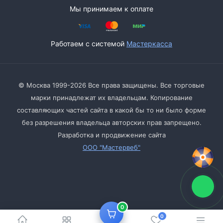
Мы принимаем к оплате
Работаем с системой
Мастеркасса
© Москва 1999-2026 Все права защищены. Все торговые
марки принадлежат их владельцам. Копирование
составляющих частей сайта в какой бы то ни было форме
без разрешения владельца авторских прав запрещено.
Разработка и продвижение сайта
ООО "Мастервеб"
0
0