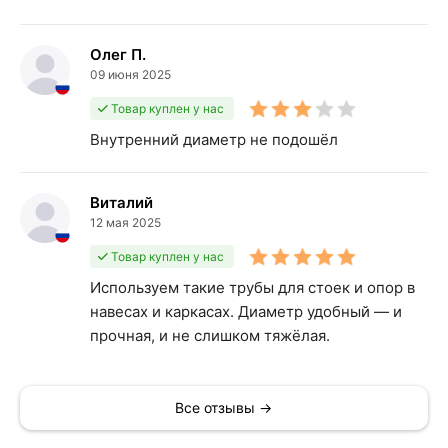
Олег П.
09 июня 2025
Товар куплен у нас
Внутренний диаметр не подошёл
Виталий
12 мая 2025
Товар куплен у нас
Используем такие трубы для стоек и опор в
навесах и каркасах. Диаметр удобный — и
прочная, и не слишком тяжёлая.
Все отзывы →