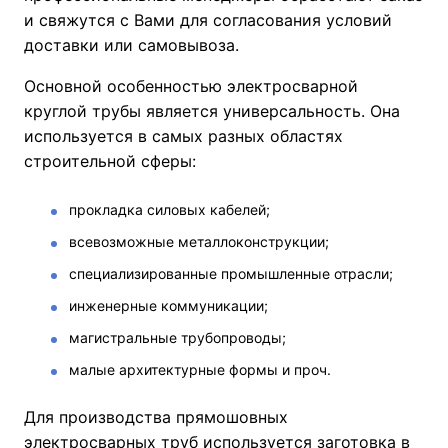
и свяжутся с Вами для согласования условий
доставки или самовывоза.
Основной особенностью электросварной
круглой трубы является универсальность. Она
используется в самых разных областях
строительной сферы:
прокладка силовых кабелей;
всевозможные металлоконструкции;
специализированные промышленные отрасли;
инженерные коммуникации;
магистральные трубопроводы;
малые архитектурные формы и проч.
Для производства прямошовных
электросварных труб используется заготовка в