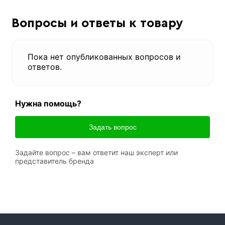
Вопросы и ответы к товару
Пока нет опубликованных вопросов и
ответов.
Нужна помощь?
Задать вопрос
Задайте вопрос – вам ответит наш эксперт или
представитель бренда