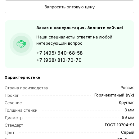
Запросить оптовую цену
Заказ и консультация. Звоните сейчас!
Наши специалисты ответят на любой
интересующий вопрос
+7 (495) 640-68-58
+7 (968) 810-70-70
Характеристики
Россия
Страна производства
Горячекатаный (г/к)
Прокат
Круглая
Сечение
3 мм
Толщина стенки
89 мм
Диаметр
ГОСТ 10704-91
Стандарт
Серый
Цвет