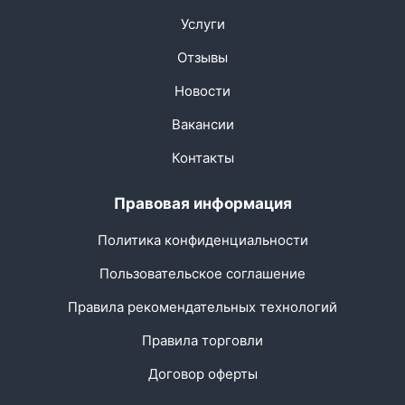
Услуги
Отзывы
Новости
Вакансии
Контакты
Правовая информация
Политика конфиденциальности
Пользовательское соглашение
Правила рекомендательных технологий
Правила торговли
Договор оферты