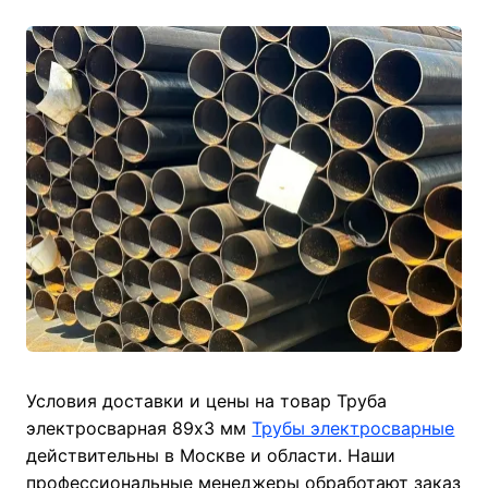
Условия доставки и цены на товар Труба
электросварная 89х3 мм
Трубы электросварные
действительны в Москве и области. Наши
профессиональные менеджеры обработают заказ