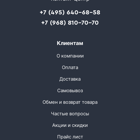
+7 (495) 640-68-58
+7 (968) 810-70-70
Клиентам
О компании
Оплата
Доставка
Самовывоз
Обмен и возврат товара
Частые вопросы
Акции и скидки
Прайс лист