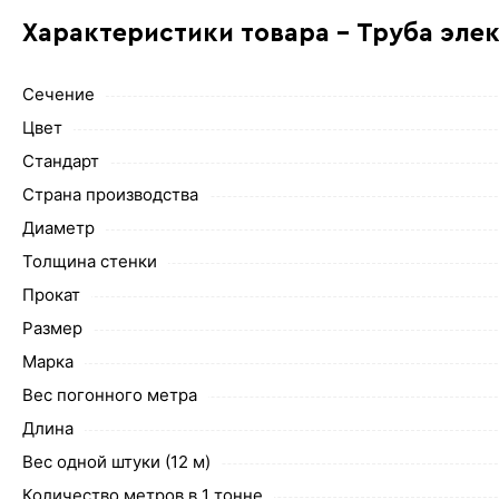
Характеристики товара - Труба эле
Сечение
Цвет
Стандарт
Страна производства
Диаметр
Толщина стенки
Прокат
Размер
Марка
Вес погонного метра
Длина
Вес одной штуки (12 м)
Количество метров в 1 тонне