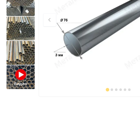
Видео