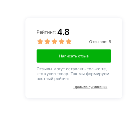
4.8
Рейтинг:
Отзывов:
6
Написать отзыв
Отзывы могут оставлять только те,
кто купил товар. Так мы формируем
честный рейтинг
Правила публикации