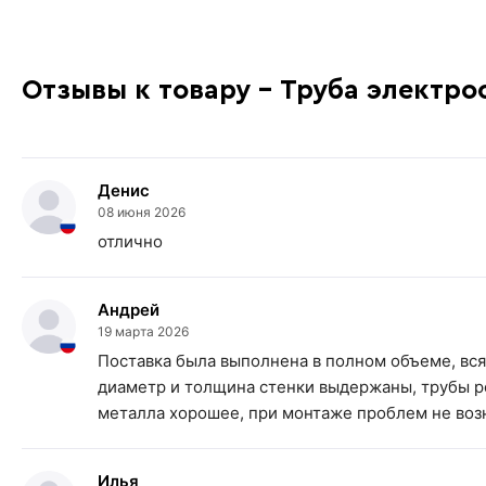
Отзывы к товару - Труба электро
Денис
08 июня 2026
отлично
Андрей
19 марта 2026
Поставка была выполнена в полном объеме, вс
диаметр и толщина стенки выдержаны, трубы р
металла хорошее, при монтаже проблем не воз
Илья