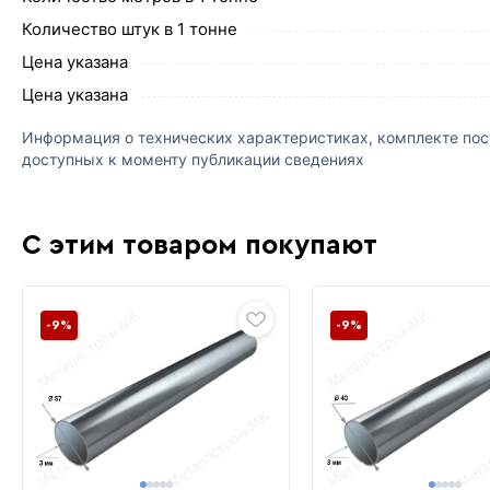
Количество штук в 1 тонне
Цена указана
Цена указана
Информация о технических характеристиках, комплекте пост
доступных к моменту публикации сведениях
С этим товаром покупают
-9%
-9%