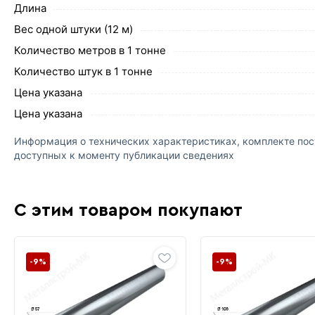
Длина
Вес одной штуки (12 м)
Количество метров в 1 тонне
Количество штук в 1 тонне
Цена указана
Цена указана
Информация о технических характеристиках, комплекте пост
доступных к моменту публикации сведениях
С этим товаром покупают
-9%
-9%