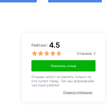
4.5
Рейтинг:
Отзывов:
2
Написать отзыв
Отзывы могут оставлять только те,
кто купил товар. Так мы формируем
честный рейтинг
Правила публикации