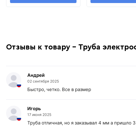
Отзывы к товару - Труба электро
Андрей
02 сентября 2025
Быстро, четко. Все в размер
Игорь
17 июня 2025
Труба отличная, но я заказывал 4 мм а пришло 