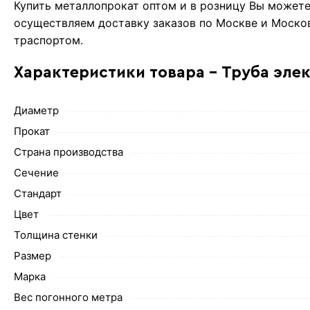
Купить металлопрокат оптом и в розницу Вы можете
осуществляем доставку заказов по Москве и Моско
траспортом.
Характеристики товара - Труба эле
Диаметр
Прокат
Страна производства
Сечение
Стандарт
Цвет
Толщина стенки
Размер
Марка
Вес погонного метра