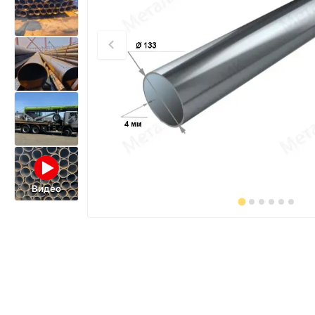
Видео