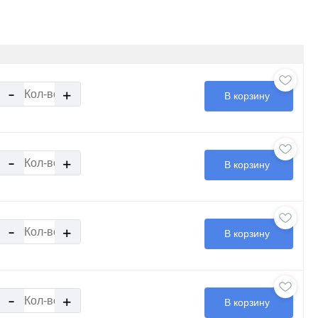
-
+
В корзину
-
+
В корзину
-
+
В корзину
-
+
В корзину