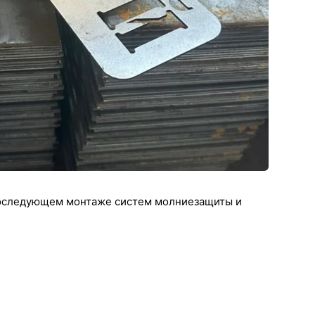
последующем монтаже систем молниезащиты и