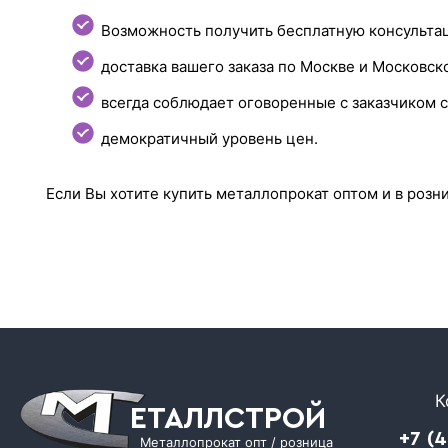
Возможность получить бесплатную консультац
доставка вашего заказа по Москве и Московск
всегда соблюдает оговоренные с заказчиком с
демократичный уровень цен.
Если Вы хотите купить металлопрокат оптом и в розни
К
ЕТАЛЛСТРОЙ
+7 (
Металлопрокат опт / розница