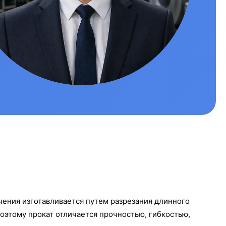
чения изготавливается путем разрезания длинного
поэтому прокат отличается прочностью, гибкостью,