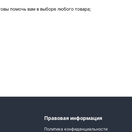
овы помочь вам в выборе любого товара;
Правовая информация
Политика конфиденциальности