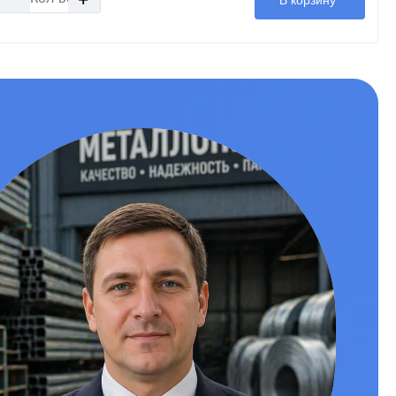
В корзину