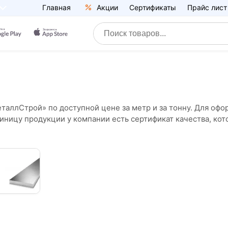
Главная
Акции
Сертификаты
Прайс лист
таллСтрой» по доступной цене за метр и за тонну. Для офор
иницу продукции у компании есть сертификат качества, ко