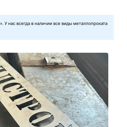
. У нас всегда в наличии все виды металлопроката