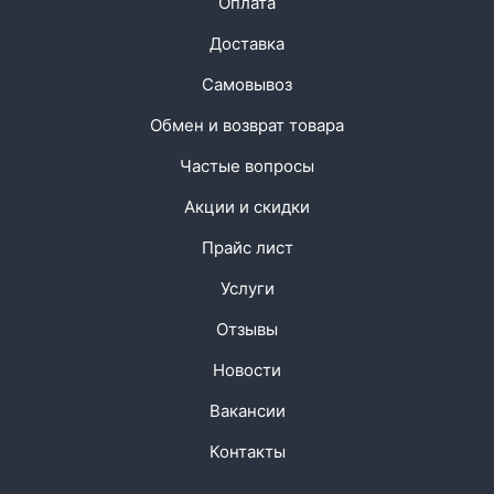
Оплата
Доставка
Самовывоз
Обмен и возврат товара
Частые вопросы
Акции и скидки
Прайс лист
Услуги
Отзывы
Новости
Вакансии
Контакты