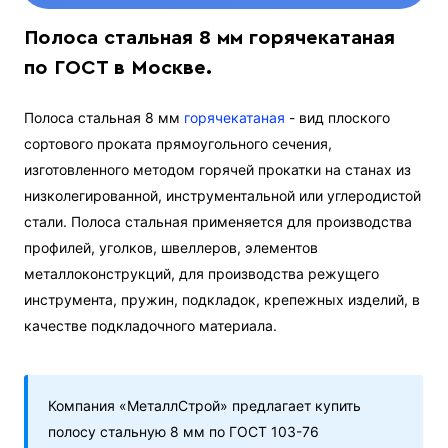
Полоса стальная 8 мм горячекатаная
по ГОСТ в Москве.
Полоса стальная 8 мм
горячекатаная
- вид плоского
сортового проката прямоугольного сечения,
изготовленного методом горячей прокатки на станах из
низколегированной, инструментальной или углеродистой
стали. Полоса стальная применяется для производства
профилей, уголков, швеллеров, элементов
металлоконструкций, для производства режущего
инструмента, пружин, подкладок, крепежных изделий, в
качестве подкладочного материала.
Компания «МеталлСтрой» предлагает купить
полосу стальную 8 мм по ГОСТ 103-76