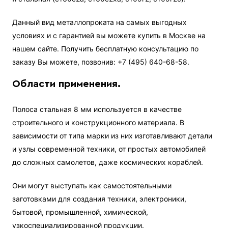
Данный вид металлопроката на самых выгодных
условиях и с гарантией вы можете купить в Москве на
нашем сайте. Получить бесплатную консультацию по
заказу Вы можете, позвонив: +7 (495) 640-68-58.
Области применения.
Полоса стальная 8 мм используется в качестве
строительного и конструкционного материала. В
зависимости от типа марки из них изготавливают детали
и узлы современной техники, от простых автомобилей
до сложных самолетов, даже космических кораблей.
Они могут выступать как самостоятельными
заготовками для создания техники, электроники,
бытовой, промышленной, химической,
узкоспециализированной продукции.