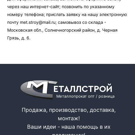
через наш интернет-сайт; позвонить по указанному
номеру телефона; прислать заявку на нашу электронную
почту met.stroy@mail.ru; самовывоз со склада -
Московская обл., Солнечногорский район, д. Черная
Грязь, д. 6.
ЕТАЛЛСТРОЙ
Металлопрокат опт / розница
Продажа, производство, доставка,
монтаж!
Ваши идеи - наша помощь в их