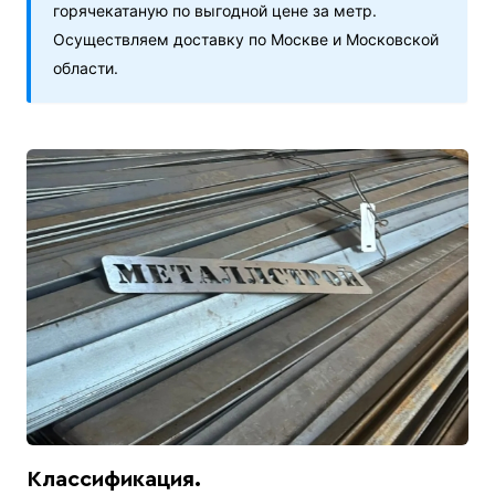
горячекатаную по выгодной цене за метр.
Осуществляем доставку по Москве и Московской
области.
Классификация.