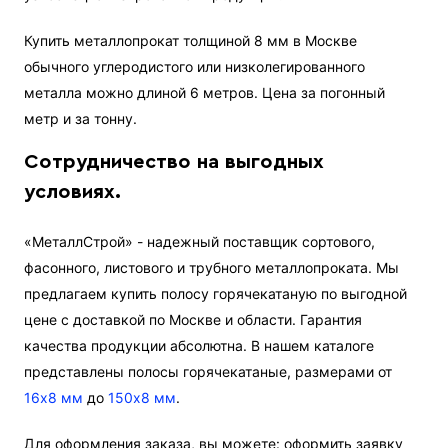
Купить металлопрокат толщиной 8 мм в Москве
обычного углеродистого или низколегированного
металла можно длиной 6 метров. Цена за погонный
метр и за тонну.
Сотрудничество на выгодных
условиях.
«МеталлСтрой» - надежный поставщик сортового,
фасонного, листового и трубного металлопроката. Мы
предлагаем купить полосу горячекатаную по выгодной
цене с доставкой по Москве и области. Гарантия
качества продукции абсолютна. В нашем каталоге
представлены полосы горячекатаные, размерами от
16х8 мм
до
150х8 мм
.
Для оформления заказа, вы можете: оформить заявку