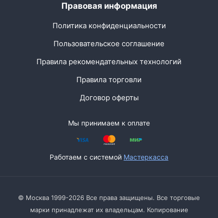
Правовая информация
Политика конфиденциальности
Пользовательское соглашение
Правила рекомендательных технологий
Правила торговли
Договор оферты
Мы принимаем к оплате
Работаем с системой
Мастеркасса
© Москва 1999-2026 Все права защищены. Все торговые
марки принадлежат их владельцам. Копирование