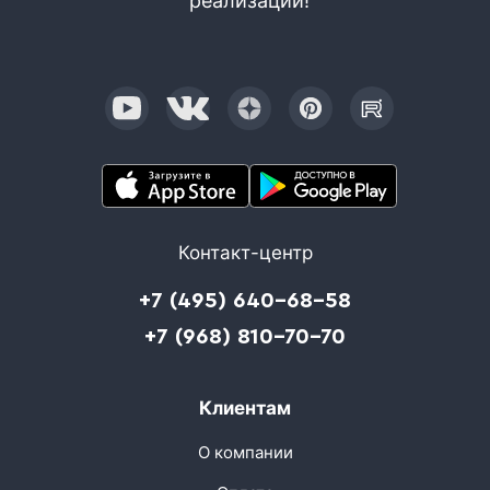
реализации!
Контакт-центр
+7 (495) 640-68-58
+7 (968) 810-70-70
Клиентам
О компании