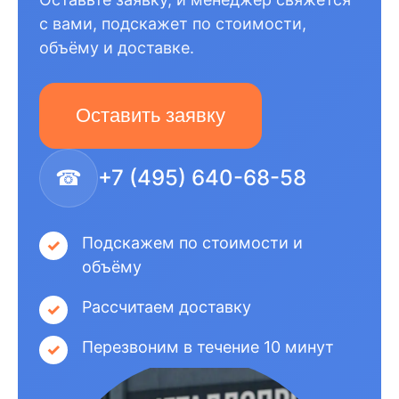
с вами, подскажет по стоимости,
объёму и доставке.
Оставить заявку
☎
+7 (495) 640-68-58
Подскажем по стоимости и
объёму
Рассчитаем доставку
Перезвоним в течение 10 минут