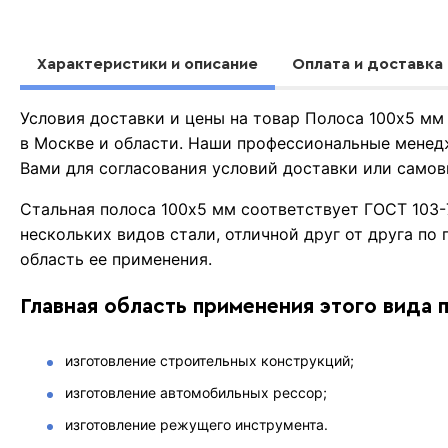
Характеристики и описание
Оплата и доставка
Условия доставки и цены на товар Полоса 100х5 м
в Москве и области. Наши профессиональные менед
Вами для согласования условий доставки или самов
Стальная полоса 100х5 мм соответствует ГОСТ 103-
нескольких видов стали, отличной друг от друга по
область ее применения.
Главная область применения этого вида 
изготовление строительных конструкций;
изготовление автомобильных рессор;
изготовление режущего инструмента.