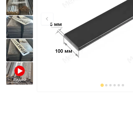
Видео