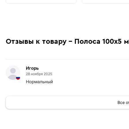
Отзывы к товару - Полоса 100х5 
Игорь
28 ноября 2025
Нормальный
Все 