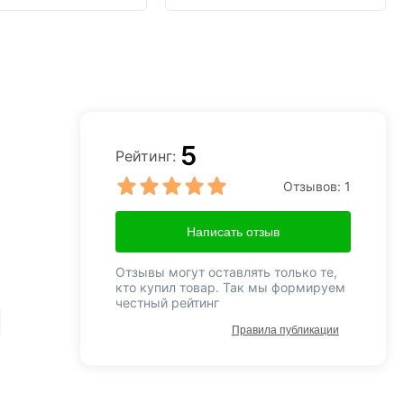
5
Рейтинг:
Отзывов:
1
Написать отзыв
Отзывы могут оставлять только те,
кто купил товар. Так мы формируем
честный рейтинг
Правила публикации