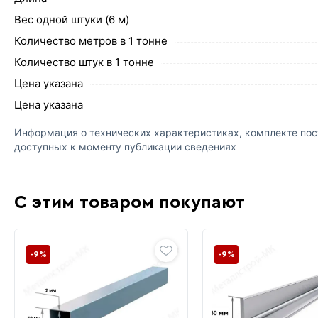
Вес одной штуки (6 м)
Количество метров в 1 тонне
Количество штук в 1 тонне
Цена указана
Цена указана
Информация о технических характеристиках, комплекте пост
доступных к моменту публикации сведениях
С этим товаром покупают
-9%
-9%