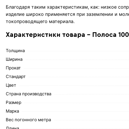
Благодаря таким характеристикам, как: низкое соп
изделие широко применяется при заземлении и молн
токопроводящего материала.
Характеристики товара - Полоса 10
Толщина
Ширина
Прокат
Стандарт
Цвет
Страна производства
Размер
Марка
Вес погонного метра
Длина