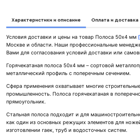
Характеристики и описание
Оплата и доставка
Условия доставки и цены на товар Полоса 50х4 мм
Москве и области. Наши профессиональные менедже
Вами для согласования условий доставки или самов
Горячекатаная полоса 50х4 мм – сортовой металлоп
металлический профиль с поперечным сечением.
Сфера применения охватывает многие строительные 
промышленность. Полоса горячекатаная в поперечн
прямоугольник.
Стальная полоса подходит и для машиностроительно
как один из основных режущих элементов для ноже
изготовлении гаек, труб и водосточных систем.