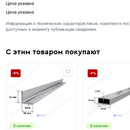
Цена указана
Цена указана
Информация о технических характеристиках, комплекте пост
доступных к моменту публикации сведениях
С этим товаром покупают
-9%
-9%
В наличии
В наличии