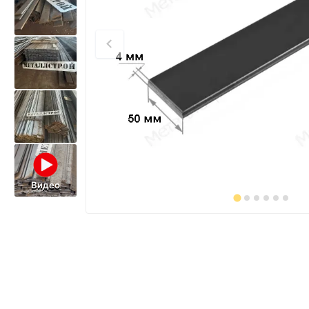
Видео