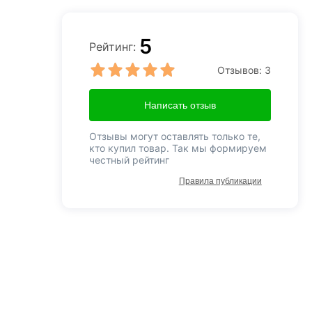
5
Рейтинг:
Отзывов:
3
Написать отзыв
Отзывы могут оставлять только те,
кто купил товар. Так мы формируем
честный рейтинг
Правила публикации