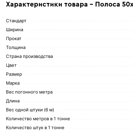
Характеристики товара - Полоса 50
Стандарт
Ширина
Прокат
Толщина
Страна производства
Цвет
Размер
Марка
Вес погонного метра
Длина
Вес одной штуки (6 м)
Количество метров в 1 тонне
Количество штук в 1 тонне