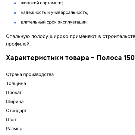
широкий сортамент;
надежность и универсальность;
длительный срок эксплуатации.
Стальную полосу широко применяют в строительстве
профилей.
Характеристики товара - Полоса 150
Страна производства
Толщина
Прокат
Ширина
Стандарт
Цвет
Размер