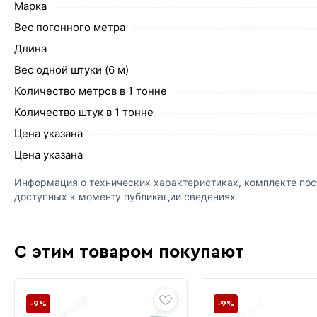
Марка
Вес погонного метра
Длина
Вес одной штуки (6 м)
Количество метров в 1 тонне
Количество штук в 1 тонне
Цена указана
Цена указана
Информация о технических характеристиках, комплекте пост
доступных к моменту публикации сведениях
С этим товаром покупают
-9%
-9%