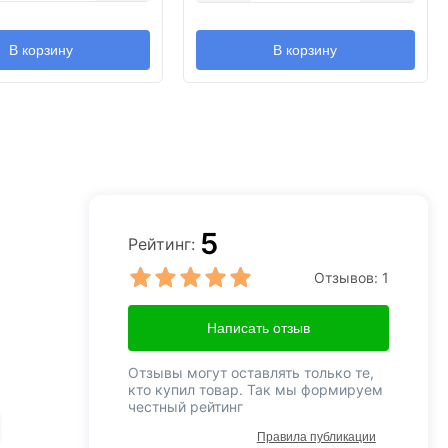
В корзину
В корзину
5
Рейтинг:
Отзывов:
1
Написать отзыв
Отзывы могут оставлять только те,
кто купил товар. Так мы формируем
честный рейтинг
Правила публикации