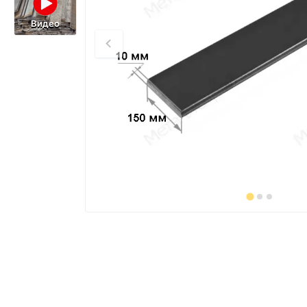
Видео