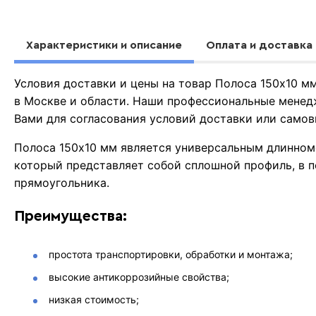
Характеристики и описание
Оплата и доставка
Условия доставки и цены на товар Полоса 150х10 м
в Москве и области. Наши профессиональные менед
Вами для согласования условий доставки или самов
Полоса 150х10 мм является универсальным длинном
который представляет собой сплошной профиль, в 
прямоугольника.
Преимущества:
простота транспортировки, обработки и монтажа;
высокие антикоррозийные свойства;
низкая стоимость;