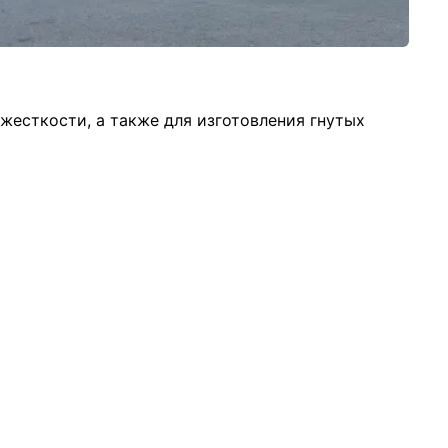
жесткости, а также для изготовления гнутых