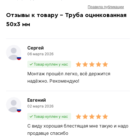
Правила публикации
Отзывы к товару - Труба оцинкованная
50х3 мм
Сергей
06 марта 2026
Товар куплен у нас
Монтаж прошёл легко, всё держится
надёжно. Рекомендую!
Евгений
02 марта 2026
Товар куплен у нас
С виду хорошая блестящая мне такую и надо
продавце спасибо