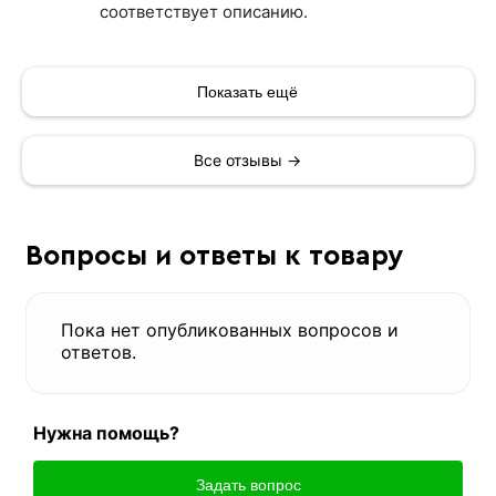
соответствует описанию.
Показать ещё
Все отзывы →
Вопросы и ответы к товару
Пока нет опубликованных вопросов и
ответов.
Нужна помощь?
Задать вопрос