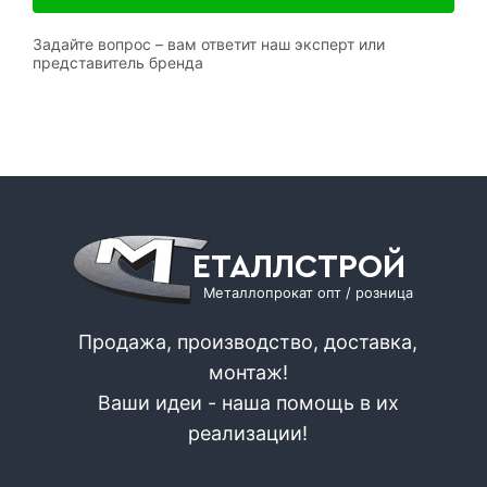
Задайте вопрос – вам ответит наш эксперт или
представитель бренда
ЕТАЛЛСТРОЙ
Металлопрокат опт / розница
Продажа, производство, доставка,
монтаж!
Ваши идеи - наша помощь в их
реализации!