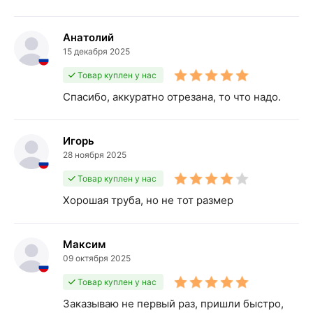
Анатолий
15 декабря 2025
Товар куплен у нас
Спасибо, аккуратно отрезана, то что надо.
Игорь
28 ноября 2025
Товар куплен у нас
Хорошая труба, но не тот размер
Максим
09 октября 2025
Товар куплен у нас
Заказываю не первый раз, пришли быстро,