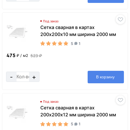
Под заказ
Сетка сварная в картах
200х200х10 мм ширина 2000 мм
5
1
475
523 ₽
₽
/ м2
-
+
В корзину
Под заказ
Сетка сварная в картах
200х200х12 мм ширина 2000 мм
5
1