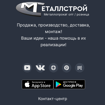
ЕТАЛЛСТРОЙ
Металлопрокат опт / розница
Продажа, производство, доставка,
монтаж!
Ваши идеи - наша помощь в их
реализации!
Контакт-центр