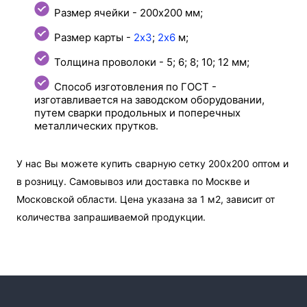
Размер ячейки - 200х200 мм;
Размер карты -
2х3
;
2х6
м;
Толщина проволоки - 5; 6; 8; 10; 12 мм;
Способ изготовления по ГОСТ -
изготавливается на заводском оборудовании,
путем сварки продольных и поперечных
металлических прутков.
У нас Вы можете купить сварную сетку 200х200 оптом и
в розницу. Самовывоз или доставка по Москве и
Московской области. Цена указана за 1 м2, зависит от
количества запрашиваемой продукции.