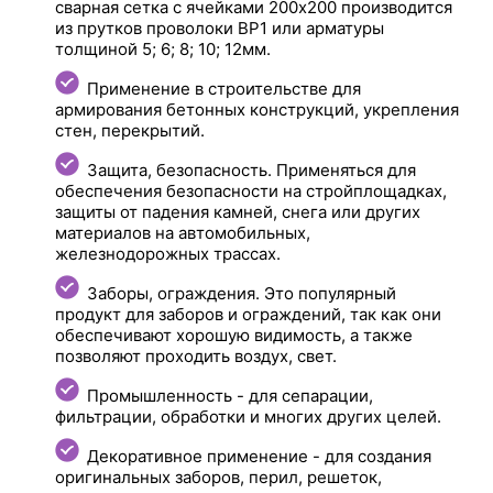
сварная сетка с ячейками 200х200 производится
из прутков проволоки ВР1 или арматуры
толщиной 5; 6; 8; 10; 12мм.
Применение в строительстве для
армирования бетонных конструкций, укрепления
стен, перекрытий.
Защита, безопасность. Применяться для
обеспечения безопасности на стройплощадках,
защиты от падения камней, снега или других
материалов на автомобильных,
железнодорожных трассах.
Заборы, ограждения. Это популярный
продукт для заборов и ограждений, так как они
обеспечивают хорошую видимость, а также
позволяют проходить воздух, свет.
Промышленность - для сепарации,
фильтрации, обработки и многих других целей.
Декоративное применение - для создания
оригинальных заборов, перил, решеток,