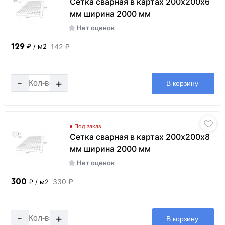
Сетка сварная в картах 200х200х6
мм ширина 2000 мм
Нет оценок
129
142 ₽
₽
/ м2
-
+
В корзину
Под заказ
Сетка сварная в картах 200х200х8
мм ширина 2000 мм
Нет оценок
300
330 ₽
₽
/ м2
-
+
В корзину