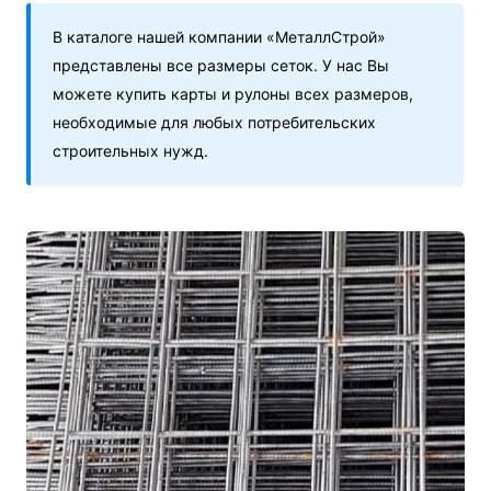
В каталоге нашей компании «МеталлСтрой»
представлены все размеры сеток. У нас Вы
можете купить карты и рулоны всех размеров,
необходимые для любых потребительских
строительных нужд.