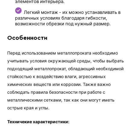
элементов интерьера.
Легкий монтаж - их можно устанавливать в
различных условиях благодаря гибкости,
возможности обрезки под нужный размер.
Особенности
Перед использованием металлопроката необходимо
учитывать условия окружающей среды, чтобы выбрать
подходящий металлопрокат, обладающий необходимой
стойкостью к воздействию влаги, агрессивных
химических веществ или коррозии. Также важно
соблюдать правила безопасности при работе с
металлическими сетками, так как они могут иметь
острые края и углы.
Техничекие характеристики: