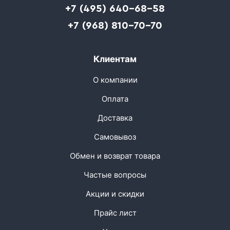
+7 (495) 640-68-58
+7 (968) 810-70-70
Клиентам
О компании
Оплата
Доставка
Самовывоз
Обмен и возврат товара
Частые вопросы
Акции и скидки
Прайс лист