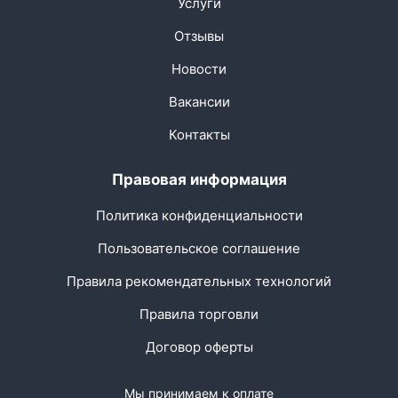
Услуги
Отзывы
Новости
Вакансии
Контакты
Правовая информация
Политика конфиденциальности
Пользовательское соглашение
Правила рекомендательных технологий
Правила торговли
Договор оферты
Мы принимаем к оплате