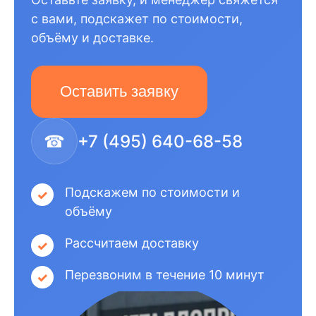
с вами, подскажет по стоимости,
объёму и доставке.
Оставить заявку
☎
+7 (495) 640-68-58
Подскажем по стоимости и
объёму
Рассчитаем доставку
Перезвоним в течение 10 минут