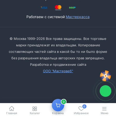
Работаем с системой
Мастеркасса
© Москва 1999-2026 Все права защищены. Все торговые
марки принадлежат их владельцам. Копирование
составляющих частей сайта в какой бы то ни было форме
без разрешения владельца авторских прав запрещено.
Разработка и продвижение сайта
ООО "Мастервеб"
0
0
Главная
Корзина
Избранное
Каталог
Меню