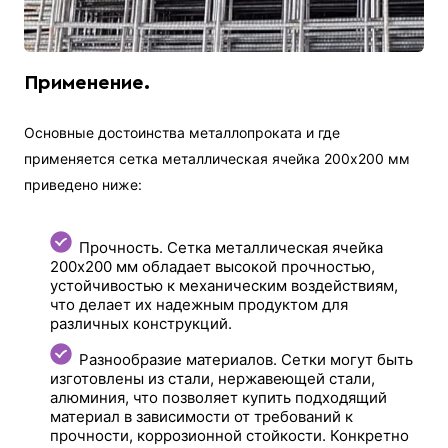
Применение.
Основные достоинства металлопроката и где
применяется сетка металлическая ячейка 200х200 мм
приведено ниже:
Прочность. Сетка металлическая ячейка
200x200 мм обладает высокой прочностью,
устойчивостью к механическим воздействиям,
что делает их надежным продуктом для
различных конструкций.
Разнообразие материалов. Сетки могут быть
изготовлены из стали, нержавеющей стали,
алюминия, что позволяет купить подходящий
материал в зависимости от требований к
прочности, коррозионной стойкости. Конкретно