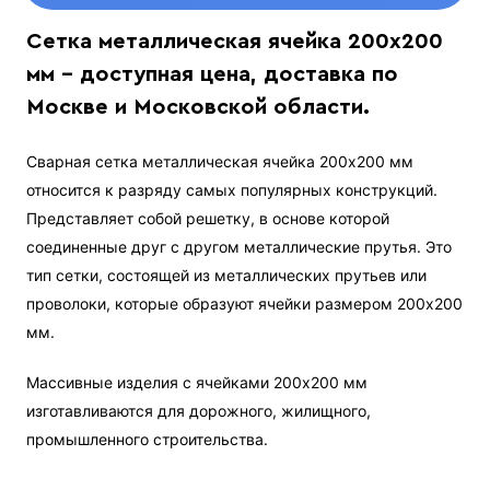
Сетка металлическая ячейка 200х200
мм - доступная цена, доставка по
Москве и Московской области.
Сварная сетка металлическая ячейка 200х200 мм
относится к разряду самых популярных конструкций.
Представляет собой решетку, в основе которой
соединенные друг с другом металлические прутья. Это
тип сетки, состоящей из металлических прутьев или
проволоки, которые образуют ячейки размером 200x200
мм.
Массивные изделия с ячейками 200х200 мм
изготавливаются для дорожного, жилищного,
промышленного строительства.