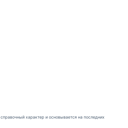
т справочный характер и основывается на последних