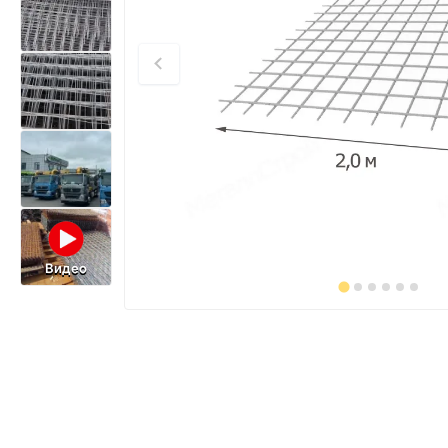
Видео