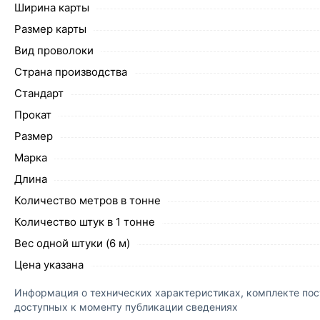
Ширина карты
Размер карты
Вид проволоки
Страна производства
Стандарт
Прокат
Размер
Марка
Длина
Количество метров в тонне
Количество штук в 1 тонне
Вес одной штуки (6 м)
Цена указана
Информация о технических характеристиках, комплекте пост
доступных к моменту публикации сведениях