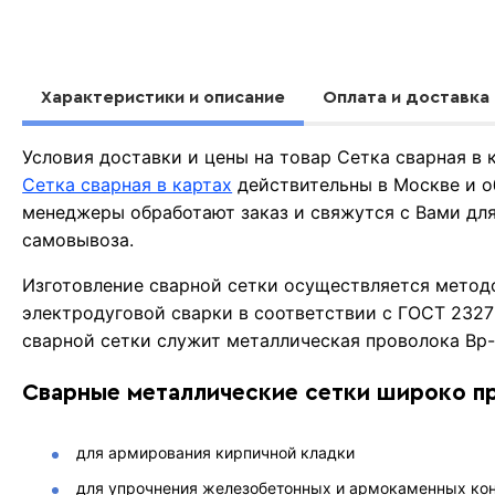
Характеристики и описание
Оплата и доставка
Условия доставки и цены на товар Сетка сварная в
Сетка сварная в картах
действительны в Москве и о
менеджеры обработают заказ и свяжутся с Вами для
самовывоза.
Изготовление сварной сетки осуществляется метод
электродуговой сварки в соответствии с ГОСТ 232
сварной сетки служит металлическая проволока Вр-
Сварные металлические сетки широко п
для армирования кирпичной кладки
для упрочнения железобетонных и армокаменных кон