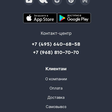
Контакт-центр
+7 (495) 640-68-58
+7 (968) 810-70-70
Клиентам
О компании
Оплата
Доставка
Самовывоз