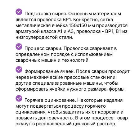
Подготовка сырья. Основным материалом
является проволока ВР1. Конкретно, сетка
металлическая ячейка 150х150 мм производится
арматурой класса А1 и А3, проволока - BP1, В1 из
низгоулеродистой стали.
Процесс сварки. Проволока сваривает в
определенном порядке с использованием
сварочных машин и технологий.
Формирование ячеек. После сварки проходит
через механические прессовые станки или
другие специализированные машины, чтобы
сформировать ячейки нужного размера, формы.
Горячее оцинкование. Некоторые изделия
могут подвергаться процессу горячего
оцинкования, чтобы защитить их от коррозии и
повысить долговечность. В этом процессе товар
окунут в расплавленный цинковый раствор.