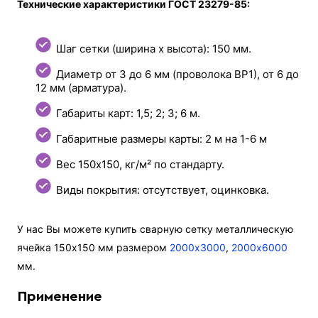
Технические характеристики ГОСТ 23279-85:
Шаг сетки (ширина x высота): 150 мм.
Диаметр от 3 до 6 мм (проволока ВР1), от 6 до
12 мм (арматура).
Габариты карт: 1,5; 2; 3; 6 м.
Габаритные размеры карты: 2 м на 1-6 м
Вес 150х150, кг/м² по стандарту.
Виды покрытия: отсутствует, оцинковка.
У нас Вы можете купить сварную сетку металлическую
ячейка 150х150 мм размером
2000х3000
,
2000х6000
мм.
Применение