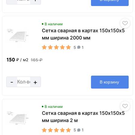
В наличии
Сетка сварная в картах 150х150х5
мм ширина 2000 мм
5
1
150
165 ₽
₽
/ м2
-
+
В корзину
В наличии
Сетка сварная в картах 150х150х5
мм ширина 2 м
5
1