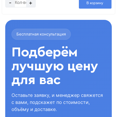
-
+
В корзину
Бесплатная консультация
Подберём
лучшую цену
для вас
Оставьте заявку, и менеджер свяжется
с вами, подскажет по стоимости,
объёму и доставке.