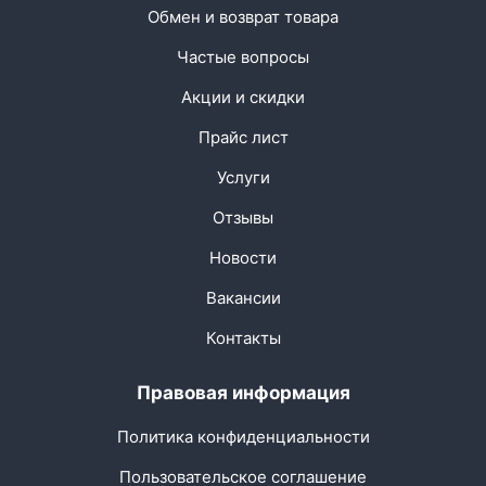
Обмен и возврат товара
Частые вопросы
Акции и скидки
Прайс лист
Услуги
Отзывы
Новости
Вакансии
Контакты
Правовая информация
Политика конфиденциальности
Пользовательское соглашение