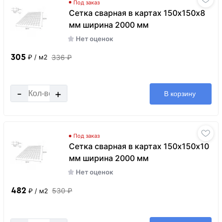
Под заказ
Сетка сварная в картах 150х150х8
мм ширина 2000 мм
Нет оценок
305
336 ₽
₽
/ м2
-
+
В корзину
Под заказ
Сетка сварная в картах 150х150х10
мм ширина 2000 мм
Нет оценок
482
530 ₽
₽
/ м2