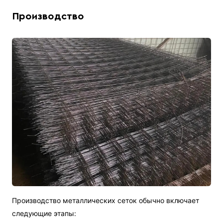
Производство
Производство металлических сеток обычно включает
следующие этапы: