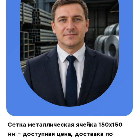
Сетка металлическая ячейка 150х150
мм - доступная цена, доставка по