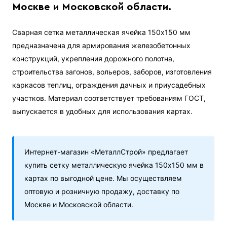
Москве и Московской области.
Сварная сетка металлическая ячейка 150х150 мм
предназначена для армирования железобетонных
конструкций, укрепления дорожного полотна,
строительства загонов, вольеров, заборов, изготовления
каркасов теплиц, ограждения дачных и приусадебных
участков. Материал соответствует требованиям ГОСТ,
выпускается в удобных для использования картах.
Интернет-магазин «МеталлСтрой» предлагает
купить сетку металлическую ячейка 150х150 мм в
картах по выгодной цене. Мы осуществляем
оптовую и розничную продажу, доставку по
Москве и Московской области.