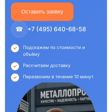
Оставить заявку
☎
+7 (495) 640-68-58
Подскажем по стоимости и
объёму
Рассчитаем доставку
Перезвоним в течение 10 минут