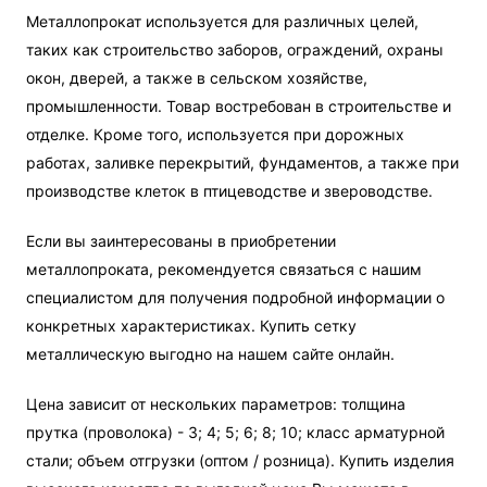
Металлопрокат используется для различных целей,
таких как строительство заборов, ограждений, охраны
окон, дверей, а также в сельском хозяйстве,
промышленности. Товар востребован в строительстве и
отделке. Кроме того, используется при дорожных
работах, заливке перекрытий, фундаментов, а также при
производстве клеток в птицеводстве и звероводстве.
Если вы заинтересованы в приобретении
металлопроката, рекомендуется связаться с нашим
специалистом для получения подробной информации о
конкретных характеристиках. Купить сетку
металлическую выгодно на нашем сайте онлайн.
Цена зависит от нескольких параметров: толщина
прутка (проволока) - 3; 4; 5; 6; 8; 10; класс арматурной
стали; объем отгрузки (оптом / розница). Купить изделия