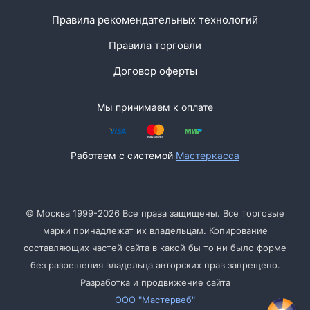
Правила рекомендательных технологий
Правила торговли
Договор оферты
Мы принимаем к оплате
Работаем с системой
Мастеркасса
© Москва 1999-2026 Все права защищены. Все торговые
марки принадлежат их владельцам. Копирование
составляющих частей сайта в какой бы то ни было форме
без разрешения владельца авторских прав запрещено.
Разработка и продвижение сайта
ООО "Мастервеб"