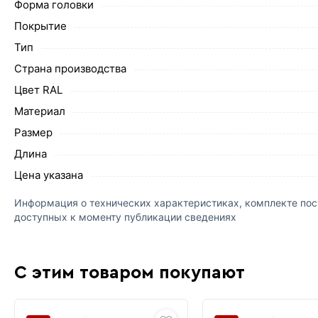
Форма головки
Покрытие
Тип
Страна производства
Цвет RAL
Материал
Размер
Длина
Цена указана
Информация о технических характеристиках, комплекте пост
доступных к моменту публикации сведениях
С этим товаром покупают