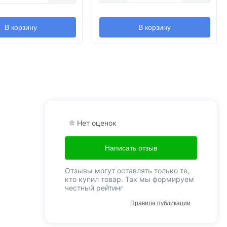
В корзину
В корзину
Нет оценок
Написать отзыв
Отзывы могут оставлять только те,
кто купил товар. Так мы формируем
честный рейтинг
Правила публикации