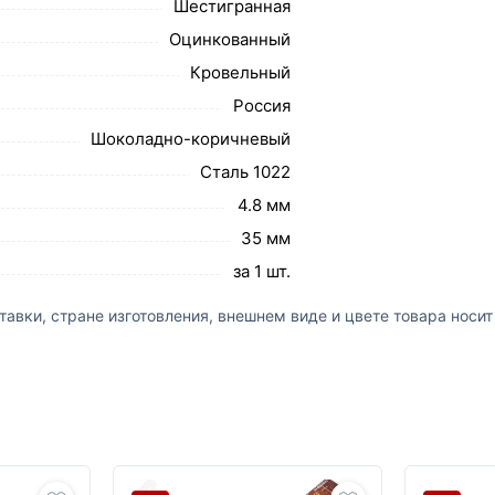
Шестигранная
Оцинкованный
Кровельный
Россия
Шоколадно-коричневый
Сталь 1022
4.8 мм
35 мм
за 1 шт.
авки, стране изготовления, внешнем виде и цвете товара носи