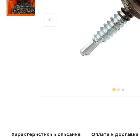
Характеристики и описание
Оплата и доставка