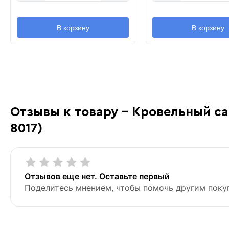
В корзину
В корзину
Отзывы к товару - Кровельный са
8017)
Отзывов еще нет. Оставьте первый
Поделитесь мнением, чтобы помочь другим поку