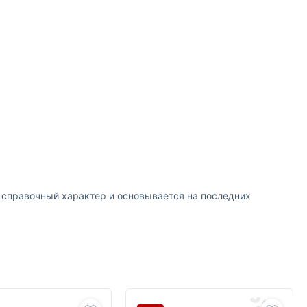
т справочный характер и основывается на последних