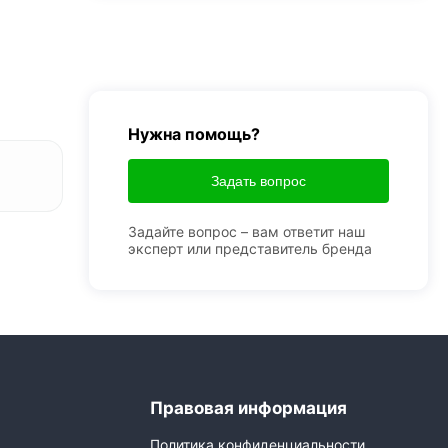
Нужна помощь?
Задать вопрос
Задайте вопрос – вам ответит наш
эксперт или представитель бренда
Правовая информация
Политика конфиденциальности