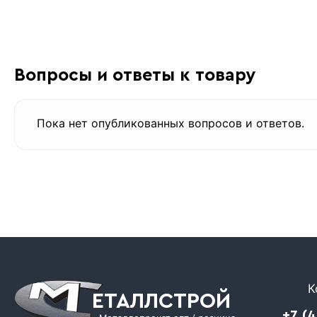
Вопросы и ответы к товару
Пока нет опубликованных вопросов и ответов.
К
ЕТАЛЛСТРОЙ
+7 (